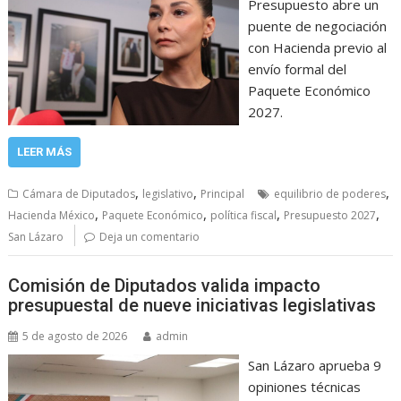
Presupuesto abre un
puente de negociación
con Hacienda previo al
envío formal del
Paquete Económico
2027.
LEER MÁS
,
,
,
Cámara de Diputados
legislativo
Principal
equilibrio de poderes
,
,
,
,
Hacienda México
Paquete Económico
política fiscal
Presupuesto 2027
San Lázaro
Deja un comentario
Comisión de Diputados valida impacto
presupuestal de nueve iniciativas legislativas
5 de agosto de 2026
admin
San Lázaro aprueba 9
opiniones técnicas