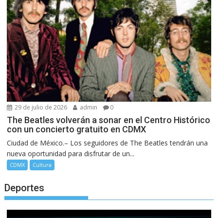
29 de julio de 2026
admin
0
The Beatles volverán a sonar en el Centro Histórico
con un concierto gratuito en CDMX
Ciudad de México.– Los seguidores de The Beatles tendrán una
nueva oportunidad para disfrutar de un...
CDMX
Cultura
Deportes