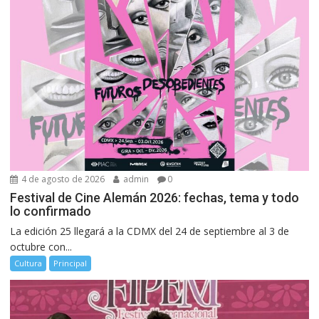
4 de agosto de 2026
admin
0
Festival de Cine Alemán 2026: fechas, tema y todo
lo confirmado
La edición 25 llegará a la CDMX del 24 de septiembre al 3 de
octubre con...
Cultura
Principal