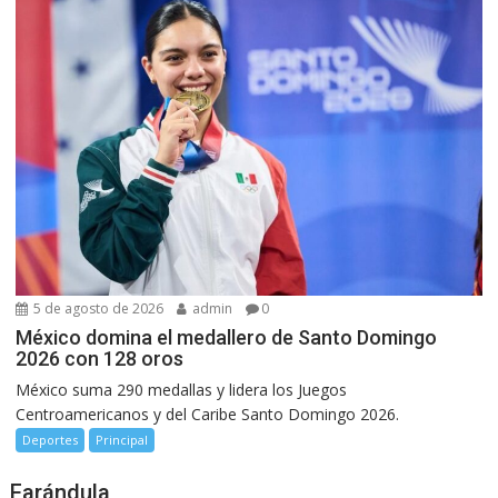
5 de agosto de 2026
admin
0
México domina el medallero de Santo Domingo
2026 con 128 oros
México suma 290 medallas y lidera los Juegos
Centroamericanos y del Caribe Santo Domingo 2026.
Deportes
Principal
Farándula