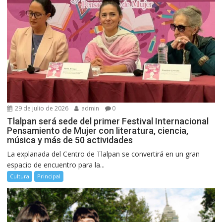
29 de julio de 2026
admin
0
Tlalpan será sede del primer Festival Internacional
Pensamiento de Mujer con literatura, ciencia,
música y más de 50 actividades
La explanada del Centro de Tlalpan se convertirá en un gran
espacio de encuentro para la...
Cultura
Principal