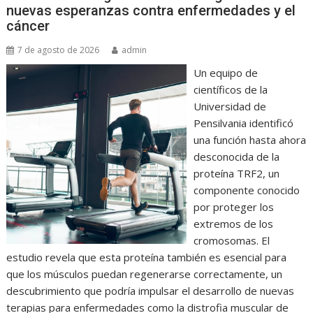
nuevas esperanzas contra enfermedades y el
cáncer
7 de agosto de 2026
admin
Un equipo de
científicos de la
Universidad de
Pensilvania identificó
una función hasta ahora
desconocida de la
proteína TRF2, un
componente conocido
por proteger los
extremos de los
cromosomas. El
estudio revela que esta proteína también es esencial para
que los músculos puedan regenerarse correctamente, un
descubrimiento que podría impulsar el desarrollo de nuevas
terapias para enfermedades como la distrofia muscular de