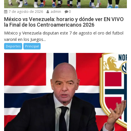
7 de agosto de 2026
admin
0
México vs Venezuela: horario y dónde ver EN VIVO
la Final de los Centroamericanos 2026
México y Venezuela disputan este 7 de agosto el oro del futbol
varonil en los Juegos...
Deportes
Principal