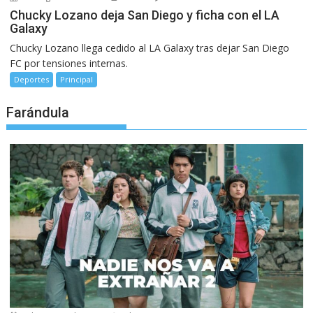
Chucky Lozano deja San Diego y ficha con el LA
Galaxy
Chucky Lozano llega cedido al LA Galaxy tras dejar San Diego
FC por tensiones internas.
Deportes
Principal
Farándula