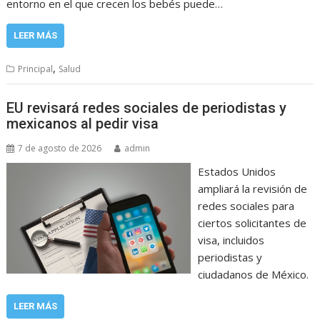
entorno en el que crecen los bebés puede…
LEER MÁS
,
Principal
Salud
EU revisará redes sociales de periodistas y
mexicanos al pedir visa
7 de agosto de 2026
admin
Estados Unidos
ampliará la revisión de
redes sociales para
ciertos solicitantes de
visa, incluidos
periodistas y
ciudadanos de México.
LEER MÁS