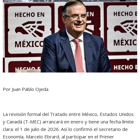
Por Juan Pablo Ojeda
La revisión formal del Tratado entre México, Estados Unidos
y Canadá (T-MEC) arrancará en enero y tiene una fecha límite
clara: el 1 de julio de 2026. Así lo confirmó el secretario de
Economía, Marcelo Ebrard, al participar en el Primer