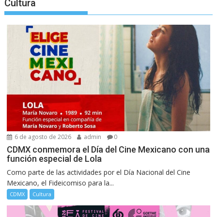
Cultura
6 de agosto de 2026
admin
0
CDMX conmemora el Día del Cine Mexicano con una
función especial de Lola
Como parte de las actividades por el Día Nacional del Cine
Mexicano, el Fideicomiso para la...
CDMX
Cultura