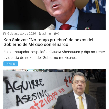
6 de agosto de 2026
admin
0
Ken Salazar: “No tengo pruebas” de nexos del
Gobierno de México con el narco
El exembajador respaldó a Claudia Sheinbaum y dijo no tener
evidencia de nexos del Gobierno mexicano...
Principal