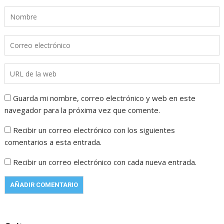
Guarda mi nombre, correo electrónico y web en este
navegador para la próxima vez que comente.
Recibir un correo electrónico con los siguientes
comentarios a esta entrada.
Recibir un correo electrónico con cada nueva entrada.