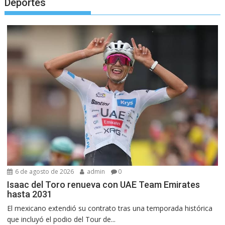
Deportes
6 de agosto de 2026
admin
0
Isaac del Toro renueva con UAE Team Emirates
hasta 2031
El mexicano extendió su contrato tras una temporada histórica
que incluyó el podio del Tour de...