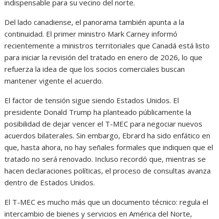
indispensable para su vecino del norte.
Del lado canadiense, el panorama también apunta a la
continuidad. El primer ministro Mark Carney informó
recientemente a ministros territoriales que Canadá está listo
para iniciar la revisión del tratado en enero de 2026, lo que
refuerza la idea de que los socios comerciales buscan
mantener vigente el acuerdo.
El factor de tensión sigue siendo Estados Unidos. El
presidente Donald Trump ha planteado públicamente la
posibilidad de dejar vencer el T-MEC para negociar nuevos
acuerdos bilaterales. Sin embargo, Ebrard ha sido enfático en
que, hasta ahora, no hay señales formales que indiquen que el
tratado no será renovado. Incluso recordó que, mientras se
hacen declaraciones políticas, el proceso de consultas avanza
dentro de Estados Unidos.
El T-MEC es mucho más que un documento técnico: regula el
intercambio de bienes y servicios en América del Norte,