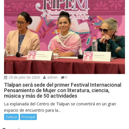
29 de julio de 2026
admin
0
Tlalpan será sede del primer Festival Internacional
Pensamiento de Mujer con literatura, ciencia,
música y más de 50 actividades
La explanada del Centro de Tlalpan se convertirá en un gran
espacio de encuentro para la...
Cultura
Principal