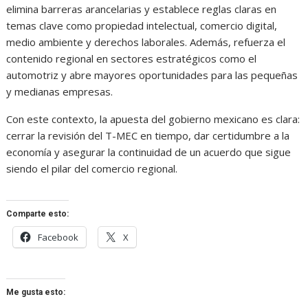
elimina barreras arancelarias y establece reglas claras en
temas clave como propiedad intelectual, comercio digital,
medio ambiente y derechos laborales. Además, refuerza el
contenido regional en sectores estratégicos como el
automotriz y abre mayores oportunidades para las pequeñas
y medianas empresas.
Con este contexto, la apuesta del gobierno mexicano es clara:
cerrar la revisión del T-MEC en tiempo, dar certidumbre a la
economía y asegurar la continuidad de un acuerdo que sigue
siendo el pilar del comercio regional.
Comparte esto:
Facebook
X
Me gusta esto: