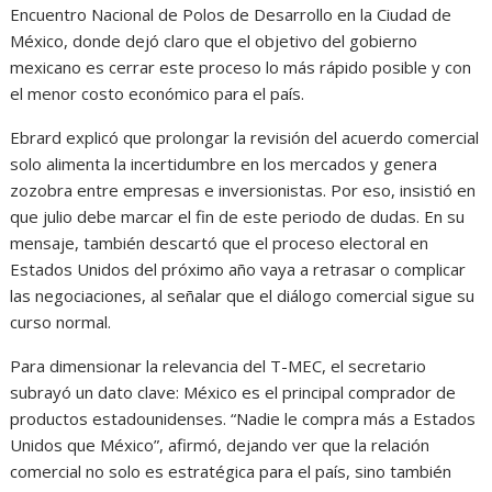
Encuentro Nacional de Polos de Desarrollo en la Ciudad de
México, donde dejó claro que el objetivo del gobierno
mexicano es cerrar este proceso lo más rápido posible y con
el menor costo económico para el país.
Ebrard explicó que prolongar la revisión del acuerdo comercial
solo alimenta la incertidumbre en los mercados y genera
zozobra entre empresas e inversionistas. Por eso, insistió en
que julio debe marcar el fin de este periodo de dudas. En su
mensaje, también descartó que el proceso electoral en
Estados Unidos del próximo año vaya a retrasar o complicar
las negociaciones, al señalar que el diálogo comercial sigue su
curso normal.
Para dimensionar la relevancia del T-MEC, el secretario
subrayó un dato clave: México es el principal comprador de
productos estadounidenses. “Nadie le compra más a Estados
Unidos que México”, afirmó, dejando ver que la relación
comercial no solo es estratégica para el país, sino también