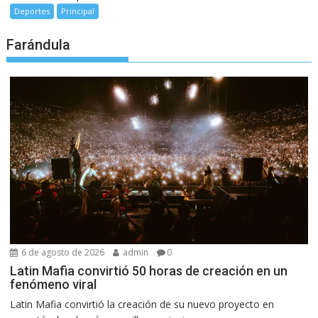
Deportes
Principal
Farándula
6 de agosto de 2026
admin
0
Latin Mafia convirtió 50 horas de creación en un
fenómeno viral
Latin Mafia convirtió la creación de su nuevo proyecto en