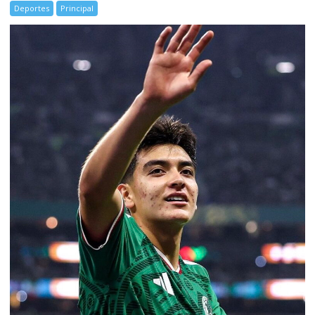
Deportes
Principal