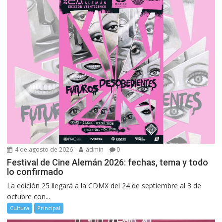
4 de agosto de 2026
admin
0
Festival de Cine Alemán 2026: fechas, tema y todo
lo confirmado
La edición 25 llegará a la CDMX del 24 de septiembre al 3 de
octubre con...
Cultura
Principal