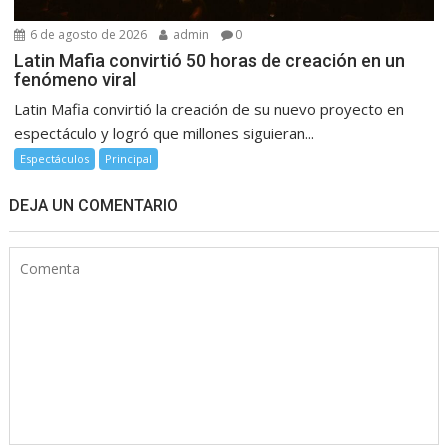
6 de agosto de 2026
admin
0
Latin Mafia convirtió 50 horas de creación en un
fenómeno viral
Latin Mafia convirtió la creación de su nuevo proyecto en
espectáculo y logró que millones siguieran...
Espectáculos
Principal
DEJA UN COMENTARIO