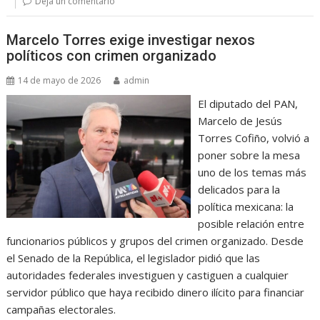
Deja un comentario
Marcelo Torres exige investigar nexos
políticos con crimen organizado
14 de mayo de 2026
admin
El diputado del PAN,
Marcelo de Jesús
Torres Cofiño, volvió a
poner sobre la mesa
uno de los temas más
delicados para la
política mexicana: la
posible relación entre
funcionarios públicos y grupos del crimen organizado. Desde
el Senado de la República, el legislador pidió que las
autoridades federales investiguen y castiguen a cualquier
servidor público que haya recibido dinero ilícito para financiar
campañas electorales.