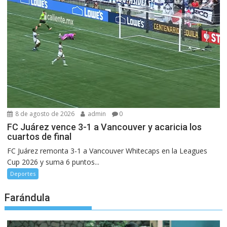
8 de agosto de 2026
admin
0
FC Juárez vence 3-1 a Vancouver y acaricia los
cuartos de final
FC Juárez remonta 3-1 a Vancouver Whitecaps en la Leagues
Cup 2026 y suma 6 puntos...
Deportes
Farándula