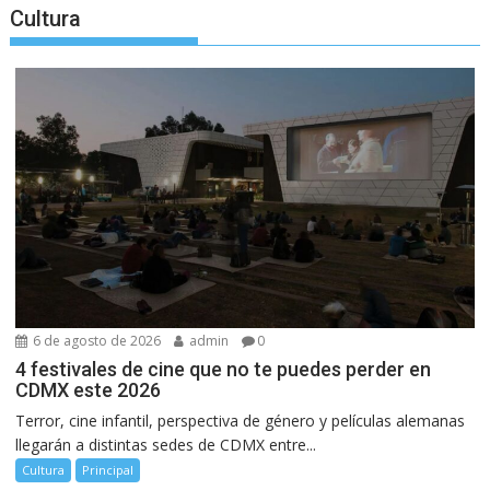
Cultura
6 de agosto de 2026
admin
0
4 festivales de cine que no te puedes perder en
CDMX este 2026
Terror, cine infantil, perspectiva de género y películas alemanas
llegarán a distintas sedes de CDMX entre...
Cultura
Principal