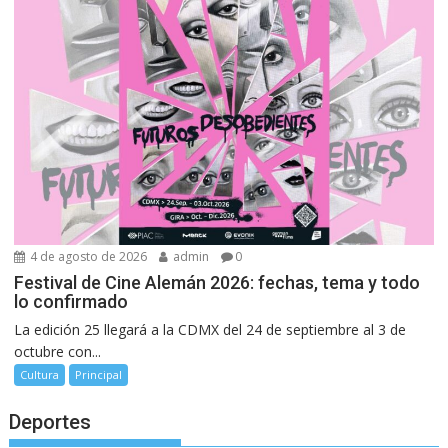
4 de agosto de 2026
admin
0
Festival de Cine Alemán 2026: fechas, tema y todo
lo confirmado
La edición 25 llegará a la CDMX del 24 de septiembre al 3 de
octubre con...
Cultura
Principal
Deportes