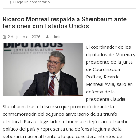
Deja un comentario
Ricardo Monreal respalda a Sheinbaum ante
tensiones con Estados Unidos
2 de junio de 2026
admin
El coordinador de los
diputados de Morena y
presidente de la Junta
de Coordinación
Política, Ricardo
Monreal Ávila, salió en
defensa de la
presidenta Claudia
Sheinbaum tras el discurso que pronunció durante la
conmemoración del segundo aniversario de su triunfo
electoral. Para el legislador, el mensaje dejó claro el rumbo
político del país y representa una defensa legítima de la
soberanía nacional frente a lo que considera intentos de