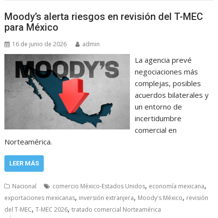
Moody’s alerta riesgos en revisión del T-MEC
para México
16 de junio de 2026
admin
La agencia prevé
negociaciones más
complejas, posibles
acuerdos bilaterales y
un entorno de
incertidumbre
comercial en
Norteamérica.
LEER MÁS
,
,
Nacional
comercio México-Estados Unidos
economía mexicana
,
,
,
exportaciones mexicanas
inversión extranjera
Moody's México
revisión
,
,
del T-MEC
T-MEC 2026
tratado comercial Norteamérica