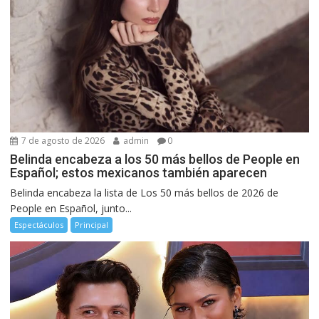
7 de agosto de 2026
admin
0
Belinda encabeza a los 50 más bellos de People en
Español; estos mexicanos también aparecen
Belinda encabeza la lista de Los 50 más bellos de 2026 de
People en Español, junto...
Espectáculos
Principal