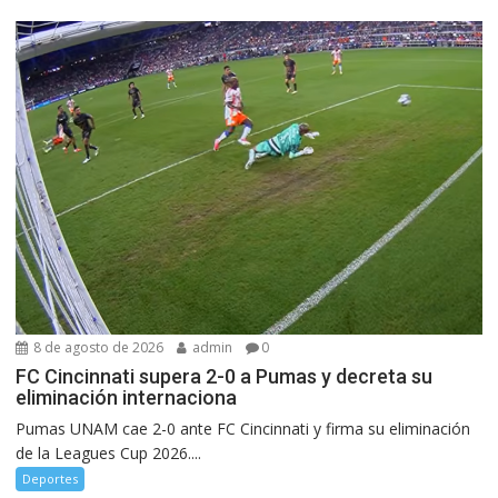
8 de agosto de 2026
admin
0
FC Cincinnati supera 2-0 a Pumas y decreta su
eliminación internaciona
Pumas UNAM cae 2-0 ante FC Cincinnati y firma su eliminación
de la Leagues Cup 2026....
Deportes