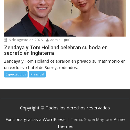
6 de agosto de 2026
admin
0
Zendaya y Tom Holland celebran su boda en
secreto en Inglaterra
Zendaya y Tom Holland celebraron en privado su matrimonio en
un exclusivo hotel de Surrey, rodeados...
Espectáculos
Principal
Copyright © Todos los derechos reservados
Funciona gracias a WordPress
|
Tema: SuperMag por
Acme
Themes