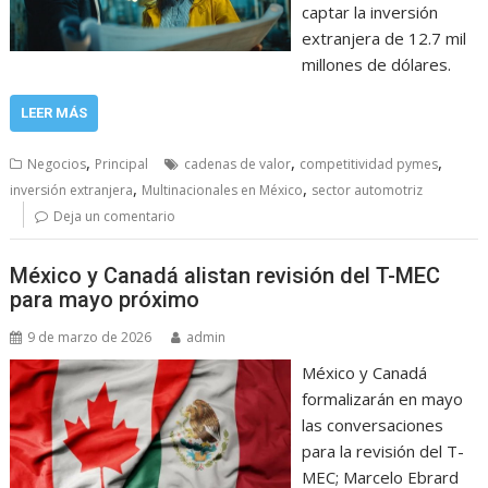
captar la inversión
extranjera de 12.7 mil
millones de dólares.
LEER MÁS
,
,
,
Negocios
Principal
cadenas de valor
competitividad pymes
,
,
inversión extranjera
Multinacionales en México
sector automotriz
Deja un comentario
México y Canadá alistan revisión del T-MEC
para mayo próximo
9 de marzo de 2026
admin
México y Canadá
formalizarán en mayo
las conversaciones
para la revisión del T-
MEC; Marcelo Ebrard