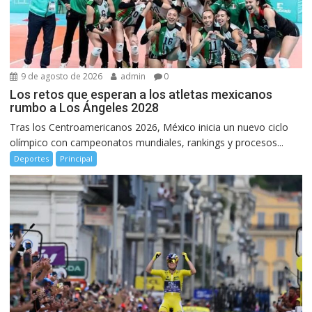
9 de agosto de 2026
admin
0
Los retos que esperan a los atletas mexicanos
rumbo a Los Ángeles 2028
Tras los Centroamericanos 2026, México inicia un nuevo ciclo
olímpico con campeonatos mundiales, rankings y procesos...
Deportes
Principal