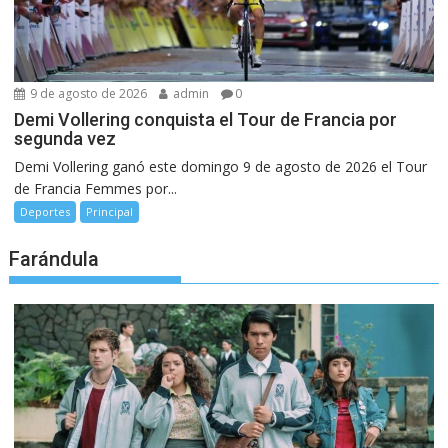
9 de agosto de 2026
admin
0
Demi Vollering conquista el Tour de Francia por
segunda vez
Demi Vollering ganó este domingo 9 de agosto de 2026 el Tour
de Francia Femmes por...
Deportes
Principal
Farándula