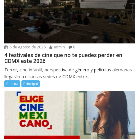
6 de agosto de 2026
admin
0
4 festivales de cine que no te puedes perder en
CDMX este 2026
Terror, cine infantil, perspectiva de género y películas alemanas
llegarán a distintas sedes de CDMX entre...
Cultura
Principal