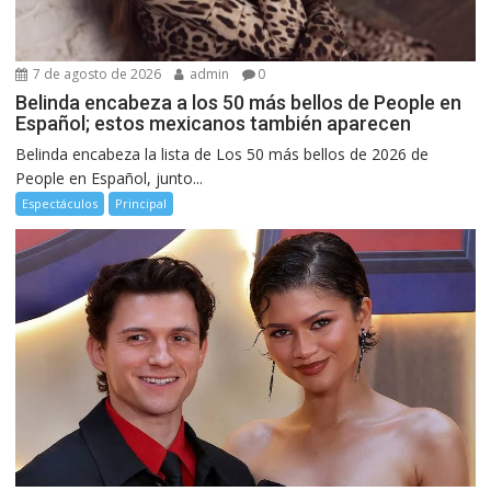
7 de agosto de 2026
admin
0
Belinda encabeza a los 50 más bellos de People en
Español; estos mexicanos también aparecen
Belinda encabeza la lista de Los 50 más bellos de 2026 de
People en Español, junto...
Espectáculos
Principal