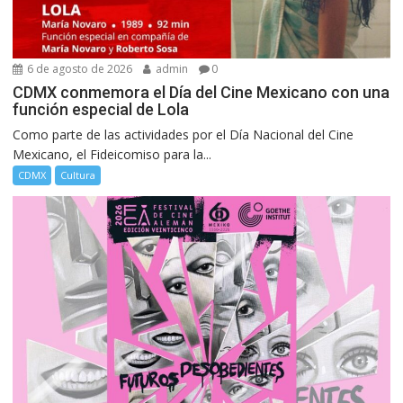
6 de agosto de 2026
admin
0
CDMX conmemora el Día del Cine Mexicano con una
función especial de Lola
Como parte de las actividades por el Día Nacional del Cine
Mexicano, el Fideicomiso para la...
CDMX
Cultura