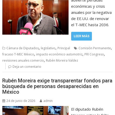
económicas y crisis
anuales por la negativa
de EE.UU. de renovar
el T-MEC hasta 2036.
LEER MÁS
,
,
,
Cámara de Diputados
legislativo
Principal
Comisión Permanente
,
,
,
fracaso T-MEC México
impacto económico automotriz
PRI Congreso
,
revisiones anuales comercio
Rubén Moreira Valdez
Deja un comentario
Rubén Moreira exige transparentar fondos para
búsqueda de personas desaparecidas en
México
24 de junio de 2026
admin
El diputado Rubén