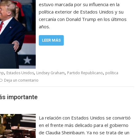
estuvo marcada por su influencia en la
política exterior de Estados Unidos y su
cercanía con Donald Trump en los últimos
años.
LEER MÁS
,
,
,
,
mp
Estados Unidos
Lindsey Graham
Partido Republicano
política
Deja un comentario
ás importante
La relación con Estados Unidos se convirtió
en el frente más delicado para el gobierno
de Claudia Sheinbaum. Ya no se trata de un