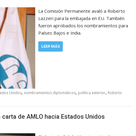
La Comisión Permanente avaló a Roberto
Lazzeri para la embajada en EU. También
fueron aprobados los nombramientos para
Países Bajos e India.
LEER MÁS
,
,
,
tados Unidos
nombramientos diplomáticos
política exterior
Roberto
la carta de AMLO hacia Estados Unidos