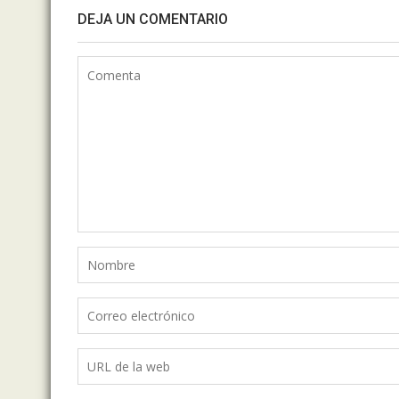
DEJA UN COMENTARIO