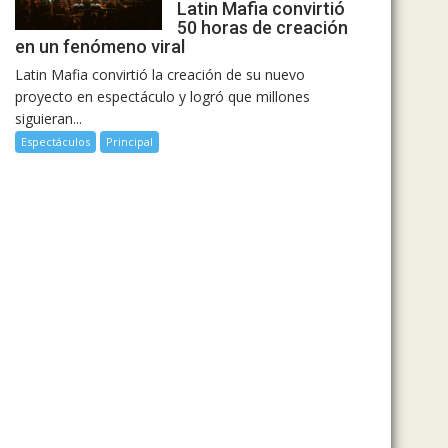
Latin Mafia convirtió
50 horas de creación
en un fenómeno viral
Latin Mafia convirtió la creación de su nuevo
proyecto en espectáculo y logró que millones
siguieran...
Espectáculos
Principal