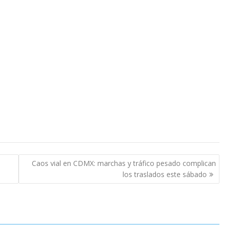
Caos vial en CDMX: marchas y tráfico pesado complican
los traslados este sábado