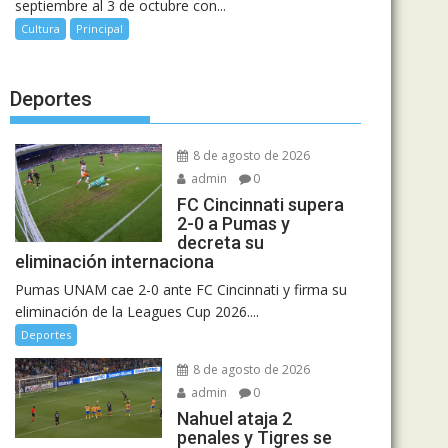
septiembre al 3 de octubre con...
Cultura
Principal
Deportes
8 de agosto de 2026
admin
0
FC Cincinnati supera
2-0 a Pumas y
decreta su
eliminación internaciona
Pumas UNAM cae 2-0 ante FC Cincinnati y firma su
eliminación de la Leagues Cup 2026....
Deportes
8 de agosto de 2026
admin
0
Nahuel ataja 2
penales y Tigres se