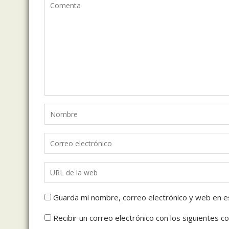
Guarda mi nombre, correo electrónico y web en e
Recibir un correo electrónico con los siguientes c