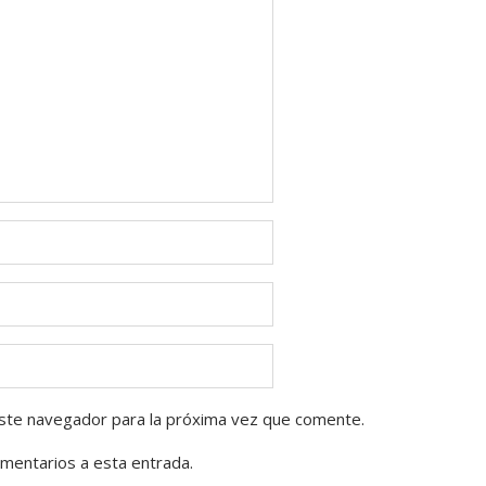
ste navegador para la próxima vez que comente.
omentarios a esta entrada.