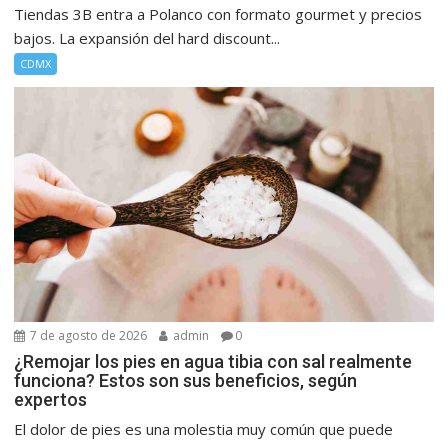
Tiendas 3B entra a Polanco con formato gourmet y precios
bajos. La expansión del hard discount...
CDMX
7 de agosto de 2026
admin
0
¿Remojar los pies en agua tibia con sal realmente
funciona? Estos son sus beneficios, según
expertos
El dolor de pies es una molestia muy común que puede