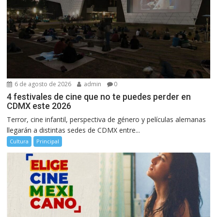
6 de agosto de 2026
admin
0
4 festivales de cine que no te puedes perder en
CDMX este 2026
Terror, cine infantil, perspectiva de género y películas alemanas
llegarán a distintas sedes de CDMX entre...
Cultura
Principal