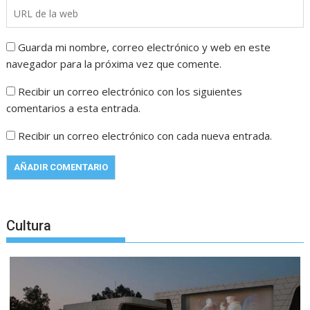
Guarda mi nombre, correo electrónico y web en este
navegador para la próxima vez que comente.
Recibir un correo electrónico con los siguientes
comentarios a esta entrada.
Recibir un correo electrónico con cada nueva entrada.
Cultura