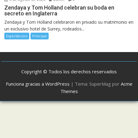
Zendaya y Tom Holland celebran su boda en
secreto en Inglaterra
Zendaya y Tom Holland celebraron en privado su matrimonio en
un exclusivo hotel de Surrey, rodeados...
Espectáculos
Principal
Copyright © Todos los derechos reservados
Funciona gracias a WordPress
|
Tema: SuperMag por
Acme
Themes