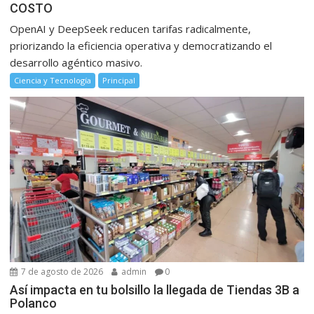
COSTO
OpenAI y DeepSeek reducen tarifas radicalmente,
priorizando la eficiencia operativa y democratizando el
desarrollo agéntico masivo.
Ciencia y Tecnología
Principal
7 de agosto de 2026
admin
0
Así impacta en tu bolsillo la llegada de Tiendas 3B a
Polanco