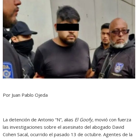
Por Juan Pablo Ojeda
La detención de Antonio “N”, alias
El Goofy
, movió con fuerza
las investigaciones sobre el asesinato del abogado David
Cohen Sacal, ocurrido el pasado 13 de octubre. Agentes de la