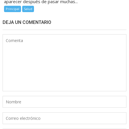
aparecer después de pasar muchas...
Principal
Salud
DEJA UN COMENTARIO