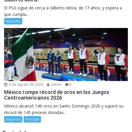
El PSG sigue de cerca a Gilberto Mora, de 17 años, y espera a
que cumpla...
Deportes
6 de agosto de 2026
admin
0
México rompe récord de oros en los Juegos
Centroamericanos 2026
México alcanzó 146 oros en Santo Domingo 2026 y superó su
récord de 145 preseas doradas...
Deportes
Principal