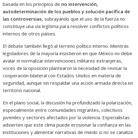
basada en los principios de
no intervención,
autodeterminación de los pueblos y solución pacífica de
las controversias
, subrayando que el uso de la fuerza no
constituye una vía legítima para resolver conflictos políticos
internos de otros países.
El debate también llegó al terreno político interno. Mientras
legisladores de la mayoría insistieron en que México no debe
avalar ni normalizar intervenciones militares extranjeras,
voces de la oposición plantearon la necesidad de revisar la
cooperación bilateral con Estados Unidos en materia de
seguridad, aunque sin respaldar una acción armada directa en
territorio nacional.
En el plano social, la discusión ha profundizado la polarización,
especialmente entre comunidades migrantes, colectivos
juveniles y sectores afectados por la violencia. Especialistas
advierten que este clima puede erosionar la confianza en las
instituciones y alimentar narrativas de miedo si no se canaliza