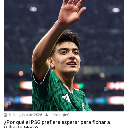
6 de agosto de 2026
admin
0
¿Por qué el PSG prefiere esperar para fichar a
Gilberto Mora?