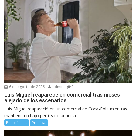
6 de agosto de 2026
admin
0
Luis Miguel reaparece en comercial tras meses
alejado de los escenarios
Luis Miguel reapareció en un comercial de Coca-Cola mientras
mantiene un bajo perfil y no anuncia...
Espectáculos
Principal