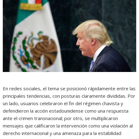
En redes sociales, el tema se posicionó rápidamente entre las
principales tendencias, con posturas claramente divididas. Por
un lado, usuarios celebraron el fin del régimen chavista y
defendieron la acción estadounidense como una respuesta
ante el crimen transnacional; por otro, se multiplicaron
mensajes que calificaron la intervención como una violación al
derecho internacional y una amenaza para la estabilidad