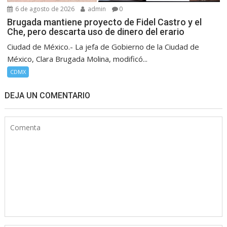
6 de agosto de 2026
admin
0
Brugada mantiene proyecto de Fidel Castro y el
Che, pero descarta uso de dinero del erario
Ciudad de México.- La jefa de Gobierno de la Ciudad de
México, Clara Brugada Molina, modificó...
CDMX
DEJA UN COMENTARIO