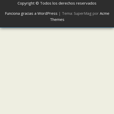
Copyright © Todos los derechos reservados
Funciona gracias a WordPress
|
Tema: SuperMag por
Acme
Themes