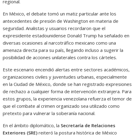
regional.
En México, el debate tomó un matiz particular ante los
antecedentes de presión de Washington en materia de
seguridad. Analistas y usuarios recordaron que el
expresidente estadounidense Donald Trump ha señalado en
diversas ocasiones al narcotráfico mexicano como una
amenaza directa para su país, llegando incluso a sugerir la
posibilidad de acciones unilaterales contra los cárteles.
Este escenario encendió alertas entre sectores académicos,
organizaciones civiles y juventudes urbanas, especialmente
en la Ciudad de México, donde se han registrado expresiones
de rechazo a cualquier forma de intervención extranjera. Para
estos grupos, la experiencia venezolana refuerza el temor de
que el combate al crimen organizado sea utilizado como
pretexto para vulnerar la soberanía nacional.
En el ámbito diplomático, la
Secretaría de Relaciones
Exteriores (SRE)
reiteró la postura histórica de México