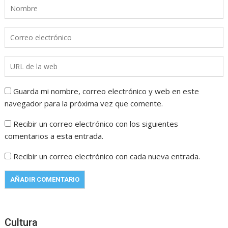
Guarda mi nombre, correo electrónico y web en este
navegador para la próxima vez que comente.
Recibir un correo electrónico con los siguientes
comentarios a esta entrada.
Recibir un correo electrónico con cada nueva entrada.
Cultura