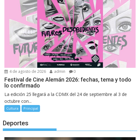
4 de agosto de 2026
admin
0
Festival de Cine Alemán 2026: fechas, tema y todo
lo confirmado
La edición 25 llegará a la CDMX del 24 de septiembre al 3 de
octubre con...
Cultura
Principal
Deportes