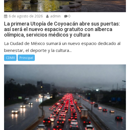
6 de agosto de 2026
admin
0
La primera Utopía de Coyoacán abre sus puertas:
así será el nuevo espacio gratuito con alberca
olímpica, servicios médicos y cultura
La Ciudad de México sumará un nuevo espacio dedicado al
bienestar, el deporte y la cultura...
CDMX
Principal