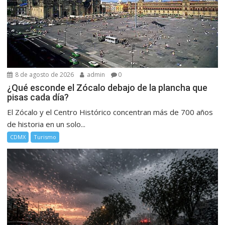
8 de agosto de 2026
admin
0
¿Qué esconde el Zócalo debajo de la plancha que
pisas cada día?
El Zócalo y el Centro Histórico concentran más de 700 años
de historia en un solo...
CDMX
Turismo