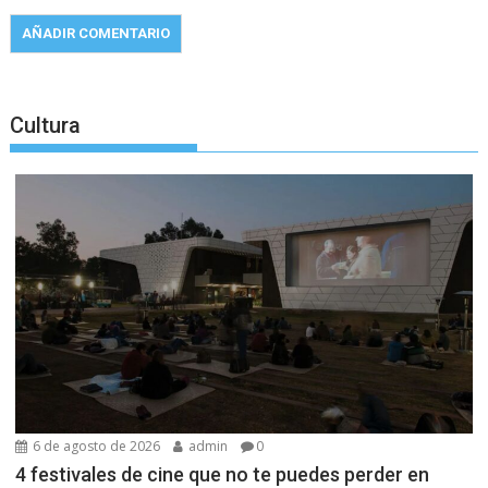
Cultura
6 de agosto de 2026
admin
0
4 festivales de cine que no te puedes perder en