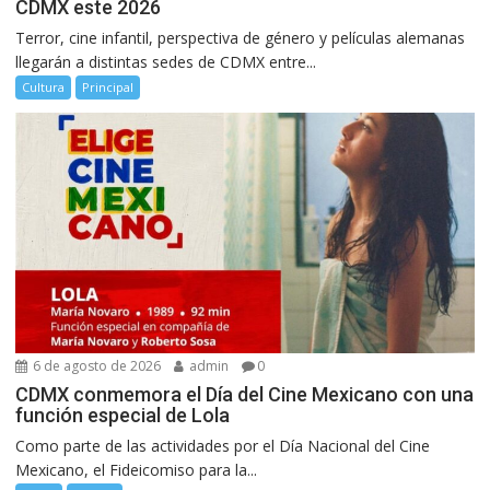
CDMX este 2026
Terror, cine infantil, perspectiva de género y películas alemanas
llegarán a distintas sedes de CDMX entre...
Cultura
Principal
6 de agosto de 2026
admin
0
CDMX conmemora el Día del Cine Mexicano con una
función especial de Lola
Como parte de las actividades por el Día Nacional del Cine
Mexicano, el Fideicomiso para la...