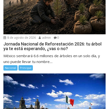
8 de agosto de 2026
admin
0
Jornada Nacional de Reforestación 2026: tu árbol
ya te está esperando, ¿vas o no?
México sembrará 6.6 millones de árboles en un solo día, y
uno puede llevar tu nombre....
Nacional
Principal