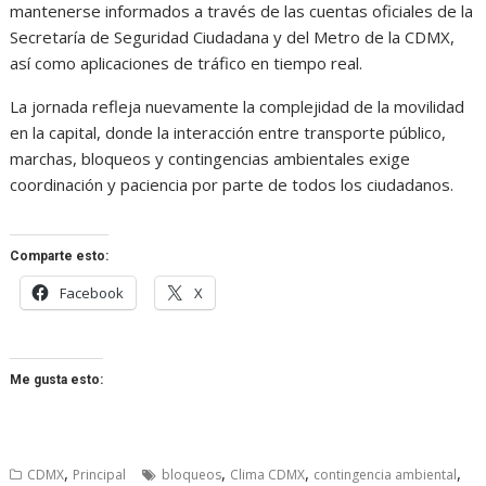
mantenerse informados a través de las cuentas oficiales de la
Secretaría de Seguridad Ciudadana y del Metro de la CDMX,
así como aplicaciones de tráfico en tiempo real.
La jornada refleja nuevamente la complejidad de la movilidad
en la capital, donde la interacción entre transporte público,
marchas, bloqueos y contingencias ambientales exige
coordinación y paciencia por parte de todos los ciudadanos.
Comparte esto:
Facebook
X
Me gusta esto:
,
,
,
,
CDMX
Principal
bloqueos
Clima CDMX
contingencia ambiental