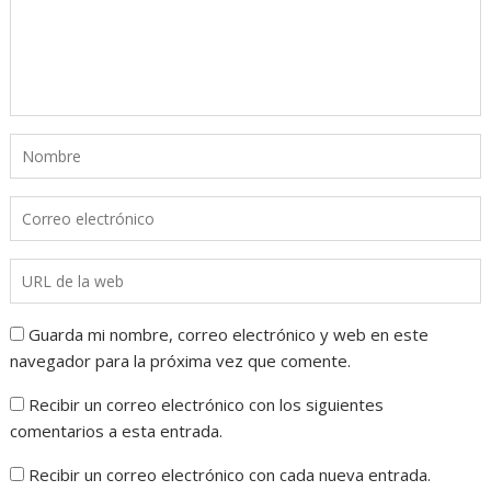
Guarda mi nombre, correo electrónico y web en este
navegador para la próxima vez que comente.
Recibir un correo electrónico con los siguientes
comentarios a esta entrada.
Recibir un correo electrónico con cada nueva entrada.