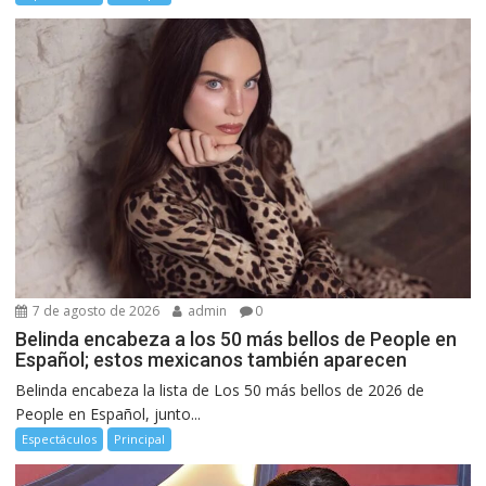
7 de agosto de 2026
admin
0
Belinda encabeza a los 50 más bellos de People en
Español; estos mexicanos también aparecen
Belinda encabeza la lista de Los 50 más bellos de 2026 de
People en Español, junto...
Espectáculos
Principal