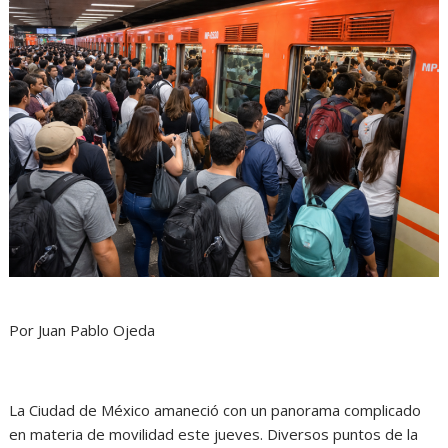
Por Juan Pablo Ojeda
La Ciudad de México amaneció con un panorama complicado
en materia de movilidad este jueves. Diversos puntos de la