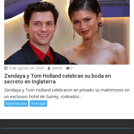
6 de agosto de 2026
admin
0
Zendaya y Tom Holland celebran su boda en
secreto en Inglaterra
Zendaya y Tom Holland celebraron en privado su matrimonio en
un exclusivo hotel de Surrey, rodeados...
Espectáculos
Principal