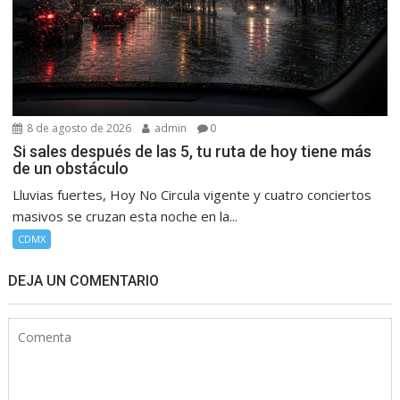
8 de agosto de 2026
admin
0
Si sales después de las 5, tu ruta de hoy tiene más
de un obstáculo
Lluvias fuertes, Hoy No Circula vigente y cuatro conciertos
masivos se cruzan esta noche en la...
CDMX
DEJA UN COMENTARIO