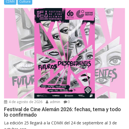
CDMX
Cultura
4 de agosto de 2026
admin
0
Festival de Cine Alemán 2026: fechas, tema y todo
lo confirmado
La edición 25 llegará a la CDMX del 24 de septiembre al 3 de