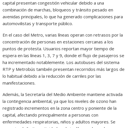
capital presentan congestión vehicular debido a una
combinación de marchas, bloqueos y tránsito pesado en
avenidas principales, lo que ha generado complicaciones para
automovilistas y transporte público.
En el caso del Metro, varias líneas operan con retrasos por la
concentración de personas en estaciones cercanas a los
puntos de protesta. Usuarios reportan mayor tiempo de
espera en las líneas 1, 3, 7 y 9, donde el flujo de pasajeros se
ha incrementado notablemente. Los autobuses del sistema
RTP y Metrobús también presentan recorridos más largos de
lo habitual debido a la reducción de carriles por las
manifestaciones.
Además, la Secretaría del Medio Ambiente mantiene activada
la contingencia ambiental, ya que los niveles de ozono han
registrado incrementos en la zona centro y poniente de la
capital, afectando principalmente a personas con
enfermedades respiratorias, niños y adultos mayores. Se