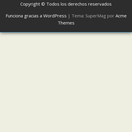
Copyright © Todos los derechos reservados
Funciona gracias a WordPress
|
Tema: SuperMag por
Acme
Themes