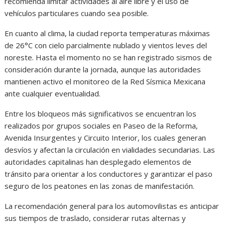
recomienda limitar actividades al aire libre y el uso de
vehículos particulares cuando sea posible.
En cuanto al clima, la ciudad reporta temperaturas máximas
de 26°C con cielo parcialmente nublado y vientos leves del
noreste. Hasta el momento no se han registrado sismos de
consideración durante la jornada, aunque las autoridades
mantienen activo el monitoreo de la Red Sísmica Mexicana
ante cualquier eventualidad.
Entre los bloqueos más significativos se encuentran los
realizados por grupos sociales en Paseo de la Reforma,
Avenida Insurgentes y Circuito Interior, los cuales generan
desvíos y afectan la circulación en vialidades secundarias. Las
autoridades capitalinas han desplegado elementos de
tránsito para orientar a los conductores y garantizar el paso
seguro de los peatones en las zonas de manifestación.
La recomendación general para los automovilistas es anticipar
sus tiempos de traslado, considerar rutas alternas y