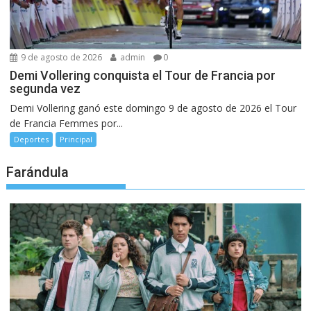
9 de agosto de 2026
admin
0
Demi Vollering conquista el Tour de Francia por
segunda vez
Demi Vollering ganó este domingo 9 de agosto de 2026 el Tour
de Francia Femmes por...
Deportes
Principal
Farándula