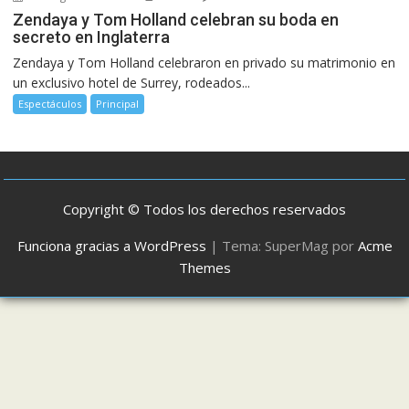
Zendaya y Tom Holland celebran su boda en
secreto en Inglaterra
Zendaya y Tom Holland celebraron en privado su matrimonio en
un exclusivo hotel de Surrey, rodeados...
Espectáculos
Principal
Copyright © Todos los derechos reservados
Funciona gracias a WordPress
|
Tema: SuperMag por
Acme
Themes