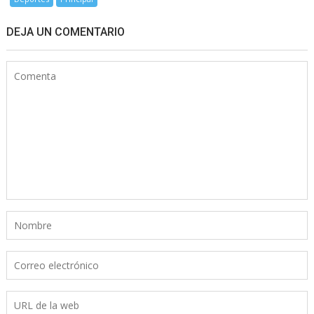
DEJA UN COMENTARIO