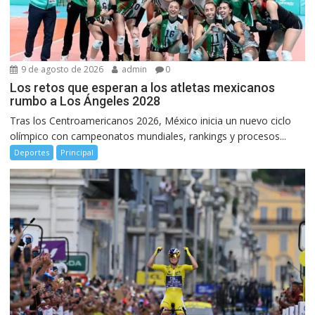
9 de agosto de 2026
admin
0
Los retos que esperan a los atletas mexicanos
rumbo a Los Ángeles 2028
Tras los Centroamericanos 2026, México inicia un nuevo ciclo
olímpico con campeonatos mundiales, rankings y procesos...
Deportes
Principal