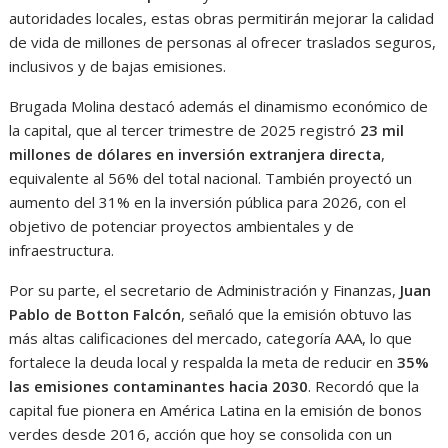
autoridades locales, estas obras permitirán mejorar la calidad
de vida de millones de personas al ofrecer traslados seguros,
inclusivos y de bajas emisiones.
Brugada Molina destacó además el dinamismo económico de
la capital, que al tercer trimestre de 2025 registró
23 mil
millones de dólares en inversión extranjera directa
,
equivalente al 56% del total nacional. También proyectó un
aumento del 31% en la inversión pública para 2026, con el
objetivo de potenciar proyectos ambientales y de
infraestructura.
Por su parte, el secretario de Administración y Finanzas,
Juan
Pablo de Botton Falcón
, señaló que la emisión obtuvo las
más altas calificaciones del mercado, categoría AAA, lo que
fortalece la deuda local y respalda la meta de reducir en
35%
las emisiones contaminantes hacia 2030
. Recordó que la
capital fue pionera en América Latina en la emisión de bonos
verdes desde 2016, acción que hoy se consolida con un