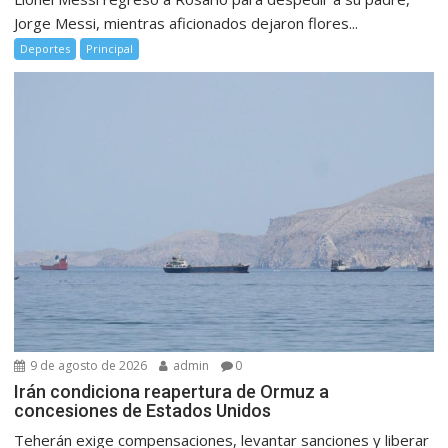
Jorge Messi, mientras aficionados dejaron flores...
Deportes
Principal
9 de agosto de 2026
admin
0
Irán condiciona reapertura de Ormuz a
concesiones de Estados Unidos
Teherán exige compensaciones, levantar sanciones y liberar