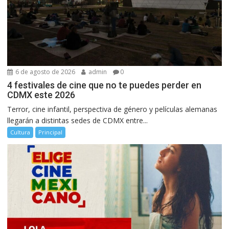
6 de agosto de 2026
admin
0
4 festivales de cine que no te puedes perder en
CDMX este 2026
Terror, cine infantil, perspectiva de género y películas alemanas
llegarán a distintas sedes de CDMX entre...
Cultura
Principal