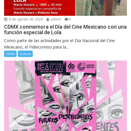
6 de agosto de 2026
admin
0
CDMX conmemora el Día del Cine Mexicano con una
función especial de Lola
Como parte de las actividades por el Día Nacional del Cine
Mexicano, el Fideicomiso para la...
CDMX
Cultura