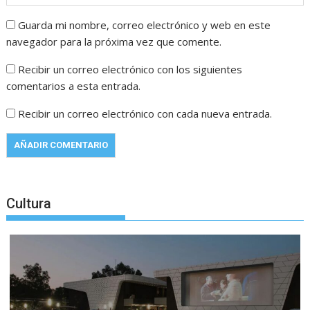
Guarda mi nombre, correo electrónico y web en este
navegador para la próxima vez que comente.
Recibir un correo electrónico con los siguientes
comentarios a esta entrada.
Recibir un correo electrónico con cada nueva entrada.
Cultura