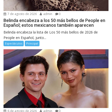
7 de agosto de 2026
admin
0
Belinda encabeza a los 50 más bellos de People en
Español; estos mexicanos también aparecen
Belinda encabeza la lista de Los 50 más bellos de 2026 de
People en Español, junto...
Espectáculos
Principal
6 de agosto de 2026
admin
0