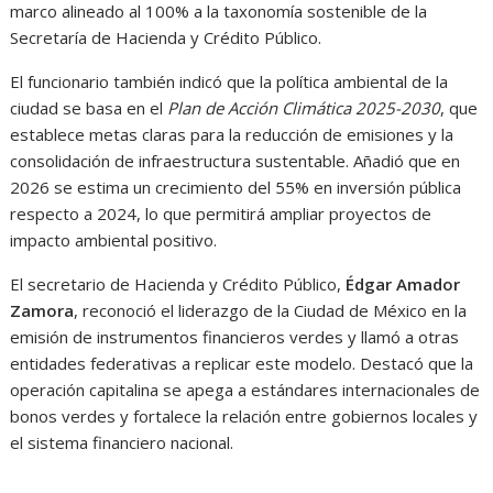
marco alineado al 100% a la taxonomía sostenible de la
Secretaría de Hacienda y Crédito Público.
El funcionario también indicó que la política ambiental de la
ciudad se basa en el
Plan de Acción Climática 2025-2030
, que
establece metas claras para la reducción de emisiones y la
consolidación de infraestructura sustentable. Añadió que en
2026 se estima un crecimiento del 55% en inversión pública
respecto a 2024, lo que permitirá ampliar proyectos de
impacto ambiental positivo.
El secretario de Hacienda y Crédito Público,
Édgar Amador
Zamora
, reconoció el liderazgo de la Ciudad de México en la
emisión de instrumentos financieros verdes y llamó a otras
entidades federativas a replicar este modelo. Destacó que la
operación capitalina se apega a estándares internacionales de
bonos verdes y fortalece la relación entre gobiernos locales y
el sistema financiero nacional.