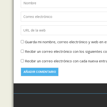
Guarda mi nombre, correo electrónico y web en e
Recibir un correo electrónico con los siguientes c
Recibir un correo electrónico con cada nueva entr