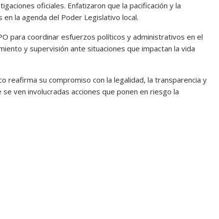
gaciones oficiales. Enfatizaron que la pacificación y la
en la agenda del Poder Legislativo local.
O para coordinar esfuerzos políticos y administrativos en el
iento y supervisión ante situaciones que impactan la vida
o reafirma su compromiso con la legalidad, la transparencia y
e se ven involucradas acciones que ponen en riesgo la