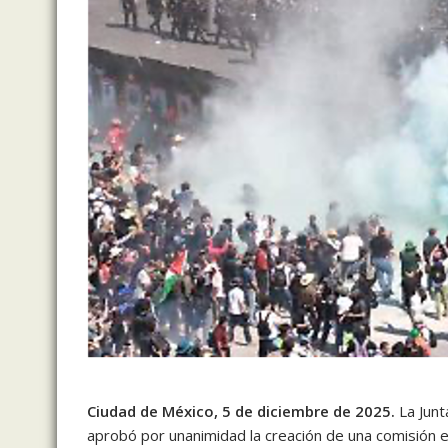
Ciudad de México, 5 de diciembre de 2025.
La Junt
aprobó por unanimidad la creación de una comisión e