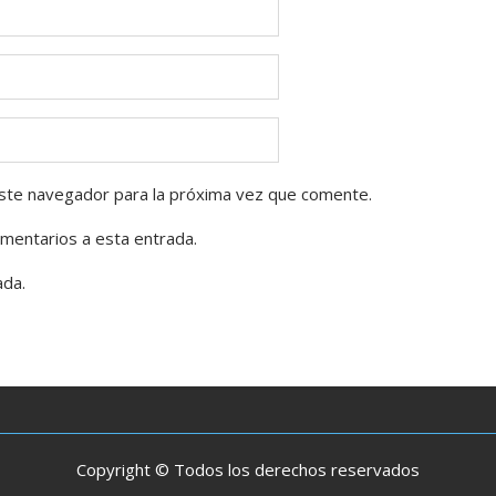
ste navegador para la próxima vez que comente.
omentarios a esta entrada.
ada.
Copyright © Todos los derechos reservados