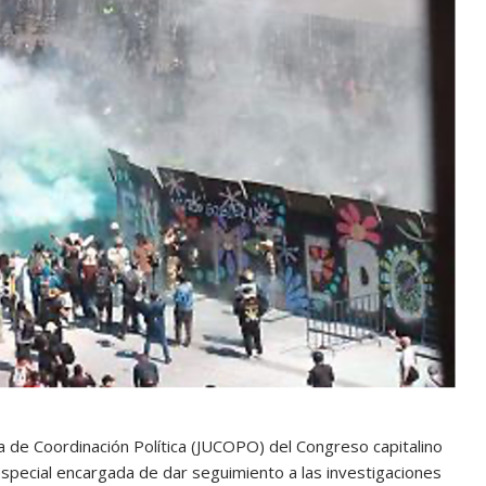
a de Coordinación Política (JUCOPO) del Congreso capitalino
special encargada de dar seguimiento a las investigaciones