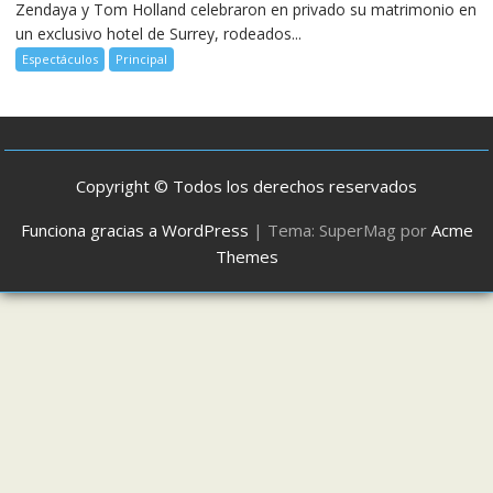
Zendaya y Tom Holland celebraron en privado su matrimonio en
un exclusivo hotel de Surrey, rodeados...
Espectáculos
Principal
Copyright © Todos los derechos reservados
Funciona gracias a WordPress
|
Tema: SuperMag por
Acme
Themes