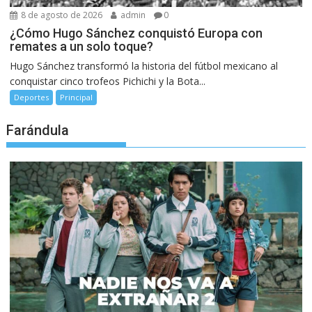
8 de agosto de 2026
admin
0
¿Cómo Hugo Sánchez conquistó Europa con
remates a un solo toque?
Hugo Sánchez transformó la historia del fútbol mexicano al
conquistar cinco trofeos Pichichi y la Bota...
Deportes
Principal
Farándula