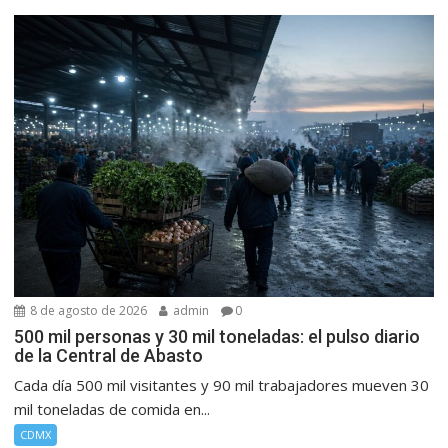
8 de agosto de 2026
admin
0
500 mil personas y 30 mil toneladas: el pulso diario
de la Central de Abasto
Cada día 500 mil visitantes y 90 mil trabajadores mueven 30
mil toneladas de comida en...
CDMX