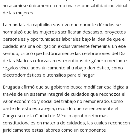
no asumirse únicamente como una responsabilidad individual
de las mujeres.
La mandataria capitalina sostuvo que durante décadas se
normalizó que las mujeres sacrificaran descanso, proyectos
personales y oportunidades laborales bajo la idea de que el
cuidado era una obligación exclusivamente femenina. En ese
sentido, criticó que históricamente las celebraciones del Día
de las Madres reforzaran estereotipos de género mediante
regalos vinculados únicamente al trabajo doméstico, como
electrodomésticos o utensilios para el hogar.
Brugada afirmó que su gobierno busca modificar esa lógica a
través de un sistema integral de cuidados que reconozca el
valor económico y social del trabajo no remunerado. Como
parte de esta estrategia, recordó que recientemente el
Congreso de la Ciudad de México aprobó reformas
constitucionales en materia de cuidados, las cuales reconocen
jurídicamente estas labores como un componente