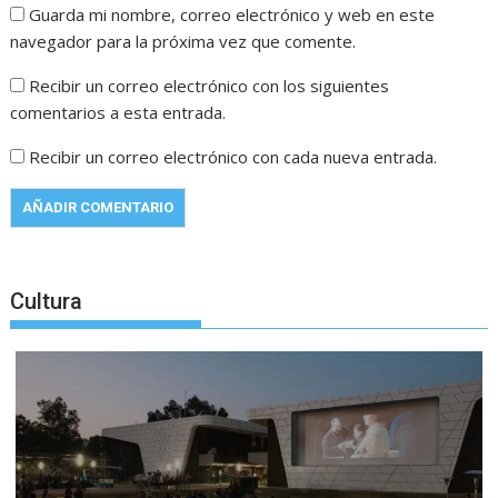
Guarda mi nombre, correo electrónico y web en este
navegador para la próxima vez que comente.
Recibir un correo electrónico con los siguientes
comentarios a esta entrada.
Recibir un correo electrónico con cada nueva entrada.
Cultura