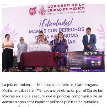
La jefa de Gobierno de la Ciudad de México,
Clara Brugada
Molina
, encabezó en Tláhuac una celebración por el Día de las
Madres en la que aseguró que el principal compromiso de su
administración será impulsar políticas públicas de cuidados