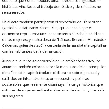
sostiene que estas medidas buscan reducir desigualdades
históricas vinculadas al trabajo doméstico y de cuidados no
remunerados.
En el acto también participaron el secretario de Bienestar e
Igualdad Social,
Pablo Yanes Rizo
, quien señaló que el
encuentro representa un reconocimiento al trabajo cotidiano
de las mujeres, y la alcaldesa de Tláhuac,
Berenice Hernández
Calderón
, quien destacó la cercanía de la mandataria capitalina
con las habitantes de la demarcación.
Aunque el evento se desarrolló en un ambiente festivo, los
anuncios también colocan sobre la mesa uno de los principales
desafíos de la capital: traducir el discurso sobre igualdad y
cuidados en infraestructura, presupuesto y políticas
sostenibles que realmente disminuyan la carga histórica que
millones de mujeres enfrentan diariamente dentro y fuera de
sus hogares.