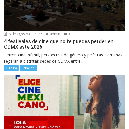
6 de agosto de 2026
admin
0
4 festivales de cine que no te puedes perder en
CDMX este 2026
Terror, cine infantil, perspectiva de género y películas alemanas
llegarán a distintas sedes de CDMX entre...
Cultura
Principal