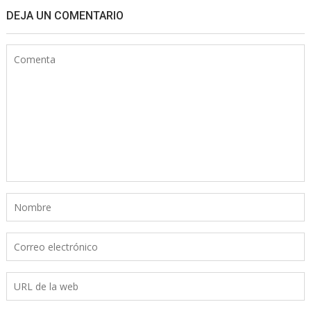
DEJA UN COMENTARIO