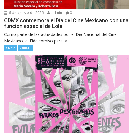
6 de agosto de 2026
admin
0
CDMX conmemora el Día del Cine Mexicano con una
función especial de Lola
Como parte de las actividades por el Día Nacional del Cine
Mexicano, el Fideicomiso para la...
CDMX
Cultura