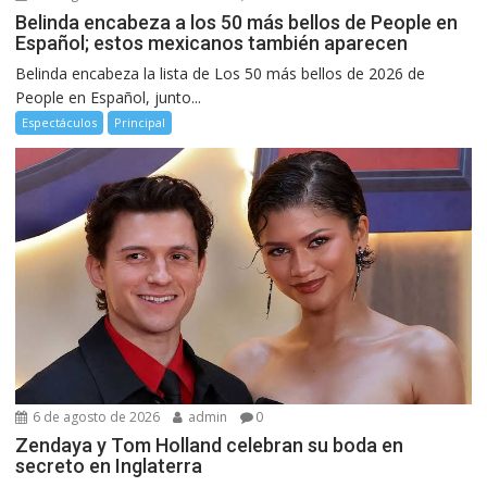
Belinda encabeza a los 50 más bellos de People en
Español; estos mexicanos también aparecen
Belinda encabeza la lista de Los 50 más bellos de 2026 de
People en Español, junto...
Espectáculos
Principal
6 de agosto de 2026
admin
0
Zendaya y Tom Holland celebran su boda en
secreto en Inglaterra