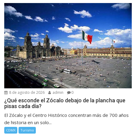
8 de agosto de 2026
admin
0
¿Qué esconde el Zócalo debajo de la plancha que
pisas cada día?
El Zócalo y el Centro Histórico concentran más de 700 años
de historia en un solo...
CDMX
Turismo