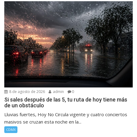
8 de agosto de 2026
admin
0
Si sales después de las 5, tu ruta de hoy tiene más
de un obstáculo
Lluvias fuertes, Hoy No Circula vigente y cuatro conciertos
masivos se cruzan esta noche en la...
CDMX