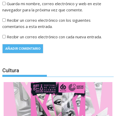
Guarda mi nombre, correo electrónico y web en este
navegador para la próxima vez que comente.
Recibir un correo electrónico con los siguientes
comentarios a esta entrada.
Recibir un correo electrónico con cada nueva entrada.
Cultura