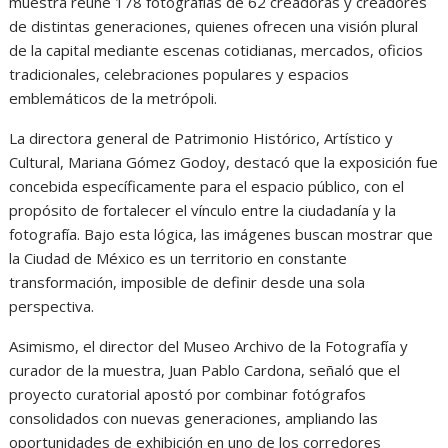
muestra reúne 178 fotografías de 62 creadoras y creadores
de distintas generaciones, quienes ofrecen una visión plural
de la capital mediante escenas cotidianas, mercados, oficios
tradicionales, celebraciones populares y espacios
emblemáticos de la metrópoli.
La directora general de Patrimonio Histórico, Artístico y
Cultural, Mariana Gómez Godoy, destacó que la exposición fue
concebida específicamente para el espacio público, con el
propósito de fortalecer el vínculo entre la ciudadanía y la
fotografía. Bajo esta lógica, las imágenes buscan mostrar que
la Ciudad de México es un territorio en constante
transformación, imposible de definir desde una sola
perspectiva.
Asimismo, el director del Museo Archivo de la Fotografía y
curador de la muestra, Juan Pablo Cardona, señaló que el
proyecto curatorial apostó por combinar fotógrafos
consolidados con nuevas generaciones, ampliando las
oportunidades de exhibición en uno de los corredores