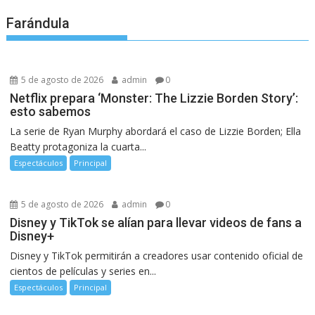
Farándula
5 de agosto de 2026
admin
0
Netflix prepara ‘Monster: The Lizzie Borden Story’:
esto sabemos
La serie de Ryan Murphy abordará el caso de Lizzie Borden; Ella
Beatty protagoniza la cuarta...
Espectáculos
Principal
5 de agosto de 2026
admin
0
Disney y TikTok se alían para llevar videos de fans a
Disney+
Disney y TikTok permitirán a creadores usar contenido oficial de
cientos de películas y series en...
Espectáculos
Principal