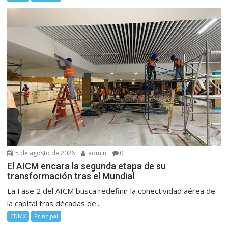
5 de agosto de 2026
admin
0
El AICM encara la segunda etapa de su
transformación tras el Mundial
La Fase 2 del AICM busca redefinir la conectividad aérea de
la capital tras décadas de...
CDMX
Principal