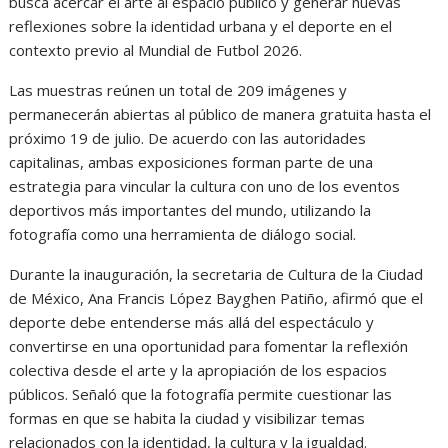
busca acercar el arte al espacio público y generar nuevas
reflexiones sobre la identidad urbana y el deporte en el
contexto previo al Mundial de Futbol 2026.
Las muestras reúnen un total de 209 imágenes y
permanecerán abiertas al público de manera gratuita hasta el
próximo 19 de julio. De acuerdo con las autoridades
capitalinas, ambas exposiciones forman parte de una
estrategia para vincular la cultura con uno de los eventos
deportivos más importantes del mundo, utilizando la
fotografía como una herramienta de diálogo social.
Durante la inauguración, la secretaria de Cultura de la Ciudad
de México, Ana Francis López Bayghen Patiño, afirmó que el
deporte debe entenderse más allá del espectáculo y
convertirse en una oportunidad para fomentar la reflexión
colectiva desde el arte y la apropiación de los espacios
públicos. Señaló que la fotografía permite cuestionar las
formas en que se habita la ciudad y visibilizar temas
relacionados con la identidad, la cultura y la igualdad.