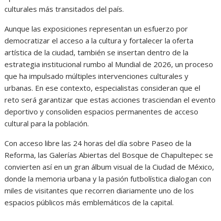
culturales más transitados del país.
Aunque las exposiciones representan un esfuerzo por
democratizar el acceso a la cultura y fortalecer la oferta
artística de la ciudad, también se insertan dentro de la
estrategia institucional rumbo al Mundial de 2026, un proceso
que ha impulsado múltiples intervenciones culturales y
urbanas. En ese contexto, especialistas consideran que el
reto será garantizar que estas acciones trasciendan el evento
deportivo y consoliden espacios permanentes de acceso
cultural para la población.
Con acceso libre las 24 horas del día sobre Paseo de la
Reforma, las Galerías Abiertas del Bosque de Chapultepec se
convierten así en un gran álbum visual de la Ciudad de México,
donde la memoria urbana y la pasión futbolística dialogan con
miles de visitantes que recorren diariamente uno de los
espacios públicos más emblemáticos de la capital.