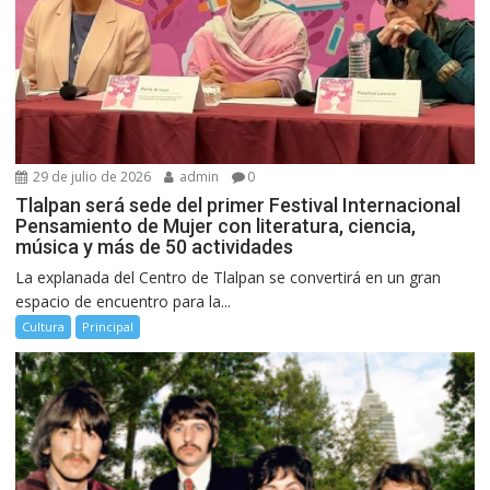
29 de julio de 2026
admin
0
Tlalpan será sede del primer Festival Internacional
Pensamiento de Mujer con literatura, ciencia,
música y más de 50 actividades
La explanada del Centro de Tlalpan se convertirá en un gran
espacio de encuentro para la...
Cultura
Principal