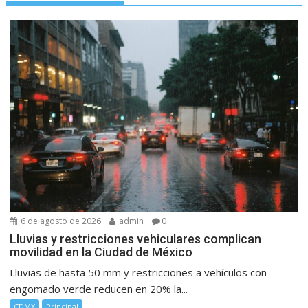
6 de agosto de 2026
admin
0
Lluvias y restricciones vehiculares complican
movilidad en la Ciudad de México
Lluvias de hasta 50 mm y restricciones a vehículos con
engomado verde reducen en 20% la...
CDMX
Principal