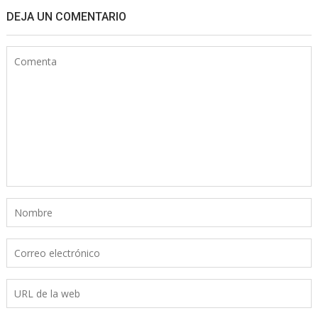
DEJA UN COMENTARIO