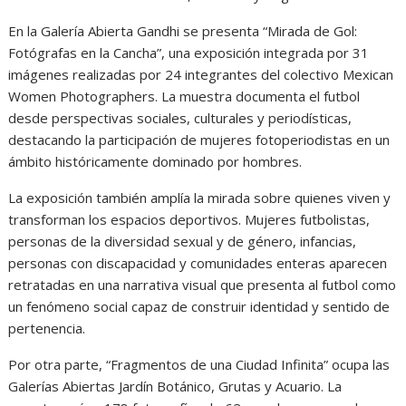
En la Galería Abierta Gandhi se presenta “Mirada de Gol:
Fotógrafas en la Cancha”, una exposición integrada por 31
imágenes realizadas por 24 integrantes del colectivo Mexican
Women Photographers. La muestra documenta el futbol
desde perspectivas sociales, culturales y periodísticas,
destacando la participación de mujeres fotoperiodistas en un
ámbito históricamente dominado por hombres.
La exposición también amplía la mirada sobre quienes viven y
transforman los espacios deportivos. Mujeres futbolistas,
personas de la diversidad sexual y de género, infancias,
personas con discapacidad y comunidades enteras aparecen
retratadas en una narrativa visual que presenta al futbol como
un fenómeno social capaz de construir identidad y sentido de
pertenencia.
Por otra parte, “Fragmentos de una Ciudad Infinita” ocupa las
Galerías Abiertas Jardín Botánico, Grutas y Acuario. La