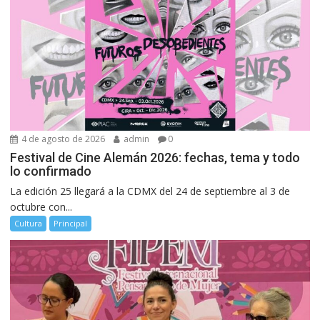
4 de agosto de 2026
admin
0
Festival de Cine Alemán 2026: fechas, tema y todo
lo confirmado
La edición 25 llegará a la CDMX del 24 de septiembre al 3 de
octubre con...
Cultura
Principal