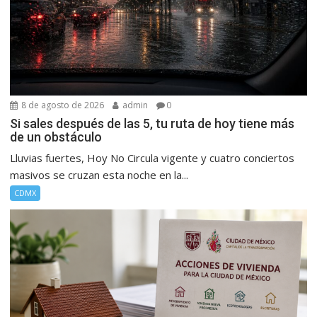
8 de agosto de 2026
admin
0
Si sales después de las 5, tu ruta de hoy tiene más
de un obstáculo
Lluvias fuertes, Hoy No Circula vigente y cuatro conciertos
masivos se cruzan esta noche en la...
CDMX