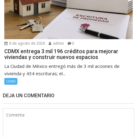
8 de agosto de 2026
admin
0
CDMX entrega 3 mil 196 créditos para mejorar
viviendas y construir nuevos espacios
La Ciudad de México entregó más de 3 mil acciones de
vivienda y 434 escrituras; el...
CDMX
DEJA UN COMENTARIO