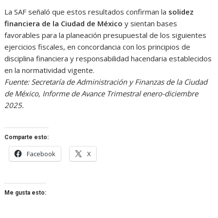
La SAF señaló que estos resultados confirman la
solidez
financiera de la Ciudad de México
y sientan bases
favorables para la planeación presupuestal de los siguientes
ejercicios fiscales, en concordancia con los principios de
disciplina financiera y responsabilidad hacendaria establecidos
en la normatividad vigente.
Fuente: Secretaría de Administración y Finanzas de la Ciudad
de México, Informe de Avance Trimestral enero-diciembre
2025.
Comparte esto:
Facebook
X
Me gusta esto: