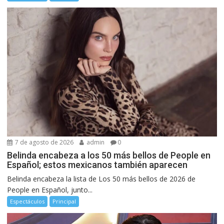
7 de agosto de 2026
admin
0
Belinda encabeza a los 50 más bellos de People en
Español; estos mexicanos también aparecen
Belinda encabeza la lista de Los 50 más bellos de 2026 de
People en Español, junto...
Espectáculos
Principal