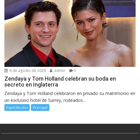
6 de agosto de 2026
admin
0
Zendaya y Tom Holland celebran su boda en
secreto en Inglaterra
Zendaya y Tom Holland celebraron en privado su matrimonio en
un exclusivo hotel de Surrey, rodeados...
Espectáculos
Principal