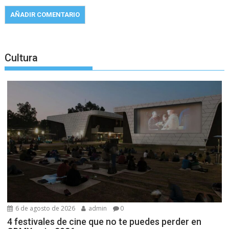
Cultura
6 de agosto de 2026
admin
0
4 festivales de cine que no te puedes perder en