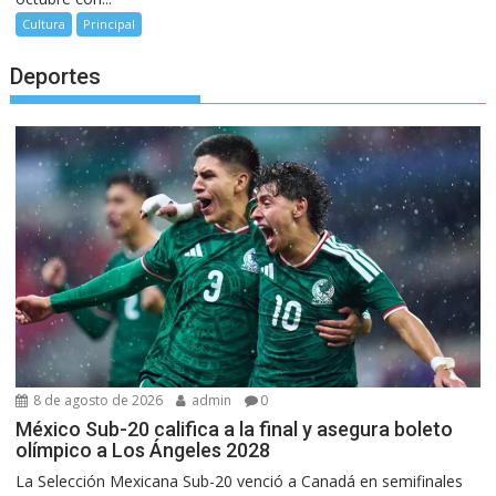
Cultura
Principal
Deportes
8 de agosto de 2026
admin
0
México Sub-20 califica a la final y asegura boleto
olímpico a Los Ángeles 2028
La Selección Mexicana Sub-20 venció a Canadá en semifinales