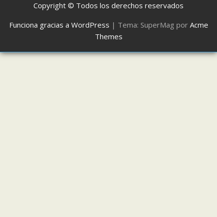
Copyright © Todos los derechos reservados
Funciona gracias a WordPress
|
Tema: SuperMag por
Acme
Themes