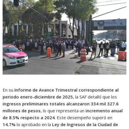
En su
Informe de Avance Trimestral correspondiente al
periodo enero-diciembre de 2025
, la SAF detalló que los
ingresos preliminares totales alcanzaron 334 mil 327.6
millones de pesos
, lo que representa un
incremento anual
de 8.5% respecto a 2024
. Este desempeño superó en
14.7%
lo aprobado en la
Ley de Ingresos de la Ciudad de