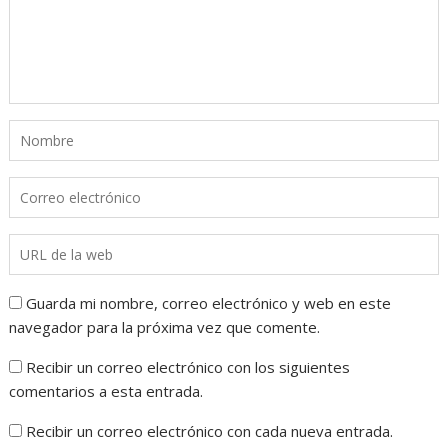
Guarda mi nombre, correo electrónico y web en este
navegador para la próxima vez que comente.
Recibir un correo electrónico con los siguientes
comentarios a esta entrada.
Recibir un correo electrónico con cada nueva entrada.