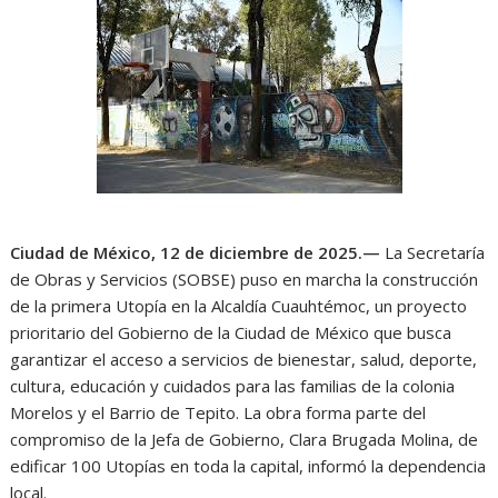
Ciudad de México, 12 de diciembre de 2025.—
La Secretaría
de Obras y Servicios (SOBSE) puso en marcha la construcción
de la primera Utopía en la Alcaldía Cuauhtémoc, un proyecto
prioritario del Gobierno de la Ciudad de México que busca
garantizar el acceso a servicios de bienestar, salud, deporte,
cultura, educación y cuidados para las familias de la colonia
Morelos y el Barrio de Tepito. La obra forma parte del
compromiso de la Jefa de Gobierno, Clara Brugada Molina, de
edificar 100 Utopías en toda la capital, informó la dependencia
local.