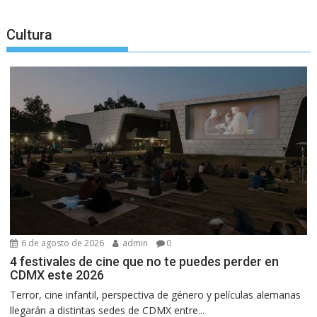
Cultura
6 de agosto de 2026
admin
0
4 festivales de cine que no te puedes perder en
CDMX este 2026
Terror, cine infantil, perspectiva de género y películas alemanas
llegarán a distintas sedes de CDMX entre...