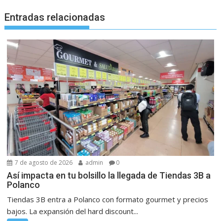
Entradas relacionadas
7 de agosto de 2026
admin
0
Así impacta en tu bolsillo la llegada de Tiendas 3B a
Polanco
Tiendas 3B entra a Polanco con formato gourmet y precios
bajos. La expansión del hard discount...