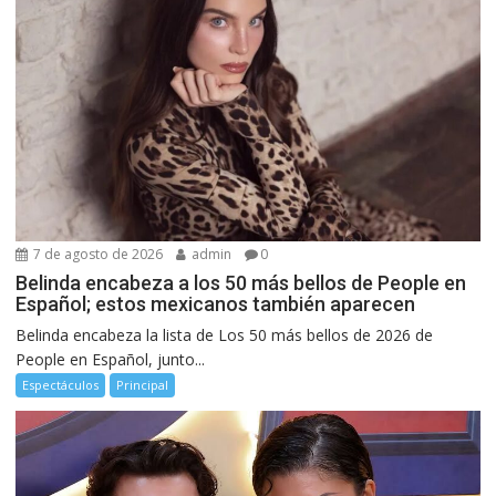
7 de agosto de 2026
admin
0
Belinda encabeza a los 50 más bellos de People en
Español; estos mexicanos también aparecen
Belinda encabeza la lista de Los 50 más bellos de 2026 de
People en Español, junto...
Espectáculos
Principal