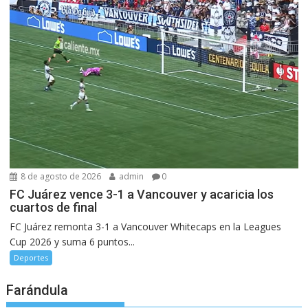
8 de agosto de 2026
admin
0
FC Juárez vence 3-1 a Vancouver y acaricia los
cuartos de final
FC Juárez remonta 3-1 a Vancouver Whitecaps en la Leagues
Cup 2026 y suma 6 puntos...
Deportes
Farándula