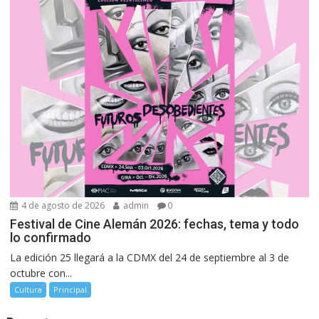
4 de agosto de 2026
admin
0
Festival de Cine Alemán 2026: fechas, tema y todo
lo confirmado
La edición 25 llegará a la CDMX del 24 de septiembre al 3 de
octubre con...
Cultura
Principal