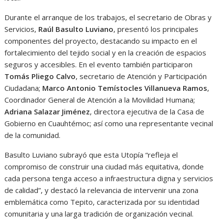
Durante el arranque de los trabajos, el secretario de Obras y
Servicios,
Raúl Basulto Luviano
, presentó los principales
componentes del proyecto, destacando su impacto en el
fortalecimiento del tejido social y en la creación de espacios
seguros y accesibles. En el evento también participaron
Tomás Pliego Calvo
, secretario de Atención y Participación
Ciudadana;
Marco Antonio Temístocles Villanueva Ramos
,
Coordinador General de Atención a la Movilidad Humana;
Adriana Salazar Jiménez
, directora ejecutiva de la Casa de
Gobierno en Cuauhtémoc; así como una representante vecinal
de la comunidad.
Basulto Luviano subrayó que esta Utopía “refleja el
compromiso de construir una ciudad más equitativa, donde
cada persona tenga acceso a infraestructura digna y servicios
de calidad”, y destacó la relevancia de intervenir una zona
emblemática como Tepito, caracterizada por su identidad
comunitaria y una larga tradición de organización vecinal.