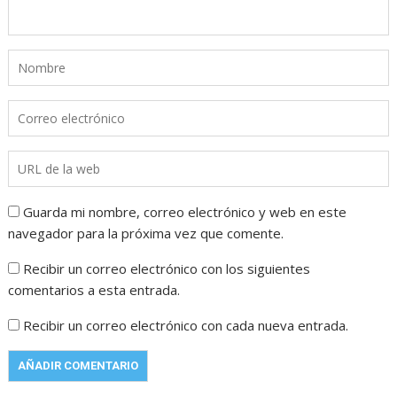
Guarda mi nombre, correo electrónico y web en este
navegador para la próxima vez que comente.
Recibir un correo electrónico con los siguientes
comentarios a esta entrada.
Recibir un correo electrónico con cada nueva entrada.