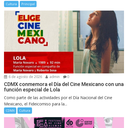
Cultura
Principal
6 de agosto de 2026
admin
0
CDMX conmemora el Día del Cine Mexicano con una
función especial de Lola
Como parte de las actividades por el Día Nacional del Cine
Mexicano, el Fideicomiso para la...
CDMX
Cultura