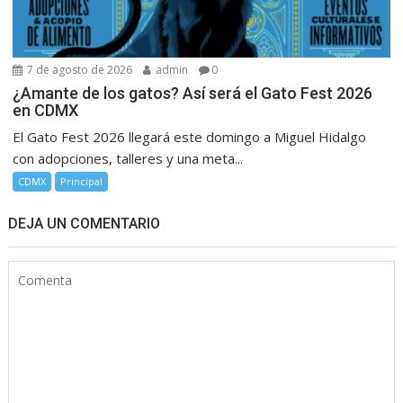
7 de agosto de 2026
admin
0
¿Amante de los gatos? Así será el Gato Fest 2026
en CDMX
El Gato Fest 2026 llegará este domingo a Miguel Hidalgo
con adopciones, talleres y una meta...
CDMX
Principal
DEJA UN COMENTARIO