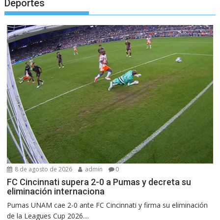
Deportes
8 de agosto de 2026
admin
0
FC Cincinnati supera 2-0 a Pumas y decreta su
eliminación internaciona
Pumas UNAM cae 2-0 ante FC Cincinnati y firma su eliminación
de la Leagues Cup 2026....