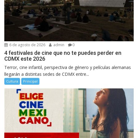
6 de agosto de 2026
admin
0
4 festivales de cine que no te puedes perder en
CDMX este 2026
Terror, cine infantil, perspectiva de género y películas alemanas
llegarán a distintas sedes de CDMX entre...
Cultura
Principal