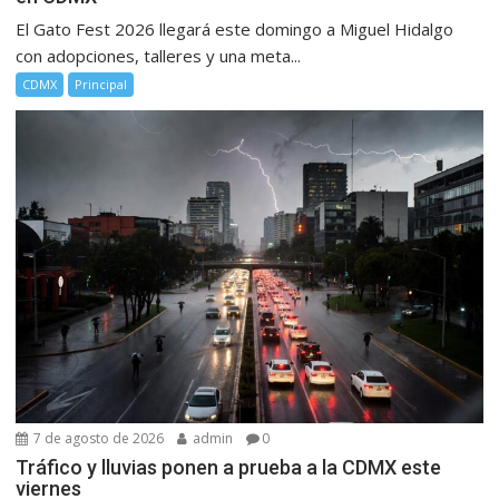
El Gato Fest 2026 llegará este domingo a Miguel Hidalgo
con adopciones, talleres y una meta...
CDMX
Principal
7 de agosto de 2026
admin
0
Tráfico y lluvias ponen a prueba a la CDMX este
viernes