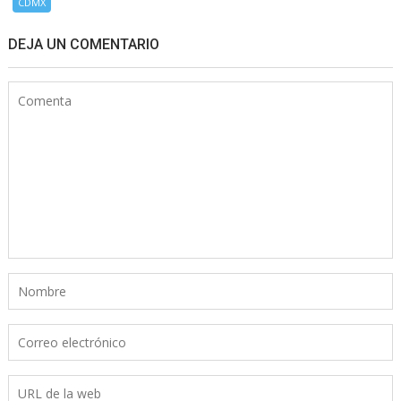
CDMX
DEJA UN COMENTARIO