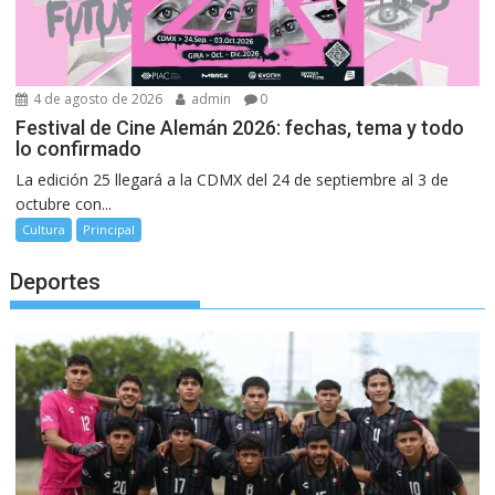
4 de agosto de 2026
admin
0
Festival de Cine Alemán 2026: fechas, tema y todo
lo confirmado
La edición 25 llegará a la CDMX del 24 de septiembre al 3 de
octubre con...
Cultura
Principal
Deportes