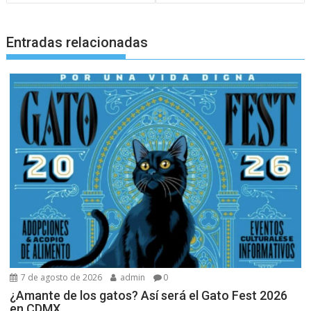
Entradas relacionadas
7 de agosto de 2026
admin
0
¿Amante de los gatos? Así será el Gato Fest 2026
en CDMX