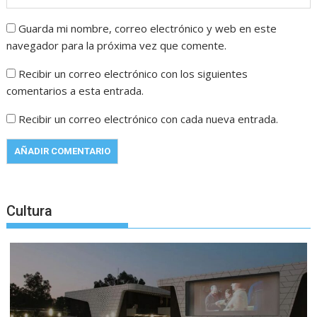
Guarda mi nombre, correo electrónico y web en este
navegador para la próxima vez que comente.
Recibir un correo electrónico con los siguientes
comentarios a esta entrada.
Recibir un correo electrónico con cada nueva entrada.
Cultura