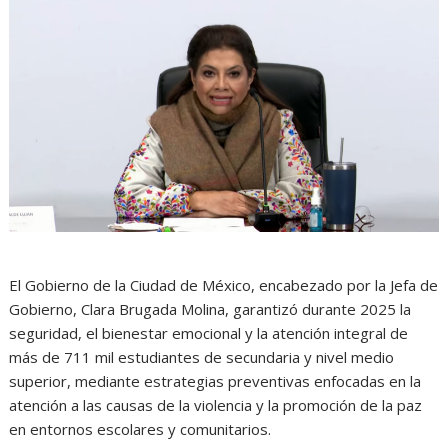
El Gobierno de la Ciudad de México, encabezado por la Jefa de
Gobierno, Clara Brugada Molina, garantizó durante 2025 la
seguridad, el bienestar emocional y la atención integral de
más de 711 mil estudiantes de secundaria y nivel medio
superior, mediante estrategias preventivas enfocadas en la
atención a las causas de la violencia y la promoción de la paz
en entornos escolares y comunitarios.