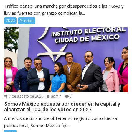
Tráfico denso, una marcha por desaparecidos a las 18:40 y
lluvias fuertes con granizo complican la...
CDMX
Principal
7 de agosto de 2026
admin
0
Somos México apuesta por crecer en la capital y
alcanzar el 10% de los votos en 2027
A menos de un año de obtener su registro como fuerza
política local, Somos México fijó...