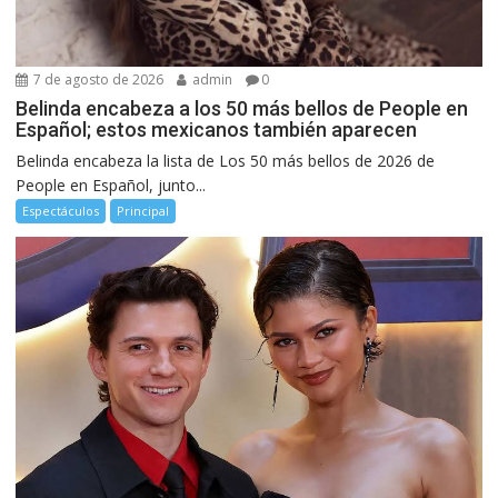
7 de agosto de 2026
admin
0
Belinda encabeza a los 50 más bellos de People en
Español; estos mexicanos también aparecen
Belinda encabeza la lista de Los 50 más bellos de 2026 de
People en Español, junto...
Espectáculos
Principal