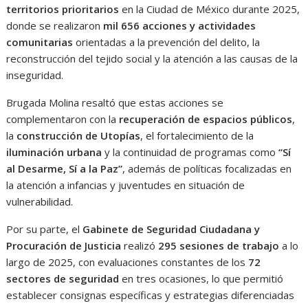
territorios prioritarios
en la Ciudad de México durante 2025,
donde se realizaron
mil 656 acciones y actividades
comunitarias
orientadas a la prevención del delito, la
reconstrucción del tejido social y la atención a las causas de la
inseguridad.
Brugada Molina resaltó que estas acciones se
complementaron con la
recuperación de espacios públicos
,
la
construcción de Utopías
, el fortalecimiento de la
iluminación urbana
y la continuidad de programas como
“Sí
al Desarme, Sí a la Paz”
, además de políticas focalizadas en
la atención a infancias y juventudes en situación de
vulnerabilidad.
Por su parte, el
Gabinete de Seguridad Ciudadana y
Procuración de Justicia
realizó
295 sesiones de trabajo
a lo
largo de 2025, con evaluaciones constantes de los
72
sectores de seguridad
en tres ocasiones, lo que permitió
establecer consignas específicas y estrategias diferenciadas