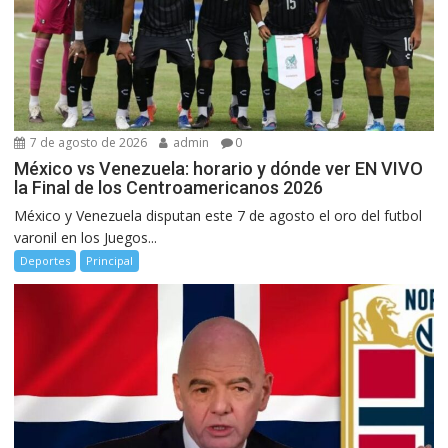
7 de agosto de 2026
admin
0
México vs Venezuela: horario y dónde ver EN VIVO
la Final de los Centroamericanos 2026
México y Venezuela disputan este 7 de agosto el oro del futbol
varonil en los Juegos...
Deportes
Principal