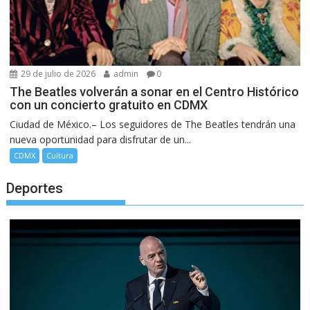
29 de julio de 2026
admin
0
The Beatles volverán a sonar en el Centro Histórico
con un concierto gratuito en CDMX
Ciudad de México.– Los seguidores de The Beatles tendrán una
nueva oportunidad para disfrutar de un...
CDMX
Cultura
Deportes