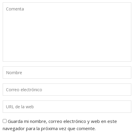
Guarda mi nombre, correo electrónico y web en este
navegador para la próxima vez que comente.