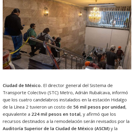
Ciudad de México.
El director general del Sistema de
Transporte Colectivo (STC) Metro, Adrián Rubalcava, informó
que los cuatro candelabros instalados en la estación Hidalgo
de la Línea 2 tuvieron un costo de
56 mil pesos por unidad
,
equivalente a
224 mil pesos en total
, y afirmó que los
recursos destinados a la remodelación serán revisados por la
Auditoría Superior de la Ciudad de México (ASCM)
y la