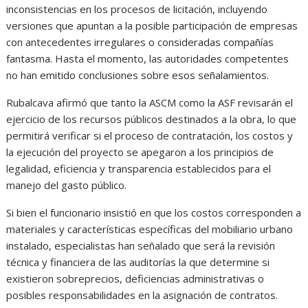
inconsistencias en los procesos de licitación, incluyendo
versiones que apuntan a la posible participación de empresas
con antecedentes irregulares o consideradas compañías
fantasma. Hasta el momento, las autoridades competentes
no han emitido conclusiones sobre esos señalamientos.
Rubalcava afirmó que tanto la ASCM como la ASF revisarán el
ejercicio de los recursos públicos destinados a la obra, lo que
permitirá verificar si el proceso de contratación, los costos y
la ejecución del proyecto se apegaron a los principios de
legalidad, eficiencia y transparencia establecidos para el
manejo del gasto público.
Si bien el funcionario insistió en que los costos corresponden a
materiales y características específicas del mobiliario urbano
instalado, especialistas han señalado que será la revisión
técnica y financiera de las auditorías la que determine si
existieron sobreprecios, deficiencias administrativas o
posibles responsabilidades en la asignación de contratos.