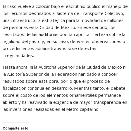
El caso vuelve a colocar bajo el escrutinio público el manejo de
los recursos destinados al Sistema de Transporte Colectivo,
una infraestructura estratégica para la movilidad de millones
de personas en la Ciudad de México. En ese sentido, los
resultados de las auditorías podrían aportar certeza sobre la
legalidad del gasto y, en su caso, derivar en observaciones o
procedimientos administrativos si se detectan
irregularidades.
Hasta ahora, ni la Auditoría Superior de la Ciudad de México ni
la Auditoría Superior de la Federación han dado a conocer
resultados sobre esta obra, por lo que el proceso de
fiscalización continúa en desarrollo. Mientras tanto, el debate
sobre el costo de los elementos ornamentales permanece
abierto y ha reavivado la exigencia de mayor transparencia en
las inversiones realizadas en el Metro capitalino.
Comparte esto: