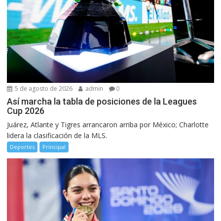
5 de agosto de 2026
admin
0
Así marcha la tabla de posiciones de la Leagues
Cup 2026
Juárez, Atlante y Tigres arrancaron arriba por México; Charlotte
lidera la clasificación de la MLS.
Deportes
Principal