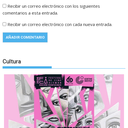
Recibir un correo electrónico con los siguientes
comentarios a esta entrada.
Recibir un correo electrónico con cada nueva entrada.
Cultura