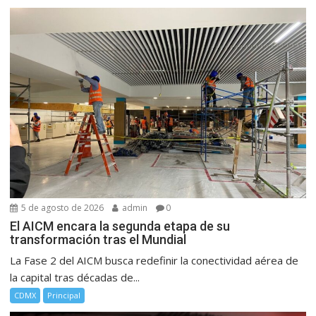
5 de agosto de 2026
admin
0
El AICM encara la segunda etapa de su
transformación tras el Mundial
La Fase 2 del AICM busca redefinir la conectividad aérea de
la capital tras décadas de...
CDMX
Principal