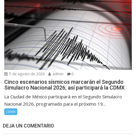
5 de agosto de 2026
admin
0
Cinco escenarios sísmicos marcarán el Segundo
Simulacro Nacional 2026; así participará la CDMX
La Ciudad de México participará en el Segundo Simulacro
Nacional 2026, programado para el próximo 19...
CDMX
DEJA UN COMENTARIO