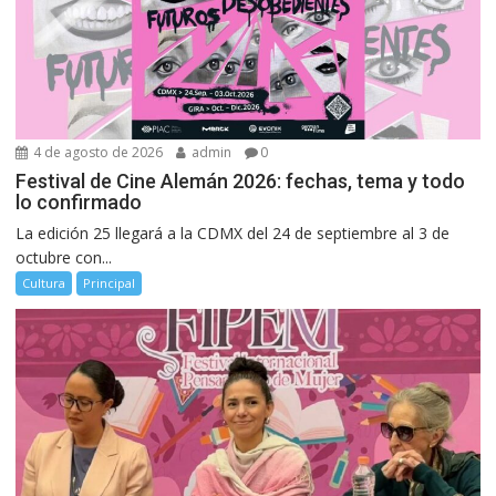
4 de agosto de 2026
admin
0
Festival de Cine Alemán 2026: fechas, tema y todo
lo confirmado
La edición 25 llegará a la CDMX del 24 de septiembre al 3 de
octubre con...
Cultura
Principal