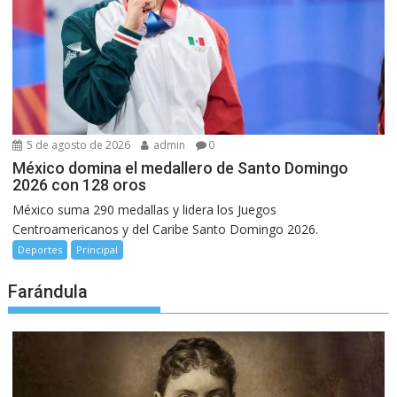
5 de agosto de 2026
admin
0
México domina el medallero de Santo Domingo
2026 con 128 oros
México suma 290 medallas y lidera los Juegos
Centroamericanos y del Caribe Santo Domingo 2026.
Deportes
Principal
Farándula