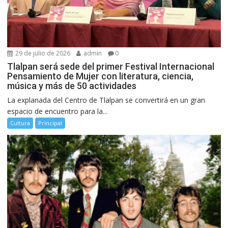
29 de julio de 2026
admin
0
Tlalpan será sede del primer Festival Internacional
Pensamiento de Mujer con literatura, ciencia,
música y más de 50 actividades
La explanada del Centro de Tlalpan se convertirá en un gran
espacio de encuentro para la...
Cultura
Principal