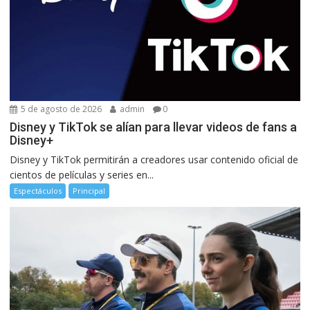
5 de agosto de 2026
admin
0
Disney y TikTok se alían para llevar videos de fans a
Disney+
Disney y TikTok permitirán a creadores usar contenido oficial de
cientos de películas y series en...
Espectáculos
Principal