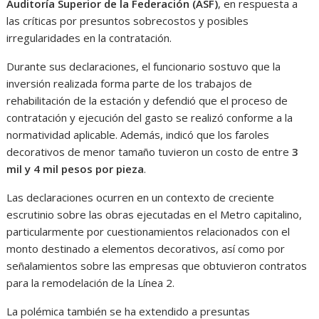
Auditoría Superior de la Federación (ASF)
, en respuesta a
las críticas por presuntos sobrecostos y posibles
irregularidades en la contratación.
Durante sus declaraciones, el funcionario sostuvo que la
inversión realizada forma parte de los trabajos de
rehabilitación de la estación y defendió que el proceso de
contratación y ejecución del gasto se realizó conforme a la
normatividad aplicable. Además, indicó que los faroles
decorativos de menor tamaño tuvieron un costo de entre
3
mil y 4 mil pesos por pieza
.
Las declaraciones ocurren en un contexto de creciente
escrutinio sobre las obras ejecutadas en el Metro capitalino,
particularmente por cuestionamientos relacionados con el
monto destinado a elementos decorativos, así como por
señalamientos sobre las empresas que obtuvieron contratos
para la remodelación de la Línea 2.
La polémica también se ha extendido a presuntas