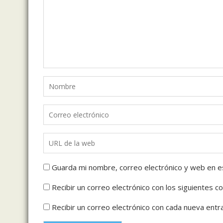
Guarda mi nombre, correo electrónico y web en e
Recibir un correo electrónico con los siguientes c
Recibir un correo electrónico con cada nueva entr