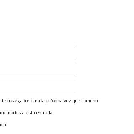
ste navegador para la próxima vez que comente.
omentarios a esta entrada.
ada.