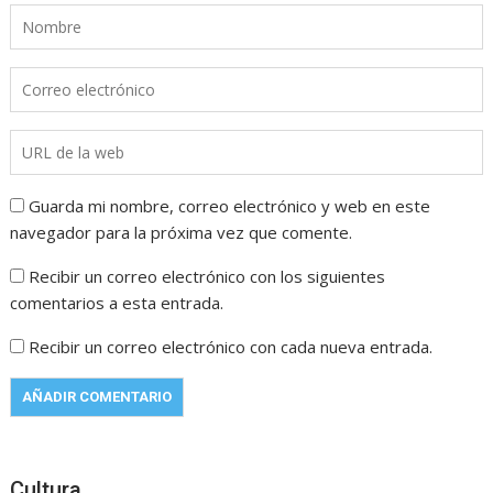
Guarda mi nombre, correo electrónico y web en este
navegador para la próxima vez que comente.
Recibir un correo electrónico con los siguientes
comentarios a esta entrada.
Recibir un correo electrónico con cada nueva entrada.
Cultura