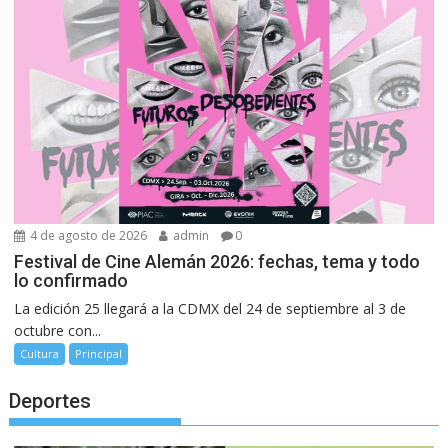
4 de agosto de 2026
admin
0
Festival de Cine Alemán 2026: fechas, tema y todo
lo confirmado
La edición 25 llegará a la CDMX del 24 de septiembre al 3 de
octubre con...
Cultura
Principal
Deportes