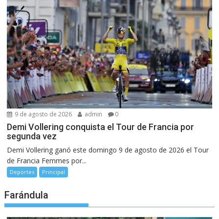
9 de agosto de 2026
admin
0
Demi Vollering conquista el Tour de Francia por
segunda vez
Demi Vollering ganó este domingo 9 de agosto de 2026 el Tour
de Francia Femmes por...
Deportes
Principal
Farándula