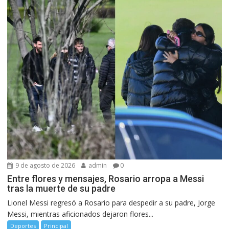
9 de agosto de 2026
admin
0
Entre flores y mensajes, Rosario arropa a Messi
tras la muerte de su padre
Lionel Messi regresó a Rosario para despedir a su padre, Jorge
Messi, mientras aficionados dejaron flores...
Deportes
Principal