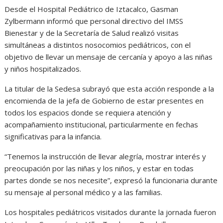
Desde el Hospital Pediátrico de Iztacalco, Gasman
Zylbermann informó que personal directivo del IMSS
Bienestar y de la Secretaría de Salud realizó visitas
simultáneas a distintos nosocomios pediátricos, con el
objetivo de llevar un mensaje de cercanía y apoyo a las niñas
y niños hospitalizados.
La titular de la Sedesa subrayó que esta acción responde a la
encomienda de la jefa de Gobierno de estar presentes en
todos los espacios donde se requiera atención y
acompañamiento institucional, particularmente en fechas
significativas para la infancia.
“Tenemos la instrucción de llevar alegría, mostrar interés y
preocupación por las niñas y los niños, y estar en todas
partes donde se nos necesite”, expresó la funcionaria durante
su mensaje al personal médico y a las familias.
Los hospitales pediátricos visitados durante la jornada fueron