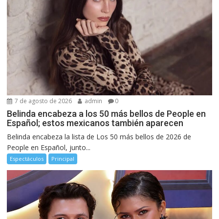
7 de agosto de 2026
admin
0
Belinda encabeza a los 50 más bellos de People en
Español; estos mexicanos también aparecen
Belinda encabeza la lista de Los 50 más bellos de 2026 de
People en Español, junto...
Espectáculos
Principal