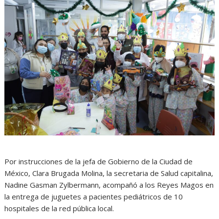
Por instrucciones de la jefa de Gobierno de la Ciudad de
México, Clara Brugada Molina, la secretaria de Salud capitalina,
Nadine Gasman Zylbermann, acompañó a los Reyes Magos en
la entrega de juguetes a pacientes pediátricos de 10
hospitales de la red pública local.