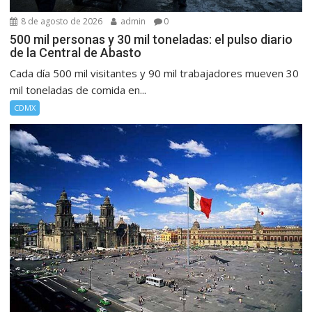
8 de agosto de 2026
admin
0
500 mil personas y 30 mil toneladas: el pulso diario
de la Central de Abasto
Cada día 500 mil visitantes y 90 mil trabajadores mueven 30
mil toneladas de comida en...
CDMX