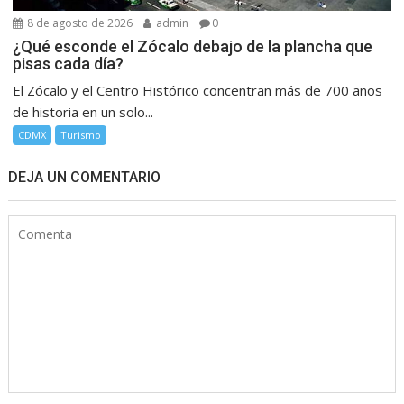
8 de agosto de 2026
admin
0
¿Qué esconde el Zócalo debajo de la plancha que
pisas cada día?
El Zócalo y el Centro Histórico concentran más de 700 años
de historia en un solo...
CDMX
Turismo
DEJA UN COMENTARIO