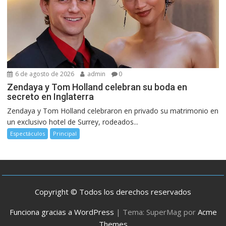
6 de agosto de 2026
admin
0
Zendaya y Tom Holland celebran su boda en
secreto en Inglaterra
Zendaya y Tom Holland celebraron en privado su matrimonio en
un exclusivo hotel de Surrey, rodeados...
Espectáculos
Principal
Copyright © Todos los derechos reservados
Funciona gracias a WordPress
|
Tema: SuperMag por
Acme
Themes