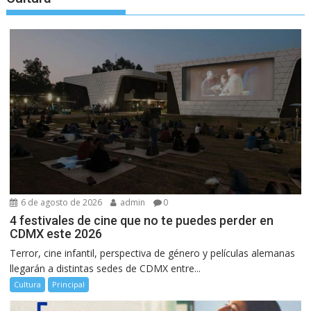
6 de agosto de 2026
admin
0
4 festivales de cine que no te puedes perder en
CDMX este 2026
Terror, cine infantil, perspectiva de género y películas alemanas
llegarán a distintas sedes de CDMX entre...
Cultura
Principal