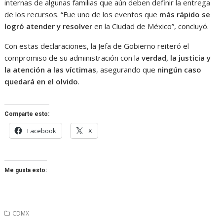
internas de algunas familias que aún deben definir la entrega
de los recursos. “Fue uno de los eventos que
más rápido se
logró atender y resolver
en la Ciudad de México”, concluyó.
Con estas declaraciones, la Jefa de Gobierno reiteró el
compromiso de su administración con la
verdad, la justicia y
la atención a las víctimas
, asegurando que
ningún caso
quedará en el olvido
.
Comparte esto:
Facebook
X
Me gusta esto:
CDMX