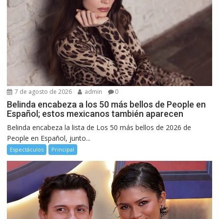
7 de agosto de 2026
admin
0
Belinda encabeza a los 50 más bellos de People en
Español; estos mexicanos también aparecen
Belinda encabeza la lista de Los 50 más bellos de 2026 de
People en Español, junto...
Espectáculos
Principal