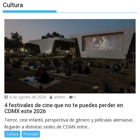
Cultura
6 de agosto de 2026
admin
0
4 festivales de cine que no te puedes perder en
CDMX este 2026
Terror, cine infantil, perspectiva de género y películas alemanas
llegarán a distintas sedes de CDMX entre...
Cultura
Principal