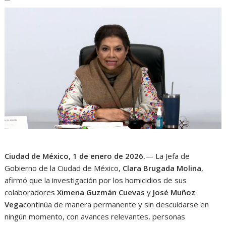
Ciudad de México, 1 de enero de 2026.
— La Jefa de
Gobierno de la Ciudad de México,
Clara Brugada Molina
,
afirmó que la investigación por los homicidios de sus
colaboradores
Ximena Guzmán Cuevas
y
José Muñoz
Vega
continúa de manera permanente y sin descuidarse en
ningún momento, con avances relevantes, personas