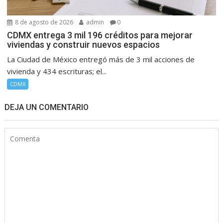
8 de agosto de 2026
admin
0
CDMX entrega 3 mil 196 créditos para mejorar
viviendas y construir nuevos espacios
La Ciudad de México entregó más de 3 mil acciones de
vivienda y 434 escrituras; el...
CDMX
DEJA UN COMENTARIO