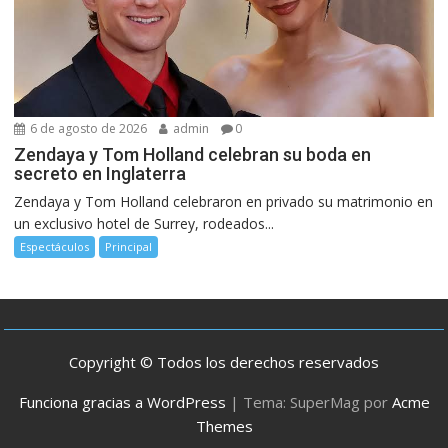
6 de agosto de 2026
admin
0
Zendaya y Tom Holland celebran su boda en
secreto en Inglaterra
Zendaya y Tom Holland celebraron en privado su matrimonio en
un exclusivo hotel de Surrey, rodeados...
Espectáculos
Principal
Copyright © Todos los derechos reservados
Funciona gracias a WordPress
|
Tema: SuperMag por
Acme
Themes