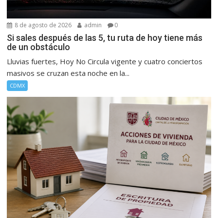
8 de agosto de 2026
admin
0
Si sales después de las 5, tu ruta de hoy tiene más
de un obstáculo
Lluvias fuertes, Hoy No Circula vigente y cuatro conciertos
masivos se cruzan esta noche en la...
CDMX