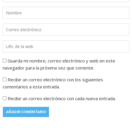
Guarda mi nombre, correo electrónico y web en este
navegador para la próxima vez que comente.
Recibir un correo electrónico con los siguientes
comentarios a esta entrada.
Recibir un correo electrónico con cada nueva entrada.