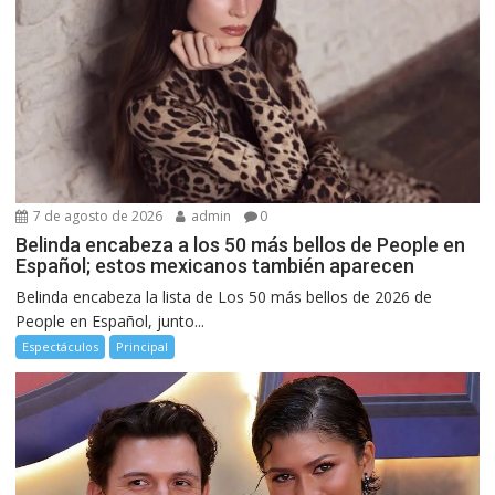
7 de agosto de 2026
admin
0
Belinda encabeza a los 50 más bellos de People en
Español; estos mexicanos también aparecen
Belinda encabeza la lista de Los 50 más bellos de 2026 de
People en Español, junto...
Espectáculos
Principal