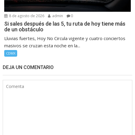
8 de agosto de 2026
admin
0
Si sales después de las 5, tu ruta de hoy tiene más
de un obstáculo
Lluvias fuertes, Hoy No Circula vigente y cuatro conciertos
masivos se cruzan esta noche en la...
CDMX
DEJA UN COMENTARIO