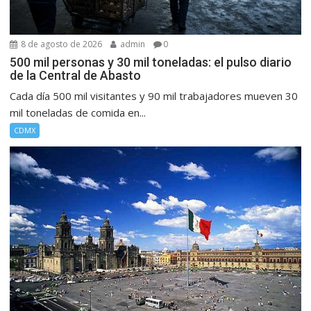
8 de agosto de 2026
admin
0
500 mil personas y 30 mil toneladas: el pulso diario
de la Central de Abasto
Cada día 500 mil visitantes y 90 mil trabajadores mueven 30
mil toneladas de comida en...
CDMX