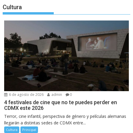
Cultura
6 de agosto de 2026
admin
0
4 festivales de cine que no te puedes perder en
CDMX este 2026
Terror, cine infantil, perspectiva de género y películas alemanas
llegarán a distintas sedes de CDMX entre...
Cultura
Principal