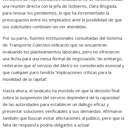
una reunión directa con la jefa de Gobierno, Clara Brugada,
para revisar los pendientes, lo que ha incrementado la
preocupación entre los empleados ante la posibilidad de que
sus solicitudes continúen sin ser atendidas.
Por su parte, fuentes institucionales consultadas del Sistema
de Transporte Colectivo indicaron que se encuentran
evaluando los planteamientos laborales, pero no ofrecieron
una fecha para una mesa formal de negociación. Sin embargo,
reiteraron que el servicio del Metro es considerado esencial y
que cualquier paro tendría “implicaciones críticas para la
movilidad de la capital”.
Hasta ahora, el sindicato ha insistido en que la decisión final
sobre la suspensión del servicio dependerá de la capacidad
de las autoridades para establecer un diálogo eficaz y
presentar soluciones verificables a sus demandas. Afirmaron
también que buscan evitar afectaciones al público, pero que la
falta de respuesta podría obligarlos a actuar.