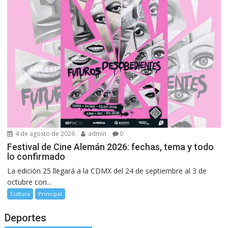
4 de agosto de 2026
admin
0
Festival de Cine Alemán 2026: fechas, tema y todo
lo confirmado
La edición 25 llegará a la CDMX del 24 de septiembre al 3 de
octubre con...
Cultura
Principal
Deportes