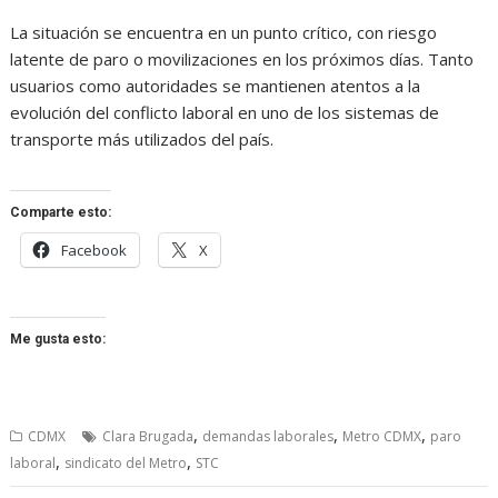
La situación se encuentra en un punto crítico, con riesgo
latente de paro o movilizaciones en los próximos días. Tanto
usuarios como autoridades se mantienen atentos a la
evolución del conflicto laboral en uno de los sistemas de
transporte más utilizados del país.
Comparte esto:
Facebook
X
Me gusta esto:
,
,
,
CDMX
Clara Brugada
demandas laborales
Metro CDMX
paro
,
,
laboral
sindicato del Metro
STC