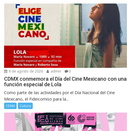
6 de agosto de 2026
admin
0
CDMX conmemora el Día del Cine Mexicano con una
función especial de Lola
Como parte de las actividades por el Día Nacional del Cine
Mexicano, el Fideicomiso para la...
CDMX
Cultura