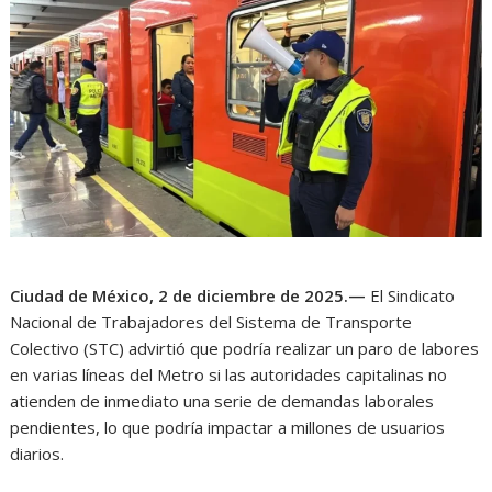
Ciudad de México, 2 de diciembre de 2025.—
El Sindicato
Nacional de Trabajadores del Sistema de Transporte
Colectivo (STC) advirtió que podría realizar un paro de labores
en varias líneas del Metro si las autoridades capitalinas no
atienden de inmediato una serie de demandas laborales
pendientes, lo que podría impactar a millones de usuarios
diarios.