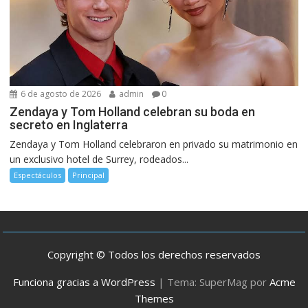
6 de agosto de 2026
admin
0
Zendaya y Tom Holland celebran su boda en
secreto en Inglaterra
Zendaya y Tom Holland celebraron en privado su matrimonio en
un exclusivo hotel de Surrey, rodeados...
Espectáculos
Principal
Copyright © Todos los derechos reservados
Funciona gracias a WordPress
|
Tema: SuperMag por
Acme
Themes