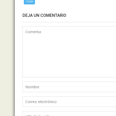
CDMX
DEJA UN COMENTARIO