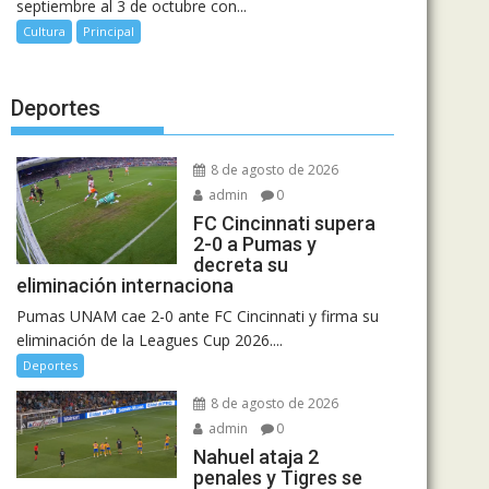
septiembre al 3 de octubre con...
Cultura
Principal
Deportes
8 de agosto de 2026
admin
0
FC Cincinnati supera
2-0 a Pumas y
decreta su
eliminación internaciona
Pumas UNAM cae 2-0 ante FC Cincinnati y firma su
eliminación de la Leagues Cup 2026....
Deportes
8 de agosto de 2026
admin
0
Nahuel ataja 2
penales y Tigres se