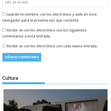
Guarda mi nombre, correo electrónico y web en este
navegador para la próxima vez que comente.
Recibir un correo electrónico con los siguientes
comentarios a esta entrada.
Recibir un correo electrónico con cada nueva entrada.
Cultura