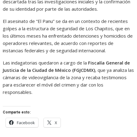
descartada tras las investigaciones iniciales y la confirmación
de su identidad por parte de las autoridades.
El asesinato de “El Panu” se da en un contexto de recientes
golpes a la estructura de seguridad de Los Chapitos, que en
los últimos meses ha enfrentado detenciones y homicidios de
operadores relevantes, de acuerdo con reportes de
instancias federales y de seguridad internacional.
Las indagatorias quedaron a cargo de la
Fiscalía General de
Justicia de la Ciudad de México (FGJCDMX)
, que ya analiza las
cámaras de videovigilancia de la zona y recaba testimonios
para esclarecer el móvil del crimen y dar con los
responsables.
Comparte esto:
Facebook
X