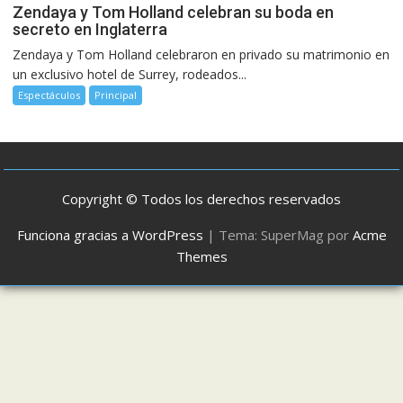
Zendaya y Tom Holland celebran su boda en
secreto en Inglaterra
Zendaya y Tom Holland celebraron en privado su matrimonio en
un exclusivo hotel de Surrey, rodeados...
Espectáculos
Principal
Copyright © Todos los derechos reservados
Funciona gracias a WordPress
|
Tema: SuperMag por
Acme
Themes