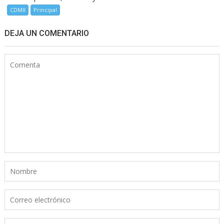
CDMX
Principal
DEJA UN COMENTARIO