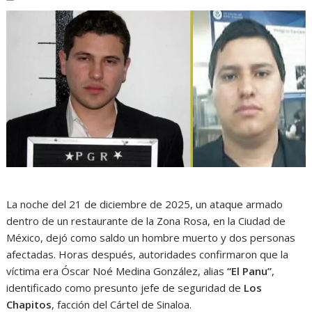
La noche del 21 de diciembre de 2025, un ataque armado
dentro de un restaurante de la Zona Rosa, en la Ciudad de
México, dejó como saldo un hombre muerto y dos personas
afectadas. Horas después, autoridades confirmaron que la
víctima era Óscar Noé Medina González, alias
“El Panu”
,
identificado como presunto jefe de seguridad de
Los
Chapitos
, facción del Cártel de Sinaloa.