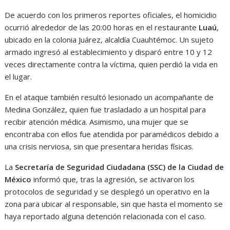
De acuerdo con los primeros reportes oficiales, el homicidio
ocurrió alrededor de las 20:00 horas en el restaurante
Luaú
,
ubicado en la colonia Juárez, alcaldía Cuauhtémoc. Un sujeto
armado ingresó al establecimiento y disparó entre 10 y 12
veces directamente contra la víctima, quien perdió la vida en
el lugar.
En el ataque también resultó lesionado un acompañante de
Medina González, quien fue trasladado a un hospital para
recibir atención médica. Asimismo, una mujer que se
encontraba con ellos fue atendida por paramédicos debido a
una crisis nerviosa, sin que presentara heridas físicas.
La
Secretaría de Seguridad Ciudadana (SSC) de la Ciudad de
México
informó que, tras la agresión, se activaron los
protocolos de seguridad y se desplegó un operativo en la
zona para ubicar al responsable, sin que hasta el momento se
haya reportado alguna detención relacionada con el caso.