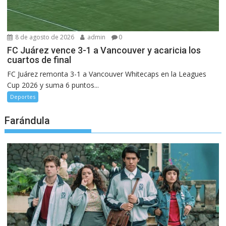
8 de agosto de 2026
admin
0
FC Juárez vence 3-1 a Vancouver y acaricia los
cuartos de final
FC Juárez remonta 3-1 a Vancouver Whitecaps en la Leagues
Cup 2026 y suma 6 puntos...
Deportes
Farándula