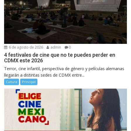
6 de agosto de 2026
admin
0
4 festivales de cine que no te puedes perder en
CDMX este 2026
Terror, cine infantil, perspectiva de género y películas alemanas
llegarán a distintas sedes de CDMX entre...
Cultura
Principal