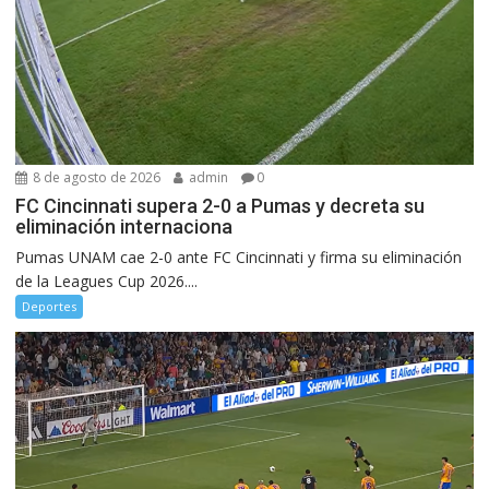
8 de agosto de 2026
admin
0
FC Cincinnati supera 2-0 a Pumas y decreta su
eliminación internaciona
Pumas UNAM cae 2-0 ante FC Cincinnati y firma su eliminación
de la Leagues Cup 2026....
Deportes