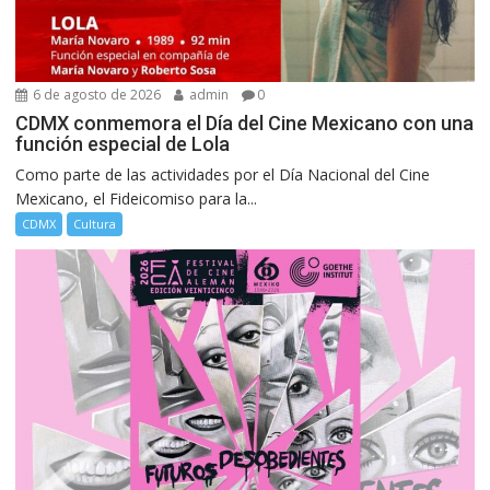
6 de agosto de 2026
admin
0
CDMX conmemora el Día del Cine Mexicano con una
función especial de Lola
Como parte de las actividades por el Día Nacional del Cine
Mexicano, el Fideicomiso para la...
CDMX
Cultura