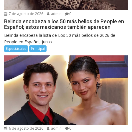
7 de agosto de 2026
admin
0
Belinda encabeza a los 50 más bellos de People en
Español; estos mexicanos también aparecen
Belinda encabeza la lista de Los 50 más bellos de 2026 de
People en Español, junto...
Espectáculos
Principal
6 de agosto de 2026
admin
0