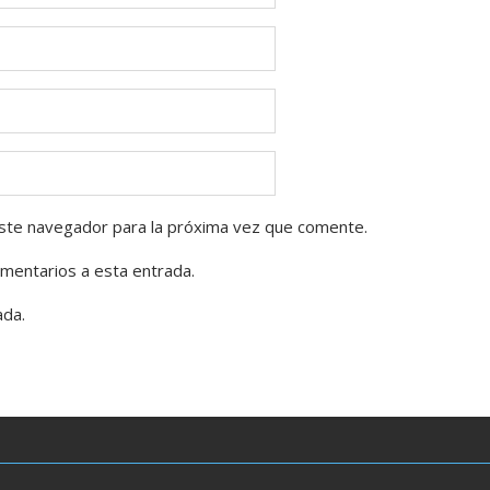
ste navegador para la próxima vez que comente.
omentarios a esta entrada.
ada.