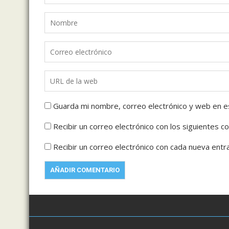
Guarda mi nombre, correo electrónico y web en e
Recibir un correo electrónico con los siguientes c
Recibir un correo electrónico con cada nueva entr