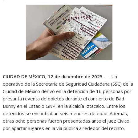
CIUDAD DE MÉXICO, 12 de diciembre de 2025.
— Un
operativo de la Secretaría de Seguridad Ciudadana (SSC) de la
Ciudad de México derivó en la detención de 16 personas por
presunta reventa de boletos durante el concierto de Bad
Bunny en el Estadio GNP, en la alcaldía Iztacalco. Entre los
detenidos se encontraban seis menores de edad. Además,
otras ocho personas fueron presentadas ante el Juez Cívico
por apartar lugares en la vía pública alrededor del recinto.