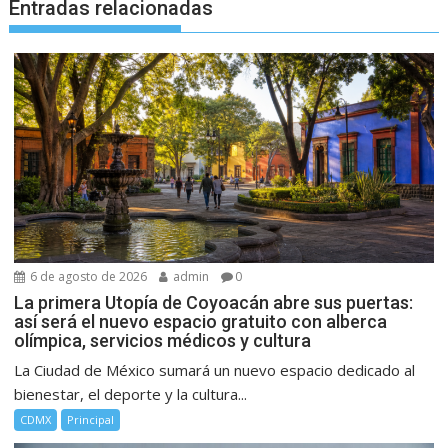
Entradas relacionadas
6 de agosto de 2026
admin
0
La primera Utopía de Coyoacán abre sus puertas:
así será el nuevo espacio gratuito con alberca
olímpica, servicios médicos y cultura
La Ciudad de México sumará un nuevo espacio dedicado al
bienestar, el deporte y la cultura...
CDMX
Principal