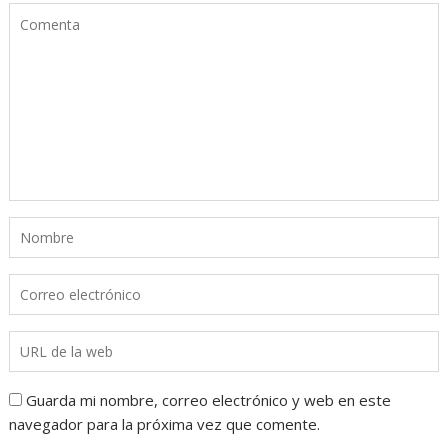
Guarda mi nombre, correo electrónico y web en este
navegador para la próxima vez que comente.