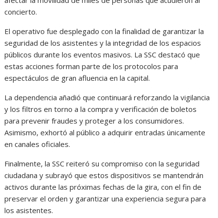
afectar la movilidad de miles de personas que acudieron al
concierto.
El operativo fue desplegado con la finalidad de garantizar la
seguridad de los asistentes y la integridad de los espacios
públicos durante los eventos masivos. La SSC destacó que
estas acciones forman parte de los protocolos para
espectáculos de gran afluencia en la capital.
La dependencia añadió que continuará reforzando la vigilancia
y los filtros en torno a la compra y verificación de boletos
para prevenir fraudes y proteger a los consumidores.
Asimismo, exhortó al público a adquirir entradas únicamente
en canales oficiales.
Finalmente, la SSC reiteró su compromiso con la seguridad
ciudadana y subrayó que estos dispositivos se mantendrán
activos durante las próximas fechas de la gira, con el fin de
preservar el orden y garantizar una experiencia segura para
los asistentes.