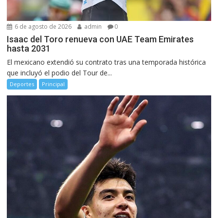
6 de agosto de 2026
admin
0
Isaac del Toro renueva con UAE Team Emirates
hasta 2031
El mexicano extendió su contrato tras una temporada histórica
que incluyó el podio del Tour de...
Deportes
Principal