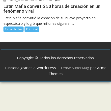
Latin Mafia convirtió 50 horas de creación en un
fenómeno viral
Latin Mafia convirtió la creación de su nuevo proyecto en
espectáculo y logró que millones siguieran...
Espectáculos
Principal
Copyright © Todos los derechos reservados
Funciona gracias a WordPress
|
Tema: SuperMag por
Acme
Themes