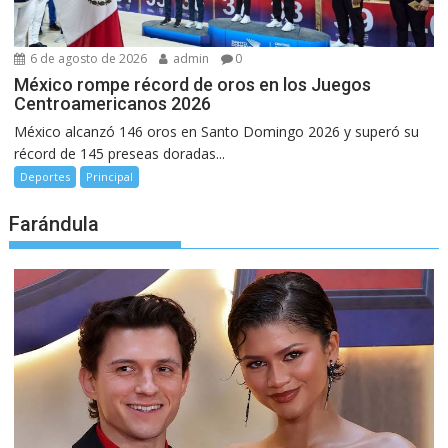
6 de agosto de 2026
admin
0
México rompe récord de oros en los Juegos
Centroamericanos 2026
México alcanzó 146 oros en Santo Domingo 2026 y superó su
récord de 145 preseas doradas...
Deportes
Principal
Farándula