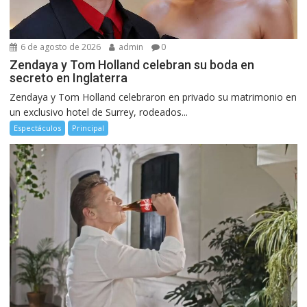
6 de agosto de 2026
admin
0
Zendaya y Tom Holland celebran su boda en
secreto en Inglaterra
Zendaya y Tom Holland celebraron en privado su matrimonio en
un exclusivo hotel de Surrey, rodeados...
Espectáculos
Principal