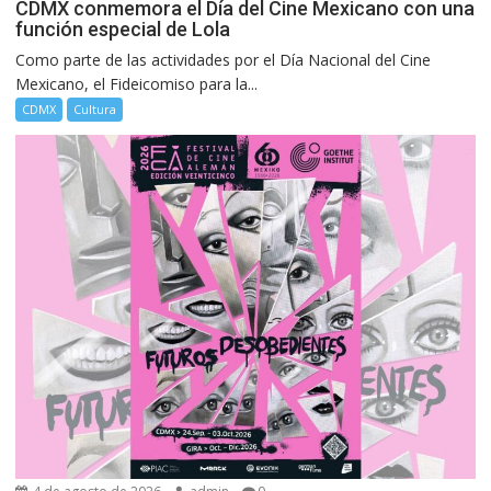
CDMX conmemora el Día del Cine Mexicano con una
función especial de Lola
Como parte de las actividades por el Día Nacional del Cine
Mexicano, el Fideicomiso para la...
CDMX
Cultura