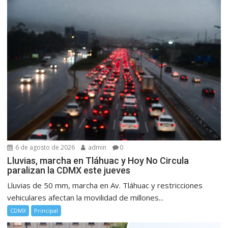
6 de agosto de 2026
admin
0
Lluvias, marcha en Tláhuac y Hoy No Circula
paralizan la CDMX este jueves
Lluvias de 50 mm, marcha en Av. Tláhuac y restricciones
vehiculares afectan la movilidad de millones...
CDMX
Principal