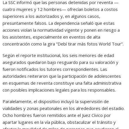
La SSC informó que las personas detenidas por reventa —
cuatro mujeres y 12 hombres— ofrecían boletos a costos
superiores a los autorizados y, en algunos casos,
presuntamente falsos. La dependencia señaló que estas
acciones violan la normatividad vigente y ponen en riesgo a
los asistentes, especialmente en eventos de alta
concentración como la gira “Debí tirar más fotos World Tour”.
Según el reporte institucional, los seis menores de edad
asegurados quedaron bajo resguardo para su valoración y
fueron notificados los tutores correspondientes. Las
autoridades reiteraron que la participación de adolescentes
en esquemas de reventa constituye una falta administrativa
con posibles implicaciones legales para los responsables.
Paralelamente, el dispositivo incluyó la supervisión de
vialidades y zonas peatonales en los alrededores del estadio.
Ocho hombres fueron remitidos ante el Juez Cívico por
apartar lugares en la vía pública, obstaculizar el tránsito y