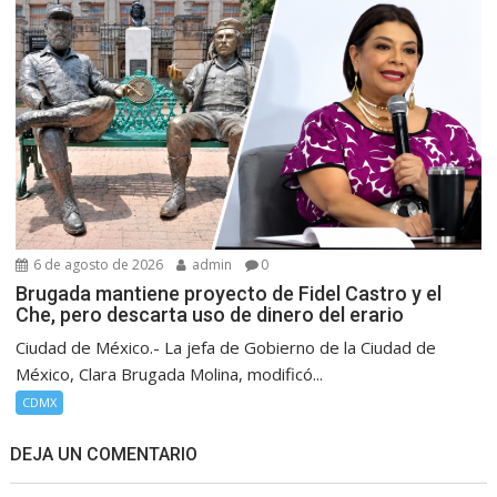
6 de agosto de 2026
admin
0
Brugada mantiene proyecto de Fidel Castro y el
Che, pero descarta uso de dinero del erario
Ciudad de México.- La jefa de Gobierno de la Ciudad de
México, Clara Brugada Molina, modificó...
CDMX
DEJA UN COMENTARIO