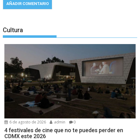
Cultura
6 de agosto de 2026
admin
0
4 festivales de cine que no te puedes perder en
CDMX este 2026