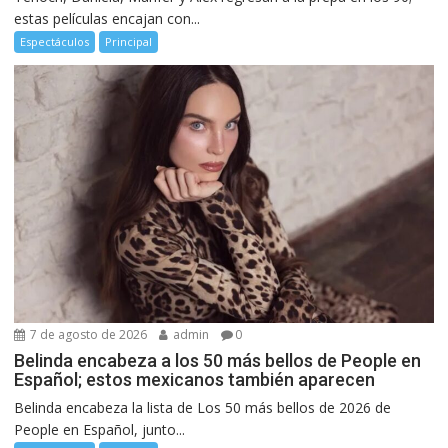
estas películas encajan con...
Espectáculos
Principal
7 de agosto de 2026
admin
0
Belinda encabeza a los 50 más bellos de People en
Español; estos mexicanos también aparecen
Belinda encabeza la lista de Los 50 más bellos de 2026 de
People en Español, junto...