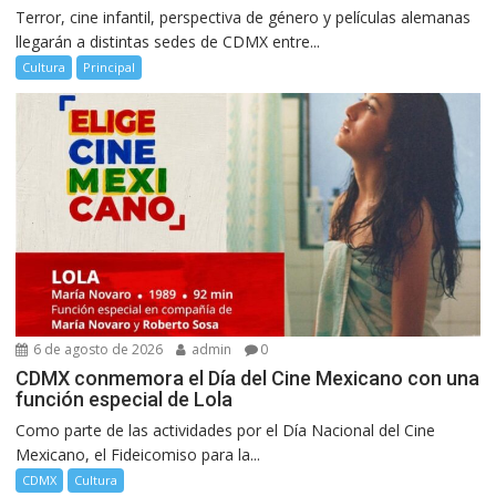
Terror, cine infantil, perspectiva de género y películas alemanas
llegarán a distintas sedes de CDMX entre...
Cultura
Principal
6 de agosto de 2026
admin
0
CDMX conmemora el Día del Cine Mexicano con una
función especial de Lola
Como parte de las actividades por el Día Nacional del Cine
Mexicano, el Fideicomiso para la...
CDMX
Cultura