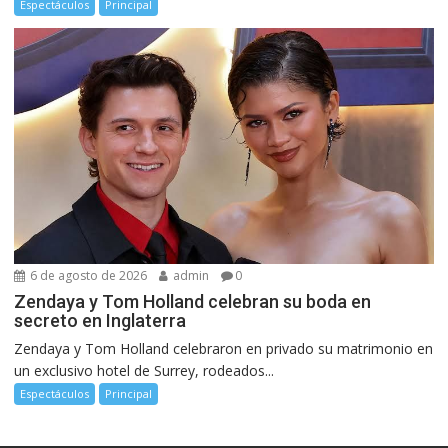
Espectáculos
Principal
6 de agosto de 2026
admin
0
Zendaya y Tom Holland celebran su boda en
secreto en Inglaterra
Zendaya y Tom Holland celebraron en privado su matrimonio en
un exclusivo hotel de Surrey, rodeados...
Espectáculos
Principal