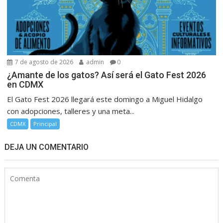
7 de agosto de 2026
admin
0
¿Amante de los gatos? Así será el Gato Fest 2026
en CDMX
El Gato Fest 2026 llegará este domingo a Miguel Hidalgo
con adopciones, talleres y una meta...
CDMX
Principal
DEJA UN COMENTARIO