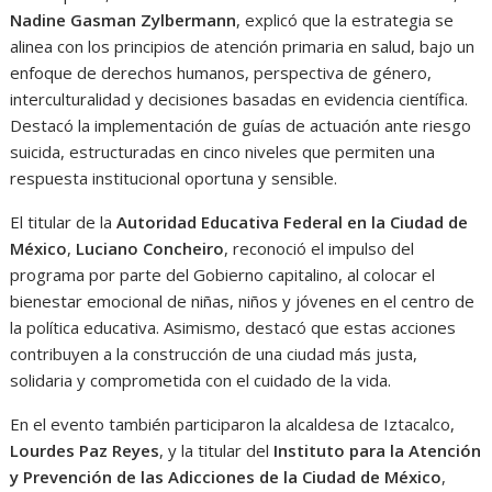
Nadine Gasman Zylbermann
, explicó que la estrategia se
alinea con los principios de atención primaria en salud, bajo un
enfoque de derechos humanos, perspectiva de género,
interculturalidad y decisiones basadas en evidencia científica.
Destacó la implementación de guías de actuación ante riesgo
suicida, estructuradas en cinco niveles que permiten una
respuesta institucional oportuna y sensible.
El titular de la
Autoridad Educativa Federal en la Ciudad de
México
,
Luciano Concheiro
, reconoció el impulso del
programa por parte del Gobierno capitalino, al colocar el
bienestar emocional de niñas, niños y jóvenes en el centro de
la política educativa. Asimismo, destacó que estas acciones
contribuyen a la construcción de una ciudad más justa,
solidaria y comprometida con el cuidado de la vida.
En el evento también participaron la alcaldesa de Iztacalco,
Lourdes Paz Reyes
, y la titular del
Instituto para la Atención
y Prevención de las Adicciones de la Ciudad de México
,