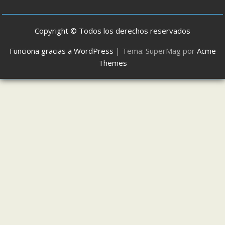
Copyright © Todos los derechos reservados
Funciona gracias a WordPress
|
Tema: SuperMag por
Acme
Themes