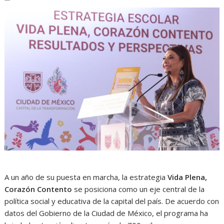
A un año de su puesta en marcha, la estrategia
Vida Plena,
Corazón Contento
se posiciona como un eje central de la
política social y educativa de la capital del país. De acuerdo con
datos del Gobierno de la Ciudad de México, el programa ha