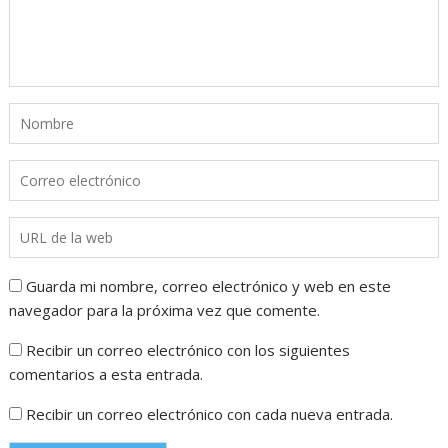
Guarda mi nombre, correo electrónico y web en este
navegador para la próxima vez que comente.
Recibir un correo electrónico con los siguientes
comentarios a esta entrada.
Recibir un correo electrónico con cada nueva entrada.