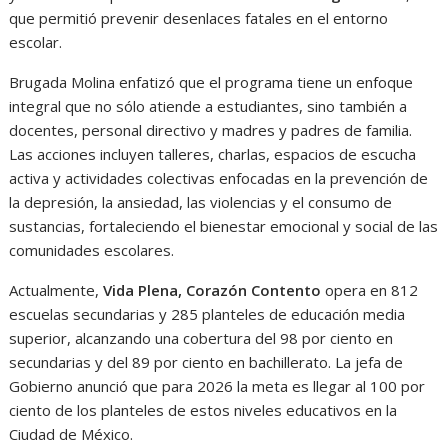
que permitió prevenir desenlaces fatales en el entorno
escolar.
Brugada Molina enfatizó que el programa tiene un enfoque
integral que no sólo atiende a estudiantes, sino también a
docentes, personal directivo y madres y padres de familia.
Las acciones incluyen talleres, charlas, espacios de escucha
activa y actividades colectivas enfocadas en la prevención de
la depresión, la ansiedad, las violencias y el consumo de
sustancias, fortaleciendo el bienestar emocional y social de las
comunidades escolares.
Actualmente,
Vida Plena, Corazón Contento
opera en 812
escuelas secundarias y 285 planteles de educación media
superior, alcanzando una cobertura del 98 por ciento en
secundarias y del 89 por ciento en bachillerato. La jefa de
Gobierno anunció que para 2026 la meta es llegar al 100 por
ciento de los planteles de estos niveles educativos en la
Ciudad de México.