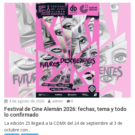
4 de agosto de 2026
admin
0
Festival de Cine Alemán 2026: fechas, tema y todo
lo confirmado
La edición 25 llegará a la CDMX del 24 de septiembre al 3 de
octubre con...