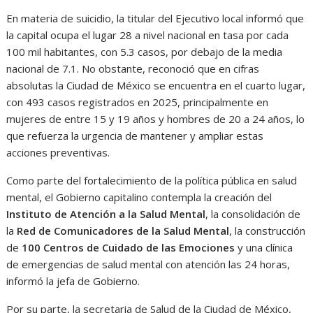
En materia de suicidio, la titular del Ejecutivo local informó que
la capital ocupa el lugar 28 a nivel nacional en tasa por cada
100 mil habitantes, con 5.3 casos, por debajo de la media
nacional de 7.1. No obstante, reconoció que en cifras
absolutas la Ciudad de México se encuentra en el cuarto lugar,
con 493 casos registrados en 2025, principalmente en
mujeres de entre 15 y 19 años y hombres de 20 a 24 años, lo
que refuerza la urgencia de mantener y ampliar estas
acciones preventivas.
Como parte del fortalecimiento de la política pública en salud
mental, el Gobierno capitalino contempla la creación del
Instituto de Atención a la Salud Mental
, la consolidación de
la
Red de Comunicadores de la Salud Mental
, la construcción
de
100 Centros de Cuidado de las Emociones
y una clínica
de emergencias de salud mental con atención las 24 horas,
informó la jefa de Gobierno.
Por su parte, la secretaria de Salud de la Ciudad de México,