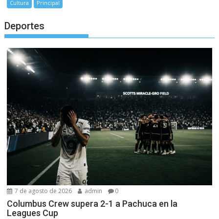
Cultura
Principal
Deportes
7 de agosto de 2026
admin
0
Columbus Crew supera 2-1 a Pachuca en la
Leagues Cup