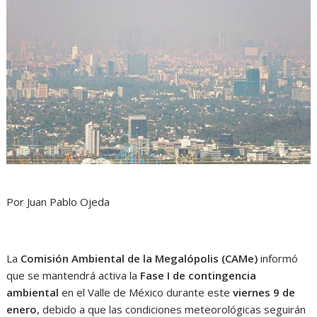
Por Juan Pablo Ojeda
La
Comisión Ambiental de la Megalópolis (CAMe)
informó
que se mantendrá activa la
Fase I de contingencia
ambiental
en el Valle de México durante este
viernes 9 de
enero
, debido a que las condiciones meteorológicas seguirán