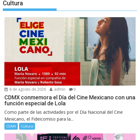
Cultura
6 de agosto de 2026
admin
0
CDMX conmemora el Día del Cine Mexicano con una
función especial de Lola
Como parte de las actividades por el Día Nacional del Cine
Mexicano, el Fideicomiso para la...
CDMX
Cultura