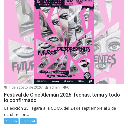
4 de agosto de 2026
admin
0
Festival de Cine Alemán 2026: fechas, tema y todo
lo confirmado
La edición 25 llegará a la CDMX del 24 de septiembre al 3 de
octubre con...
Cultura
Principal