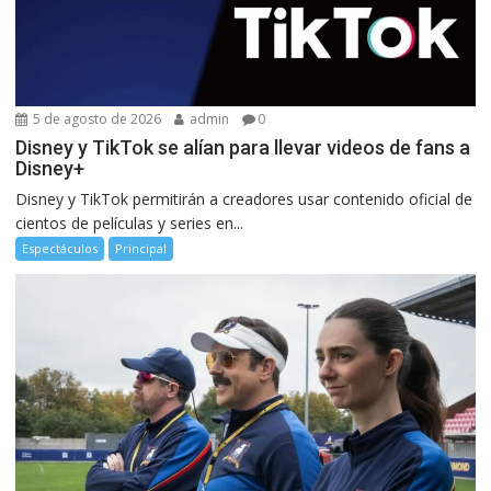
5 de agosto de 2026
admin
0
Disney y TikTok se alían para llevar videos de fans a
Disney+
Disney y TikTok permitirán a creadores usar contenido oficial de
cientos de películas y series en...
Espectáculos
Principal