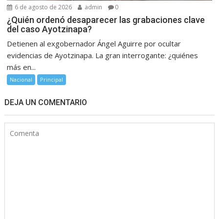
6 de agosto de 2026
admin
0
¿Quién ordenó desaparecer las grabaciones clave
del caso Ayotzinapa?
Detienen al exgobernador Ángel Aguirre por ocultar
evidencias de Ayotzinapa. La gran interrogante: ¿quiénes
más en...
Nacional
Principal
DEJA UN COMENTARIO