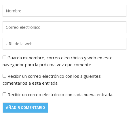
Guarda mi nombre, correo electrónico y web en este
navegador para la próxima vez que comente.
Recibir un correo electrónico con los siguientes
comentarios a esta entrada.
Recibir un correo electrónico con cada nueva entrada.