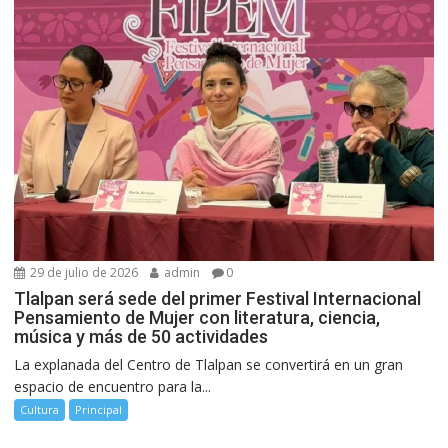
29 de julio de 2026
admin
0
Tlalpan será sede del primer Festival Internacional
Pensamiento de Mujer con literatura, ciencia,
música y más de 50 actividades
La explanada del Centro de Tlalpan se convertirá en un gran
espacio de encuentro para la...
Cultura
Principal