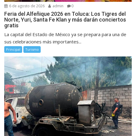
6 de agosto de 2026
admin
0
Feria del Alfeñique 2026 en Toluca: Los Tigres del
Norte, Yuri, Santa Fe Klan y más darán conciertos
gratis
La capital del Estado de México ya se prepara para una de
sus celebraciones más importantes...
Principal
Turismo