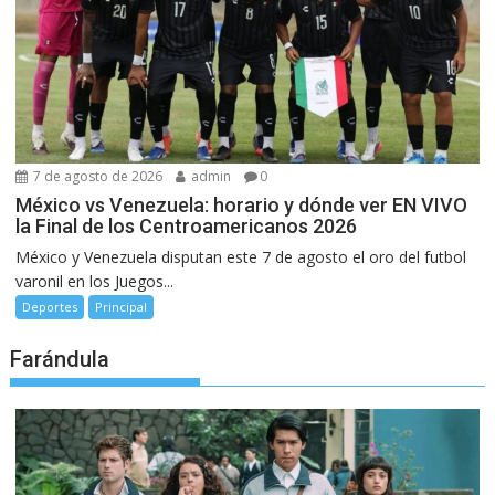
7 de agosto de 2026
admin
0
México vs Venezuela: horario y dónde ver EN VIVO
la Final de los Centroamericanos 2026
México y Venezuela disputan este 7 de agosto el oro del futbol
varonil en los Juegos...
Deportes
Principal
Farándula