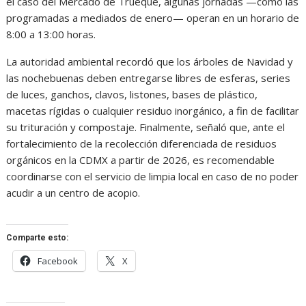
el caso del Mercado de Trueque, algunas jornadas —como las
programadas a mediados de enero— operan en un horario de
8:00 a 13:00 horas.
La autoridad ambiental recordó que los árboles de Navidad y
las nochebuenas deben entregarse libres de esferas, series
de luces, ganchos, clavos, listones, bases de plástico,
macetas rígidas o cualquier residuo inorgánico, a fin de facilitar
su trituración y compostaje. Finalmente, señaló que, ante el
fortalecimiento de la recolección diferenciada de residuos
orgánicos en la CDMX a partir de 2026, es recomendable
coordinarse con el servicio de limpia local en caso de no poder
acudir a un centro de acopio.
Comparte esto:
Facebook
X