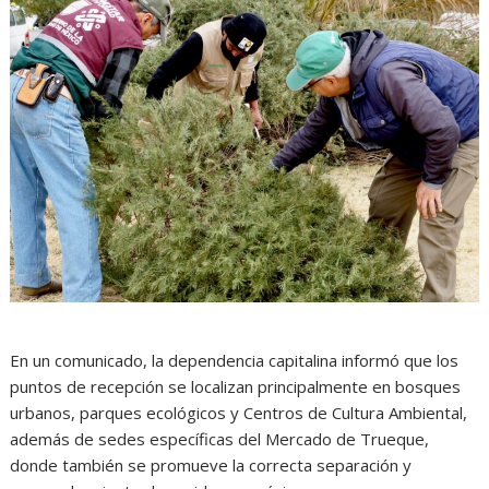
En un comunicado, la dependencia capitalina informó que los
puntos de recepción se localizan principalmente en bosques
urbanos, parques ecológicos y Centros de Cultura Ambiental,
además de sedes específicas del Mercado de Trueque,
donde también se promueve la correcta separación y