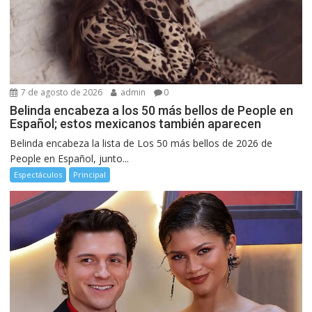
7 de agosto de 2026
admin
0
Belinda encabeza a los 50 más bellos de People en
Español; estos mexicanos también aparecen
Belinda encabeza la lista de Los 50 más bellos de 2026 de
People en Español, junto...
Espectáculos
Principal