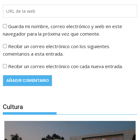
Guarda mi nombre, correo electrónico y web en este
navegador para la próxima vez que comente.
Recibir un correo electrónico con los siguientes
comentarios a esta entrada.
Recibir un correo electrónico con cada nueva entrada.
Cultura