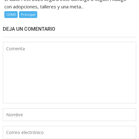
con adopciones, talleres y una meta...
CDMX
Principal
DEJA UN COMENTARIO