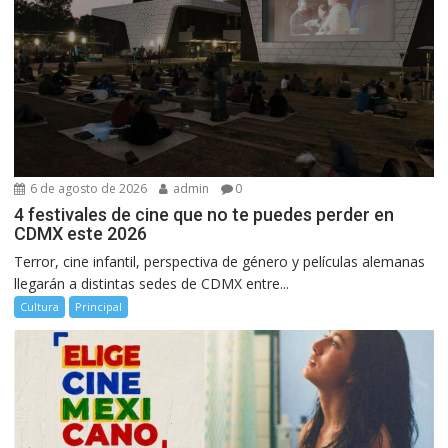
6 de agosto de 2026
admin
0
4 festivales de cine que no te puedes perder en
CDMX este 2026
Terror, cine infantil, perspectiva de género y películas alemanas
llegarán a distintas sedes de CDMX entre...
Cultura
Principal