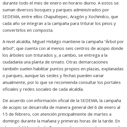
durante todo el mes de enero en horario diurno. A estos se
suman diversos bosques y parques administrados por
SEDEMA, entre ellos Chapultepec, Aragón y Xochimilco, que
cada año se integran a la campaña para triturar los pinos y
convertirlos en composta.
A nivel alcaldía, Miguel Hidalgo mantiene la campaña “Árbol por
árbol”, que cuenta con al menos seis centros de acopio donde
los árboles son triturados y, a cambio, se entrega a la
ciudadanía una planta de ornato. Otras demarcaciones
también suelen habilitar puntos propios en plazas, explanadas
o parques, aunque las sedes y fechas pueden variar
anualmente, por lo que se recomienda consultar los portales
oficiales y redes sociales de cada alcaldía.
De acuerdo con información oficial de la SEDEMA, la campaña
de acopio se desarrolla de manera general del 6 de enero al
15 de febrero, con atención principalmente de martes a
domingo durante la mañana y primeras horas de la tarde. En