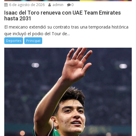
6 de agosto de 2026
admin
0
Isaac del Toro renueva con UAE Team Emirates
hasta 2031
El mexicano extendió su contrato tras una temporada histórica
que incluyó el podio del Tour de...
Deportes
Principal