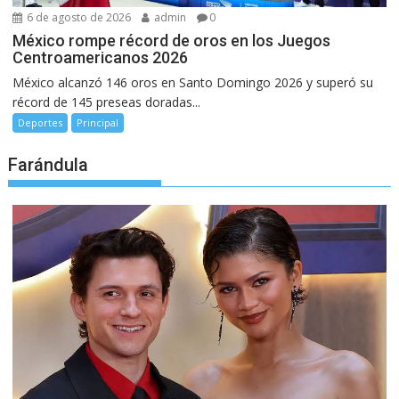
6 de agosto de 2026
admin
0
México rompe récord de oros en los Juegos
Centroamericanos 2026
México alcanzó 146 oros en Santo Domingo 2026 y superó su
récord de 145 preseas doradas...
Deportes
Principal
Farándula