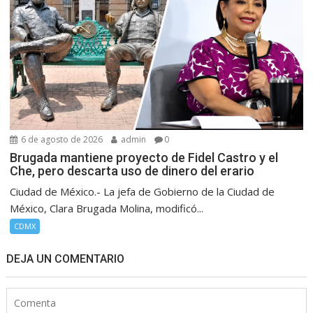
6 de agosto de 2026
admin
0
Brugada mantiene proyecto de Fidel Castro y el
Che, pero descarta uso de dinero del erario
Ciudad de México.- La jefa de Gobierno de la Ciudad de
México, Clara Brugada Molina, modificó...
CDMX
DEJA UN COMENTARIO