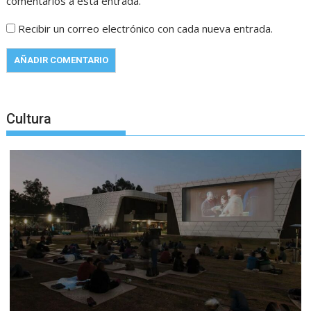
comentarios a esta entrada.
Recibir un correo electrónico con cada nueva entrada.
Cultura