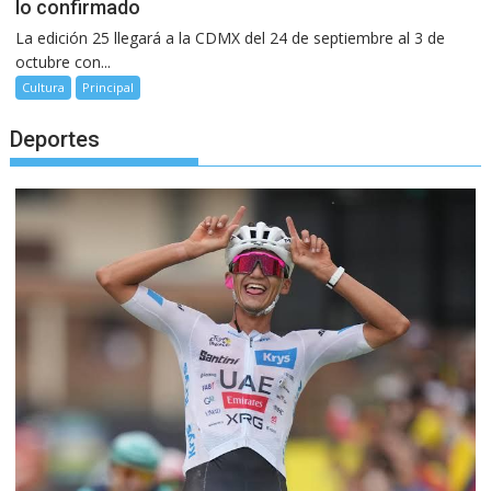
lo confirmado
La edición 25 llegará a la CDMX del 24 de septiembre al 3 de
octubre con...
Cultura
Principal
Deportes