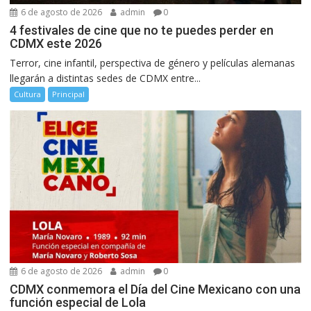
6 de agosto de 2026
admin
0
4 festivales de cine que no te puedes perder en
CDMX este 2026
Terror, cine infantil, perspectiva de género y películas alemanas
llegarán a distintas sedes de CDMX entre...
Cultura
Principal
6 de agosto de 2026
admin
0
CDMX conmemora el Día del Cine Mexicano con una
función especial de Lola