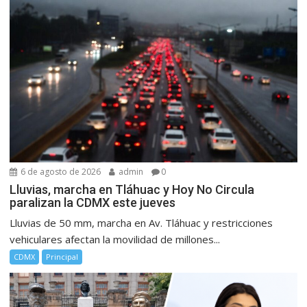
6 de agosto de 2026
admin
0
Lluvias, marcha en Tláhuac y Hoy No Circula
paralizan la CDMX este jueves
Lluvias de 50 mm, marcha en Av. Tláhuac y restricciones
vehiculares afectan la movilidad de millones...
CDMX
Principal