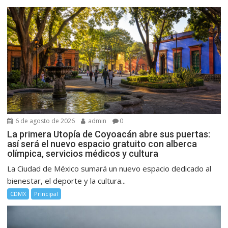
6 de agosto de 2026
admin
0
La primera Utopía de Coyoacán abre sus puertas:
así será el nuevo espacio gratuito con alberca
olímpica, servicios médicos y cultura
La Ciudad de México sumará un nuevo espacio dedicado al
bienestar, el deporte y la cultura...
CDMX
Principal