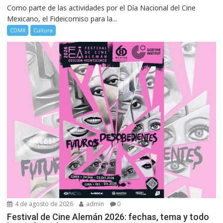
Como parte de las actividades por el Día Nacional del Cine
Mexicano, el Fideicomiso para la...
CDMX
Cultura
4 de agosto de 2026
admin
0
Festival de Cine Alemán 2026: fechas, tema y todo