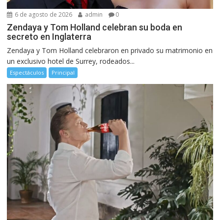
6 de agosto de 2026
admin
0
Zendaya y Tom Holland celebran su boda en
secreto en Inglaterra
Zendaya y Tom Holland celebraron en privado su matrimonio en
un exclusivo hotel de Surrey, rodeados...
Espectáculos
Principal