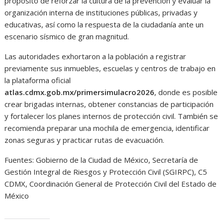
propósito de reforzar la cultura de la prevención y evaluar la
organización interna de instituciones públicas, privadas y
educativas, así como la respuesta de la ciudadanía ante un
escenario sísmico de gran magnitud.
Las autoridades exhortaron a la población a registrar
previamente sus inmuebles, escuelas y centros de trabajo en
la plataforma oficial
atlas.cdmx.gob.mx/primersimulacro2026
, donde es posible
crear brigadas internas, obtener constancias de participación
y fortalecer los planes internos de protección civil. También se
recomienda preparar una mochila de emergencia, identificar
zonas seguras y practicar rutas de evacuación.
Fuentes: Gobierno de la Ciudad de México, Secretaría de
Gestión Integral de Riesgos y Protección Civil (SGIRPC), C5
CDMX, Coordinación General de Protección Civil del Estado de
México