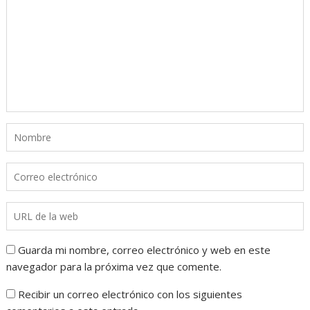
Guarda mi nombre, correo electrónico y web en este
navegador para la próxima vez que comente.
Recibir un correo electrónico con los siguientes