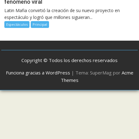
fenómeno viral
Latin Mafia convirtió la creación de su nuevo proyecto en
espectáculo y logró que millones siguieran...
Espectáculos
Principal
Copyright © Todos los derechos reservados
Funciona gracias a WordPress
|
Tema: SuperMag por
Acme
Themes