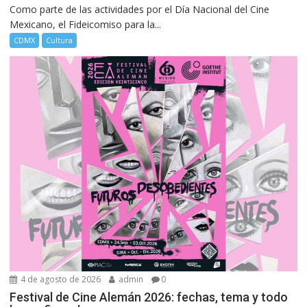
Como parte de las actividades por el Día Nacional del Cine
Mexicano, el Fideicomiso para la...
CDMX
Cultura
4 de agosto de 2026
admin
0
Festival de Cine Alemán 2026: fechas, tema y todo