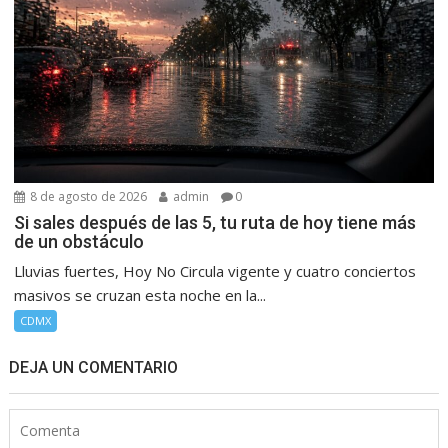
8 de agosto de 2026
admin
0
Si sales después de las 5, tu ruta de hoy tiene más
de un obstáculo
Lluvias fuertes, Hoy No Circula vigente y cuatro conciertos
masivos se cruzan esta noche en la...
CDMX
DEJA UN COMENTARIO