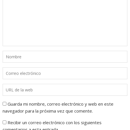
Guarda mi nombre, correo electrónico y web en este
navegador para la próxima vez que comente.
Recibir un correo electrónico con los siguientes
comentarios a esta entrada.