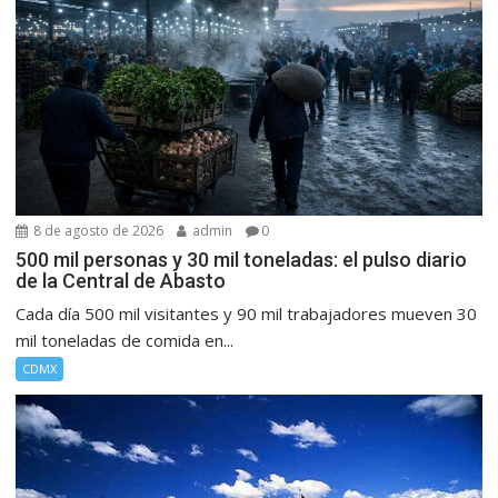
8 de agosto de 2026
admin
0
500 mil personas y 30 mil toneladas: el pulso diario
de la Central de Abasto
Cada día 500 mil visitantes y 90 mil trabajadores mueven 30
mil toneladas de comida en...
CDMX