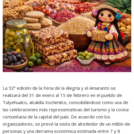
La 53ª edición de la Feria de la Alegría y el Amaranto se
realizará del 31 de enero al 15 de febrero en el pueblo de
Tulyehualco, alcaldía Xochimilco, consolidándose como una de
las celebraciones más representativas del turismo y la cocina
comunitaria de la capital del país. De acuerdo con los
organizadores, se prevé la visita de alrededor de un millón de
personas y una derrama económica estimada entre 7 y 8