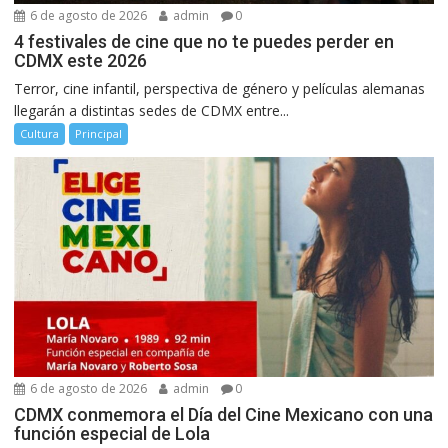
6 de agosto de 2026
admin
0
4 festivales de cine que no te puedes perder en
CDMX este 2026
Terror, cine infantil, perspectiva de género y películas alemanas
llegarán a distintas sedes de CDMX entre...
Cultura
Principal
6 de agosto de 2026
admin
0
CDMX conmemora el Día del Cine Mexicano con una
función especial de Lola