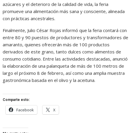
azúcares y el deterioro de la calidad de vida, la feria
promueve una alimentación más sana y consciente, alineada
con prácticas ancestrales.
Finalmente, Julio César Rojas informó que la feria contará con
entre 80 y 90 puestos de productores y transformadores de
amaranto, quienes ofrecerán más de 100 productos
derivados de este grano, tanto dulces como alimentos de
consumo cotidiano. Entre las actividades destacadas, anunció
la elaboración de una palanqueta de más de 100 metros de
largo el próximo 8 de febrero, así como una amplia muestra
gastronómica basada en el olivo y la aceituna.
Comparte esto:
Facebook
X