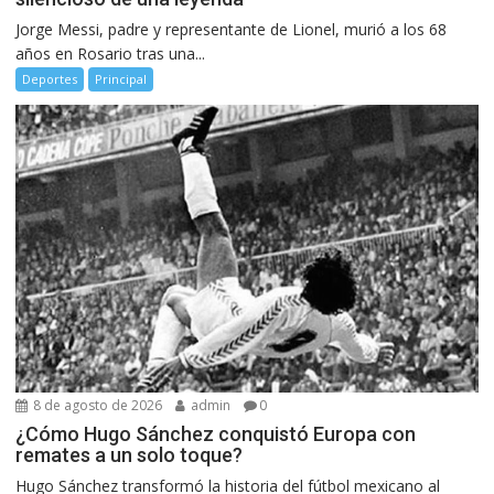
Jorge Messi, padre y representante de Lionel, murió a los 68
años en Rosario tras una...
Deportes
Principal
8 de agosto de 2026
admin
0
¿Cómo Hugo Sánchez conquistó Europa con
remates a un solo toque?
Hugo Sánchez transformó la historia del fútbol mexicano al