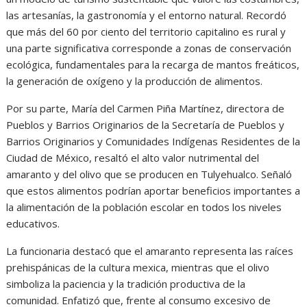
las artesanías, la gastronomía y el entorno natural. Recordó
que más del 60 por ciento del territorio capitalino es rural y
una parte significativa corresponde a zonas de conservación
ecológica, fundamentales para la recarga de mantos freáticos,
la generación de oxígeno y la producción de alimentos.
Por su parte, María del Carmen Piña Martínez, directora de
Pueblos y Barrios Originarios de la Secretaría de Pueblos y
Barrios Originarios y Comunidades Indígenas Residentes de la
Ciudad de México, resaltó el alto valor nutrimental del
amaranto y del olivo que se producen en Tulyehualco. Señaló
que estos alimentos podrían aportar beneficios importantes a
la alimentación de la población escolar en todos los niveles
educativos.
La funcionaria destacó que el amaranto representa las raíces
prehispánicas de la cultura mexica, mientras que el olivo
simboliza la paciencia y la tradición productiva de la
comunidad. Enfatizó que, frente al consumo excesivo de