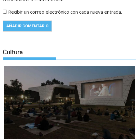
Recibir un correo electrónico con cada nueva entrada.
Cultura