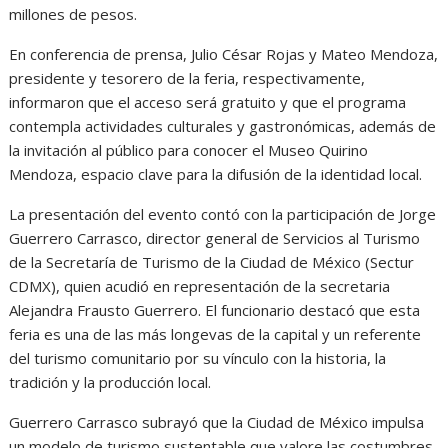
millones de pesos.
En conferencia de prensa, Julio César Rojas y Mateo Mendoza,
presidente y tesorero de la feria, respectivamente,
informaron que el acceso será gratuito y que el programa
contempla actividades culturales y gastronómicas, además de
la invitación al público para conocer el Museo Quirino
Mendoza, espacio clave para la difusión de la identidad local.
La presentación del evento contó con la participación de Jorge
Guerrero Carrasco, director general de Servicios al Turismo
de la Secretaría de Turismo de la Ciudad de México (Sectur
CDMX), quien acudió en representación de la secretaria
Alejandra Frausto Guerrero. El funcionario destacó que esta
feria es una de las más longevas de la capital y un referente
del turismo comunitario por su vínculo con la historia, la
tradición y la producción local.
Guerrero Carrasco subrayó que la Ciudad de México impulsa
un modelo de turismo sustentable que valore las costumbres,