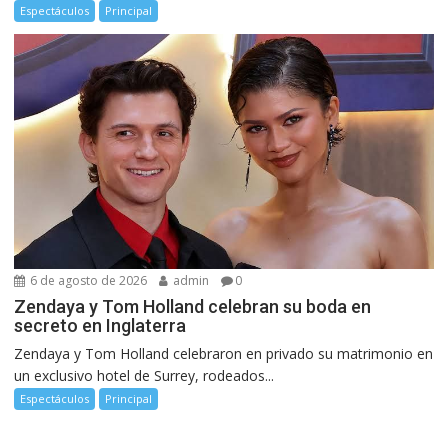
Espectáculos
Principal
6 de agosto de 2026
admin
0
Zendaya y Tom Holland celebran su boda en
secreto en Inglaterra
Zendaya y Tom Holland celebraron en privado su matrimonio en
un exclusivo hotel de Surrey, rodeados...
Espectáculos
Principal