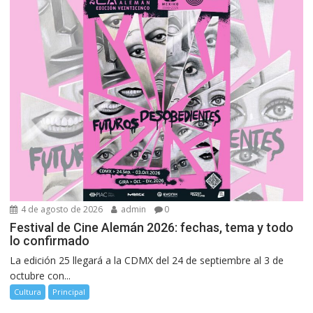
4 de agosto de 2026
admin
0
Festival de Cine Alemán 2026: fechas, tema y todo
lo confirmado
La edición 25 llegará a la CDMX del 24 de septiembre al 3 de
octubre con...
Cultura
Principal