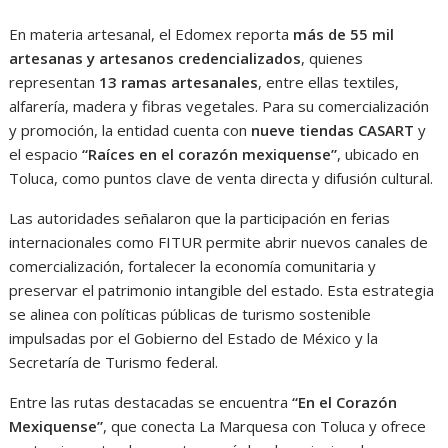
En materia artesanal, el Edomex reporta
más de 55 mil
artesanas y artesanos credencializados
, quienes
representan
13 ramas artesanales
, entre ellas textiles,
alfarería, madera y fibras vegetales. Para su comercialización
y promoción, la entidad cuenta con
nueve tiendas CASART
y
el espacio
“Raíces en el corazón mexiquense”
, ubicado en
Toluca, como puntos clave de venta directa y difusión cultural.
Las autoridades señalaron que la participación en ferias
internacionales como FITUR permite abrir nuevos canales de
comercialización, fortalecer la economía comunitaria y
preservar el patrimonio intangible del estado. Esta estrategia
se alinea con políticas públicas de turismo sostenible
impulsadas por el Gobierno del Estado de México y la
Secretaría de Turismo federal.
Entre las rutas destacadas se encuentra
“En el Corazón
Mexiquense”
, que conecta La Marquesa con Toluca y ofrece