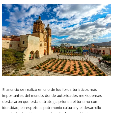
El anuncio se realizó en uno de los foros turísticos más
importantes del mundo, donde autoridades mexiquenses
destacaron que esta estrategia prioriza el turismo con
identidad, el respeto al patrimonio cultural y el desarrollo