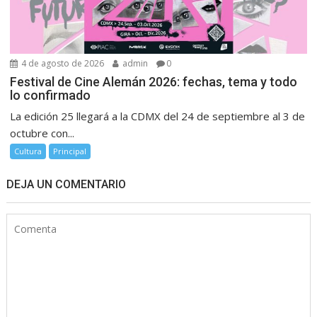
4 de agosto de 2026
admin
0
Festival de Cine Alemán 2026: fechas, tema y todo
lo confirmado
La edición 25 llegará a la CDMX del 24 de septiembre al 3 de
octubre con...
Cultura
Principal
DEJA UN COMENTARIO