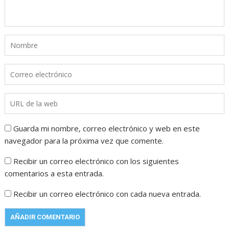
Guarda mi nombre, correo electrónico y web en este
navegador para la próxima vez que comente.
Recibir un correo electrónico con los siguientes
comentarios a esta entrada.
Recibir un correo electrónico con cada nueva entrada.