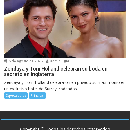
6 de agosto de 2026
admin
0
Zendaya y Tom Holland celebran su boda en
secreto en Inglaterra
Zendaya y Tom Holland celebraron en privado su matrimonio en
un exclusivo hotel de Surrey, rodeados...
Espectáculos
Principal
Copyright © Todos los derechos reservados