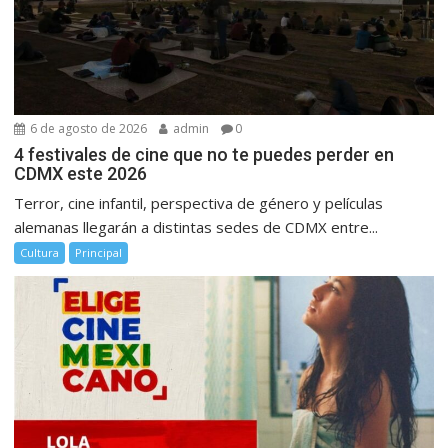
6 de agosto de 2026
admin
0
4 festivales de cine que no te puedes perder en
CDMX este 2026
Terror, cine infantil, perspectiva de género y películas
alemanas llegarán a distintas sedes de CDMX entre...
Cultura
Principal