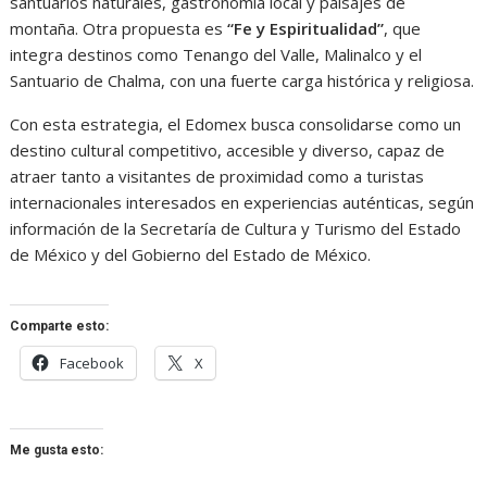
santuarios naturales, gastronomía local y paisajes de
montaña. Otra propuesta es
“Fe y Espiritualidad”
, que
integra destinos como Tenango del Valle, Malinalco y el
Santuario de Chalma, con una fuerte carga histórica y religiosa.
Con esta estrategia, el Edomex busca consolidarse como un
destino cultural competitivo, accesible y diverso, capaz de
atraer tanto a visitantes de proximidad como a turistas
internacionales interesados en experiencias auténticas, según
información de la Secretaría de Cultura y Turismo del Estado
de México y del Gobierno del Estado de México.
Comparte esto:
Facebook
X
Me gusta esto: