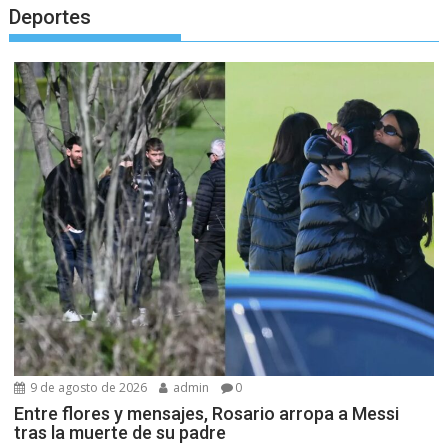
Deportes
9 de agosto de 2026
admin
0
Entre flores y mensajes, Rosario arropa a Messi
tras la muerte de su padre