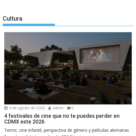
Cultura
6 de agosto de 2026
admin
0
4 festivales de cine que no te puedes perder en
CDMX este 2026
Terror, cine infantil, perspectiva de género y películas alemanas