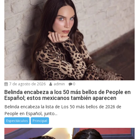
7 de agosto de 2026
admin
0
Belinda encabeza a los 50 más bellos de People en
Español; estos mexicanos también aparecen
Belinda encabeza la lista de Los 50 más bellos de 2026 de
People en Español, junto...
Espectáculos
Principal