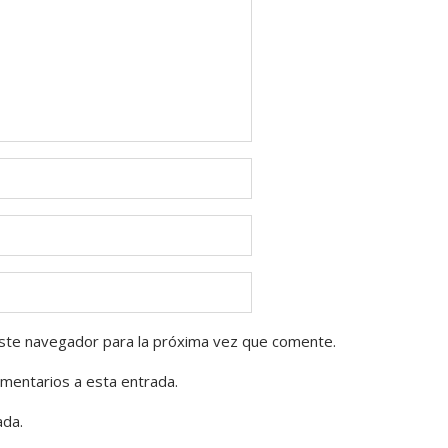
ste navegador para la próxima vez que comente.
omentarios a esta entrada.
ada.