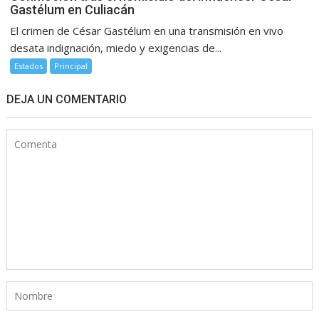
Gastélum en Culiacán
El crimen de César Gastélum en una transmisión en vivo
desata indignación, miedo y exigencias de...
Estados
Principal
DEJA UN COMENTARIO