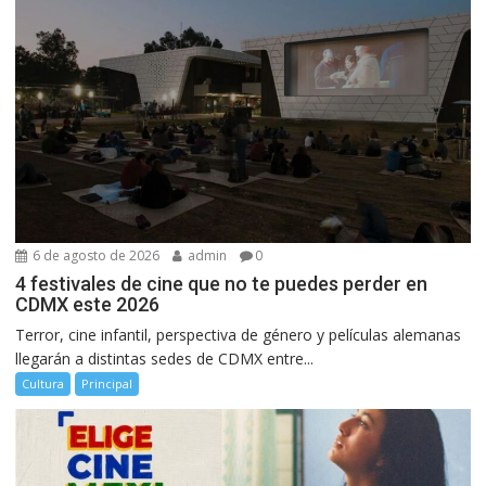
6 de agosto de 2026
admin
0
4 festivales de cine que no te puedes perder en
CDMX este 2026
Terror, cine infantil, perspectiva de género y películas alemanas
llegarán a distintas sedes de CDMX entre...
Cultura
Principal