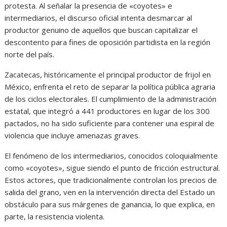
protesta. Al señalar la presencia de «coyotes» e
intermediarios, el discurso oficial intenta desmarcar al
productor genuino de aquellos que buscan capitalizar el
descontento para fines de oposición partidista en la región
norte del país.
Zacatecas, históricamente el principal productor de frijol en
México, enfrenta el reto de separar la política pública agraria
de los ciclos electorales. El cumplimiento de la administración
estatal, que integró a 441 productores en lugar de los 300
pactados, no ha sido suficiente para contener una espiral de
violencia que incluye amenazas graves.
El fenómeno de los intermediarios, conocidos coloquialmente
como «coyotes», sigue siendo el punto de fricción estructural.
Estos actores, que tradicionalmente controlan los precios de
salida del grano, ven en la intervención directa del Estado un
obstáculo para sus márgenes de ganancia, lo que explica, en
parte, la resistencia violenta.