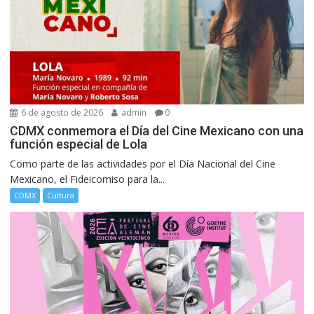
6 de agosto de 2026
admin
0
CDMX conmemora el Día del Cine Mexicano con una
función especial de Lola
Como parte de las actividades por el Día Nacional del Cine
Mexicano, el Fideicomiso para la...
CDMX
Cultura