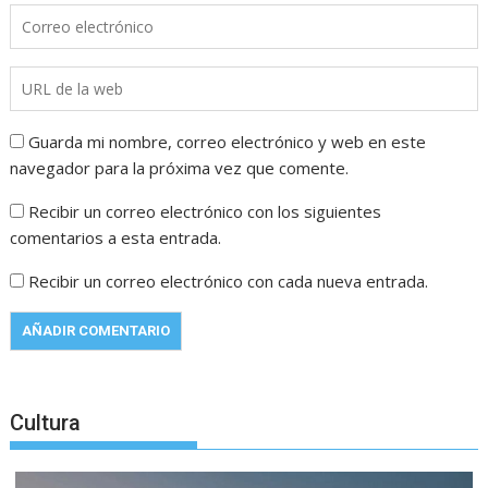
Guarda mi nombre, correo electrónico y web en este
navegador para la próxima vez que comente.
Recibir un correo electrónico con los siguientes
comentarios a esta entrada.
Recibir un correo electrónico con cada nueva entrada.
Cultura