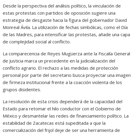
Desde la perspectiva del análisis político, la vinculación de
estas protestas con partidos de oposición sugiere una
estrategia de desgaste hacia la figura del gobernador David
Monreal Ávila. La utilización de fechas simbólicas, como el Día
de las Madres, para intensificar las protestas, añade una capa
de complejidad social al conflicto.
La comparecencia de Reyes Mugüerza ante la Fiscalía General
de Justicia marca un precedente en la judicialización del
conflicto agrario. El rechazo a las medidas de protección
personal por parte del secretario busca proyectar una imagen
de firmeza institucional frente a la coacción violenta de los
grupos disidentes.
La resolución de esta crisis dependerá de la capacidad del
Estado para retomar el hilo conductor con el Gobierno de
México y desmantelar las redes de financiamiento político. La
estabilidad de Zacatecas está supeditada a que la
comercialización del frijol deje de ser una herramienta de