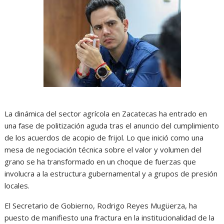
La dinámica del sector agrícola en Zacatecas ha entrado en
una fase de politización aguda tras el anuncio del cumplimiento
de los acuerdos de acopio de frijol. Lo que inició como una
mesa de negociación técnica sobre el valor y volumen del
grano se ha transformado en un choque de fuerzas que
involucra a la estructura gubernamental y a grupos de presión
locales.
El Secretario de Gobierno, Rodrigo Reyes Mugüerza, ha
puesto de manifiesto una fractura en la institucionalidad de la