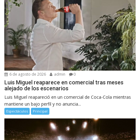
6 de agosto de 2026
admin
0
Luis Miguel reaparece en comercial tras meses
alejado de los escenarios
Luis Miguel reapareció en un comercial de Coca-Cola mientras
mantiene un bajo perfil y no anuncia...
Espectáculos
Principal