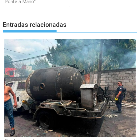
Ponte a Mano”
Entradas relacionadas