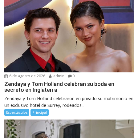
6 de agosto de 2026
admin
0
Zendaya y Tom Holland celebran su boda en
secreto en Inglaterra
Zendaya y Tom Holland celebraron en privado su matrimonio en
un exclusivo hotel de Surrey, rodeados...
Espectáculos
Principal