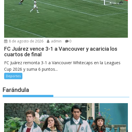
8 de agosto de 2026
admin
0
FC Juárez vence 3-1 a Vancouver y acaricia los
cuartos de final
FC Juárez remonta 3-1 a Vancouver Whitecaps en la Leagues
Cup 2026 y suma 6 puntos...
Deportes
Farándula