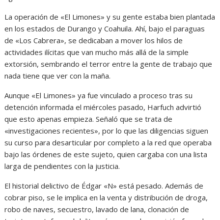
La operación de «El Limones» y su gente estaba bien plantada
en los estados de Durango y Coahuila. Ahí, bajo el paraguas
de «Los Cabrera», se dedicaban a mover los hilos de
actividades ilícitas que van mucho más allá de la simple
extorsión, sembrando el terror entre la gente de trabajo que
nada tiene que ver con la maña.
Aunque «El Limones» ya fue vinculado a proceso tras su
detención informada el miércoles pasado, Harfuch advirtió
que esto apenas empieza. Señaló que se trata de
«investigaciones recientes», por lo que las diligencias siguen
su curso para desarticular por completo a la red que operaba
bajo las órdenes de este sujeto, quien cargaba con una lista
larga de pendientes con la justicia.
El historial delictivo de Édgar «N» está pesado. Además de
cobrar piso, se le implica en la venta y distribución de droga,
robo de naves, secuestro, lavado de lana, clonación de