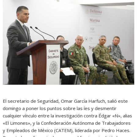
El secretario de Seguridad, Omar García Harfuch, salió este
domingo a poner los puntos sobre las íes y desmentir
cualquier vínculo entre la investigación contra Édgar «N», alias
«El Limones», y la Confederación Autónoma de Trabajadores
y Empleados de México (CATEM), liderada por Pedro Haces.