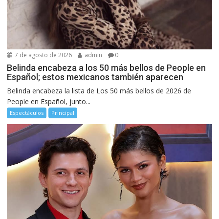
7 de agosto de 2026
admin
0
Belinda encabeza a los 50 más bellos de People en
Español; estos mexicanos también aparecen
Belinda encabeza la lista de Los 50 más bellos de 2026 de
People en Español, junto...
Espectáculos
Principal