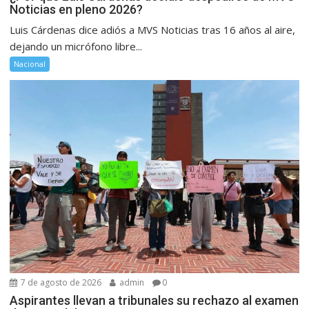
Noticias en pleno 2026?
Luis Cárdenas dice adiós a MVS Noticias tras 16 años al aire,
dejando un micrófono libre...
Nacional
7 de agosto de 2026
admin
0
Aspirantes llevan a tribunales su rechazo al examen