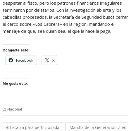
despistar al fisco, pero los patrones financieros irregulares
terminaron por delatarlos. Con la investigación abierta y los
cabecillas procesados, la Secretaría de Seguridad busca cerrar
el cerco sobre «Los Cabrera» en la región, mandando el
mensaje de que, sea quien sea, el que la hace la paga.
Comparte esto:
Facebook
X
Me gusta esto:
Nacional
Navegación
Letanía para pedir posada:
Marcha de la Generación Z en