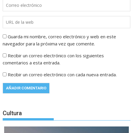
Guarda mi nombre, correo electrónico y web en este
navegador para la próxima vez que comente.
Recibir un correo electrónico con los siguientes
comentarios a esta entrada.
Recibir un correo electrónico con cada nueva entrada.
Cultura