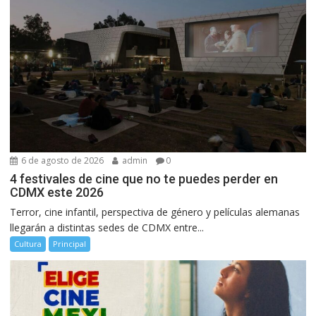
6 de agosto de 2026
admin
0
4 festivales de cine que no te puedes perder en
CDMX este 2026
Terror, cine infantil, perspectiva de género y películas alemanas
llegarán a distintas sedes de CDMX entre...
Cultura
Principal