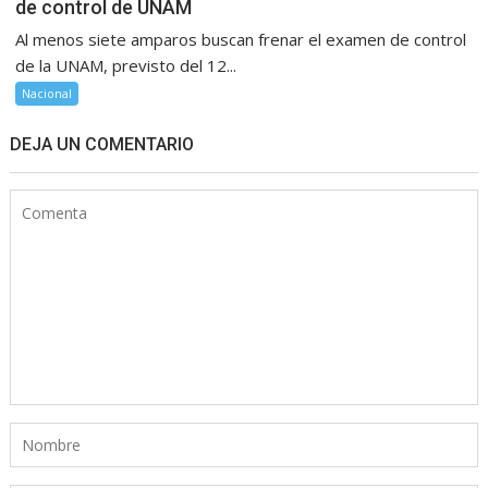
de control de UNAM
Al menos siete amparos buscan frenar el examen de control
de la UNAM, previsto del 12...
Nacional
DEJA UN COMENTARIO