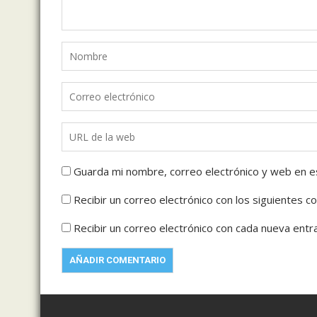
Guarda mi nombre, correo electrónico y web en e
Recibir un correo electrónico con los siguientes c
Recibir un correo electrónico con cada nueva entr