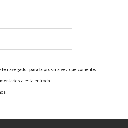
ste navegador para la próxima vez que comente.
omentarios a esta entrada.
ada.