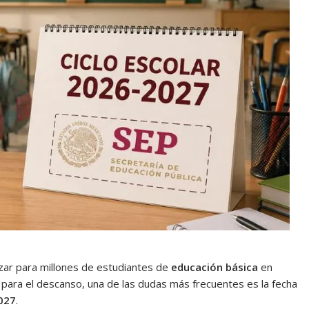
ar para millones de estudiantes de
educación básica
en
s para el descanso, una de las dudas más frecuentes es la fecha
2027
.