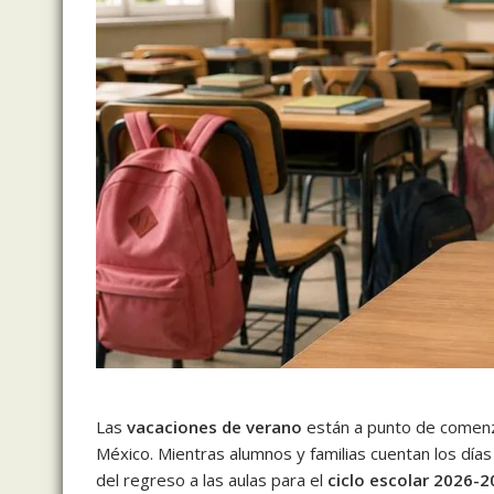
Las
vacaciones de verano
están a punto de comenz
México. Mientras alumnos y familias cuentan los día
del regreso a las aulas para el
ciclo escolar 2026-