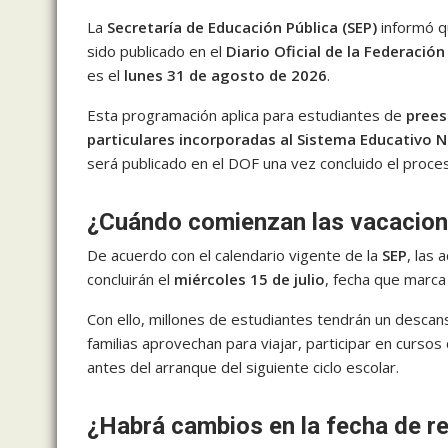
La
Secretaría de Educación Pública (SEP)
informó q
sido publicado en el
Diario Oficial de la Federación
es el
lunes 31 de agosto de 2026
.
Esta programación aplica para estudiantes de
prees
particulares incorporadas al Sistema Educativo N
será publicado en el DOF una vez concluido el proce
¿Cuándo comienzan las vacacion
De acuerdo con el calendario vigente de la
SEP
, las
concluirán el
miércoles 15 de julio
, fecha que marca 
Con ello, millones de estudiantes tendrán un desc
familias aprovechan para viajar, participar en cursos
antes del arranque del siguiente ciclo escolar.
¿Habrá cambios en la fecha de r