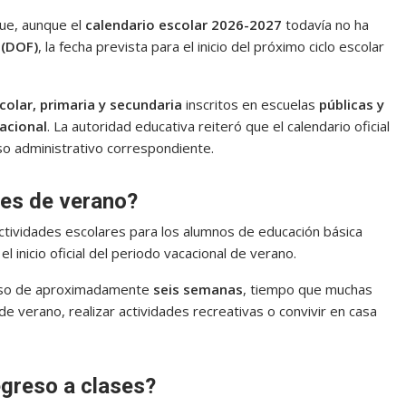
ue, aunque el
calendario escolar 2026-2027
todavía no ha
 (DOF)
, la fecha prevista para el inicio del próximo ciclo escolar
colar, primaria y secundaria
inscritos en escuelas
públicas y
acional
. La autoridad educativa reiteró que el calendario oficial
so administrativo correspondiente.
es de verano?
 actividades escolares para los alumnos de educación básica
el inicio oficial del periodo vacacional de verano.
anso de aproximadamente
seis semanas
, tiempo que muchas
 de verano, realizar actividades recreativas o convivir en casa
egreso a clases?