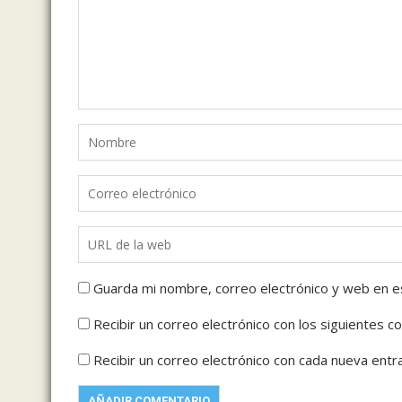
Guarda mi nombre, correo electrónico y web en e
Recibir un correo electrónico con los siguientes c
Recibir un correo electrónico con cada nueva entr