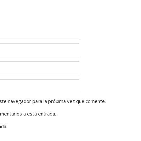
ste navegador para la próxima vez que comente.
omentarios a esta entrada.
ada.