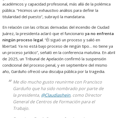
académicos y capacidad profesional, más allá de la polémica
pública. “Hicimos un exhaustivo análisis para definir la
titularidad del puesto”, subrayó la mandataria.
En relación con las críticas derivadas del incendio de Ciudad
Juárez, la presidenta aclaró que el funcionario
ya no enfrenta
ningún proceso legal
. “Él siguió un proceso y salió en
libertad. Ya no está bajo proceso de ningún tipo… no tiene ya
un proceso jurídico”, señaló en la conferencia matutina. En abril
de 2025, un Tribunal de Apelación confirmó la suspensión
condicional del proceso penal, y en septiembre del mismo
año, Garduño ofreció una disculpa pública por la tragedia.
Me dio mucho gusto reunirme con Francisco
Garduño que ha sido nombrado por parte de
la presidenta,
@Claudiashein
, como Director
General de Centros de Formación para el
Trabajo.