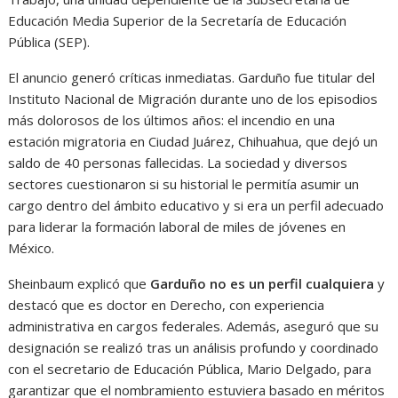
Educación Media Superior de la Secretaría de Educación
Pública (SEP).
El anuncio generó críticas inmediatas. Garduño fue titular del
Instituto Nacional de Migración durante uno de los episodios
más dolorosos de los últimos años: el incendio en una
estación migratoria en Ciudad Juárez, Chihuahua, que dejó un
saldo de 40 personas fallecidas. La sociedad y diversos
sectores cuestionaron si su historial le permitía asumir un
cargo dentro del ámbito educativo y si era un perfil adecuado
para liderar la formación laboral de miles de jóvenes en
México.
Sheinbaum explicó que
Garduño no es un perfil cualquiera
y
destacó que es doctor en Derecho, con experiencia
administrativa en cargos federales. Además, aseguró que su
designación se realizó tras un análisis profundo y coordinado
con el secretario de Educación Pública, Mario Delgado, para
garantizar que el nombramiento estuviera basado en méritos