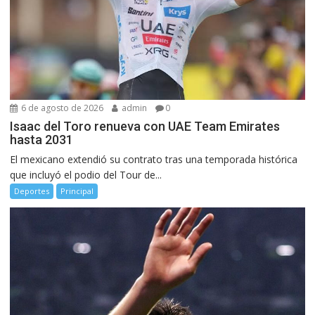
6 de agosto de 2026
admin
0
Isaac del Toro renueva con UAE Team Emirates
hasta 2031
El mexicano extendió su contrato tras una temporada histórica
que incluyó el podio del Tour de...
Deportes
Principal