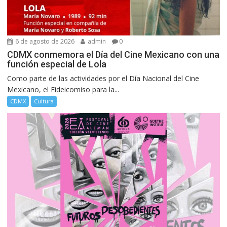
6 de agosto de 2026
admin
0
CDMX conmemora el Día del Cine Mexicano con una
función especial de Lola
Como parte de las actividades por el Día Nacional del Cine
Mexicano, el Fideicomiso para la...
CDMX
Cultura