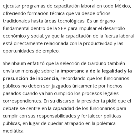
ejecutar programas de capacitación laboral en todo México,
ofreciendo formación técnica que va desde oficios
tradicionales hasta áreas tecnológicas. Es un órgano
fundamental dentro de la SEP para impulsar el desarrollo
económico y social, ya que la capacitación de la fuerza laboral
está directamente relacionada con la productividad y las
oportunidades de empleo.
Sheinbaum enfatizó que la selección de Garduño también
envía un mensaje sobre
la importancia de la legalidad y la
presunción de inocencia
, recordando que los funcionarios
públicos no deben ser juzgados únicamente por hechos
pasados cuando ya han cumplido los procesos legales
correspondientes. En su discurso, la presidenta pidió que el
debate se centre en la capacidad de los funcionarios para
cumplir con sus responsabilidades y fortalecer políticas
públicas, en lugar de quedar atrapado en la polémica
mediática.