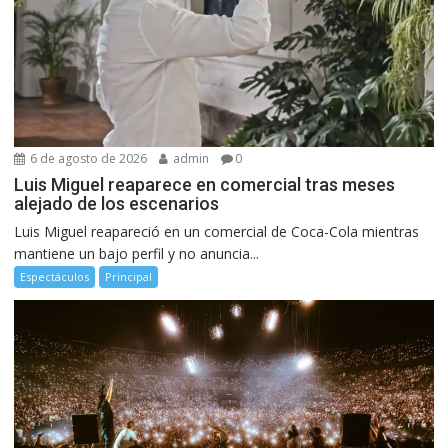
6 de agosto de 2026
admin
0
Luis Miguel reaparece en comercial tras meses
alejado de los escenarios
Luis Miguel reapareció en un comercial de Coca-Cola mientras
mantiene un bajo perfil y no anuncia...
Espectáculos
Principal