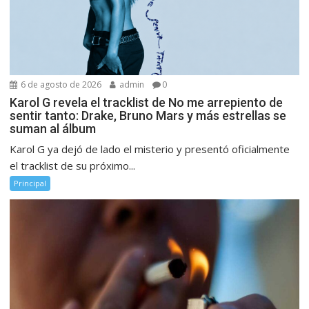
6 de agosto de 2026
admin
0
Karol G revela el tracklist de No me arrepiento de
sentir tanto: Drake, Bruno Mars y más estrellas se
suman al álbum
Karol G ya dejó de lado el misterio y presentó oficialmente
el tracklist de su próximo...
Principal