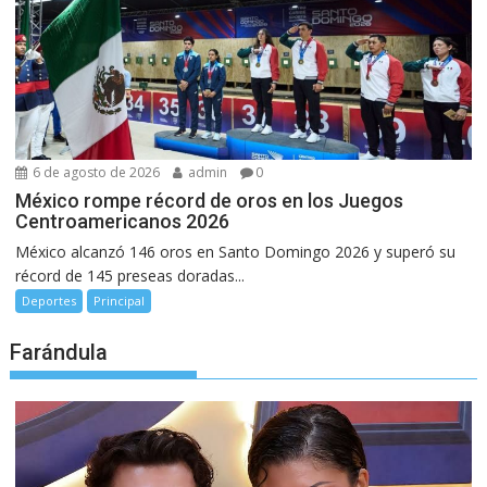
6 de agosto de 2026
admin
0
México rompe récord de oros en los Juegos
Centroamericanos 2026
México alcanzó 146 oros en Santo Domingo 2026 y superó su
récord de 145 preseas doradas...
Deportes
Principal
Farándula