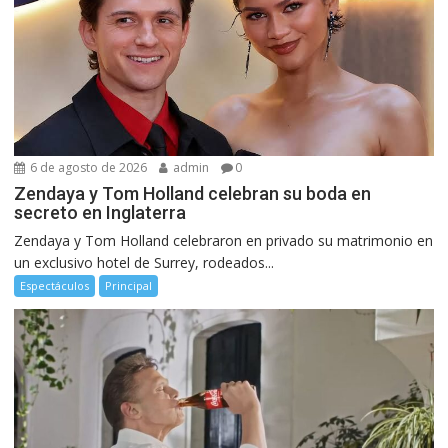
6 de agosto de 2026
admin
0
Zendaya y Tom Holland celebran su boda en
secreto en Inglaterra
Zendaya y Tom Holland celebraron en privado su matrimonio en
un exclusivo hotel de Surrey, rodeados...
Espectáculos
Principal