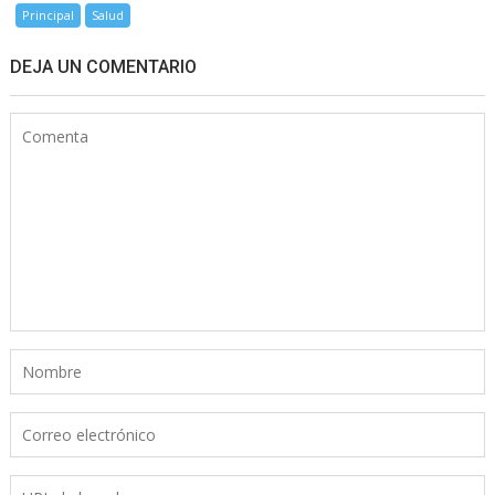
Principal
Salud
DEJA UN COMENTARIO