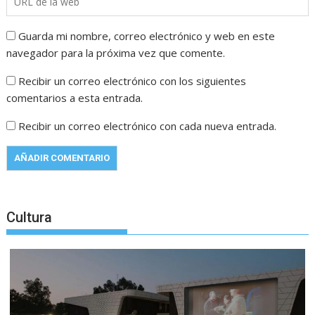
Guarda mi nombre, correo electrónico y web en este
navegador para la próxima vez que comente.
Recibir un correo electrónico con los siguientes
comentarios a esta entrada.
Recibir un correo electrónico con cada nueva entrada.
Cultura