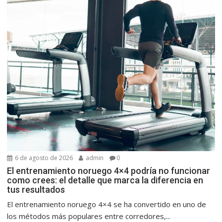
6 de agosto de 2026
admin
0
El entrenamiento noruego 4×4 podría no funcionar
como crees: el detalle que marca la diferencia en
tus resultados
El entrenamiento noruego 4×4 se ha convertido en uno de
los métodos más populares entre corredores,...