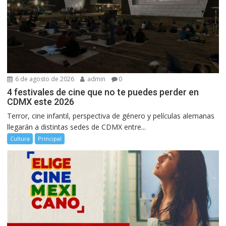
6 de agosto de 2026
admin
0
4 festivales de cine que no te puedes perder en
CDMX este 2026
Terror, cine infantil, perspectiva de género y películas alemanas
llegarán a distintas sedes de CDMX entre...
Cultura
Principal