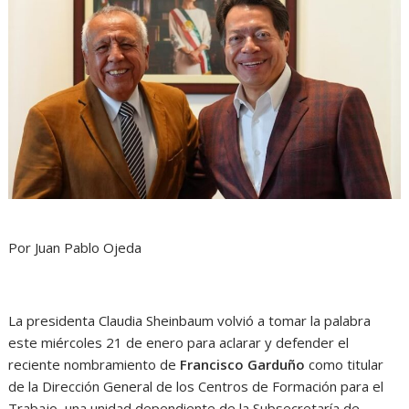
Por Juan Pablo Ojeda
La presidenta Claudia Sheinbaum volvió a tomar la palabra
este miércoles 21 de enero para aclarar y defender el
reciente nombramiento de
Francisco Garduño
como titular
de la Dirección General de los Centros de Formación para el
Trabajo, una unidad dependiente de la Subsecretaría de