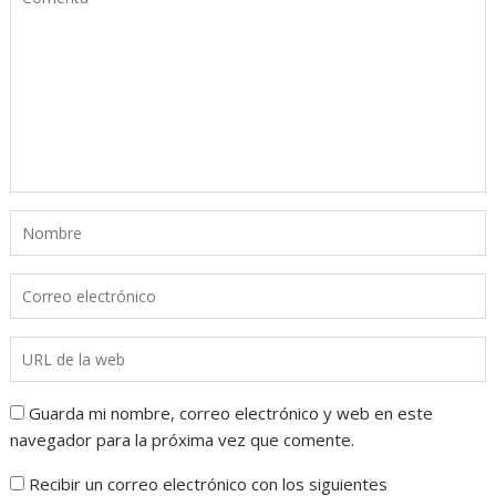
Guarda mi nombre, correo electrónico y web en este
navegador para la próxima vez que comente.
Recibir un correo electrónico con los siguientes