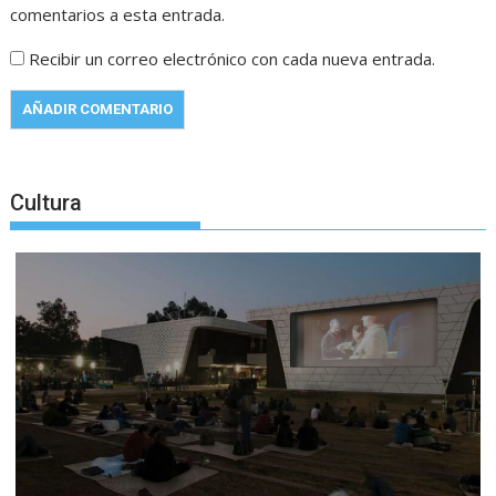
comentarios a esta entrada.
Recibir un correo electrónico con cada nueva entrada.
Cultura