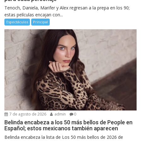
Tenoch, Daniela, Marifer y Alex regresan a la prepa en los 90;
estas películas encajan con...
Espectáculos
Principal
7 de agosto de 2026
admin
0
Belinda encabeza a los 50 más bellos de People en
Español; estos mexicanos también aparecen
Belinda encabeza la lista de Los 50 más bellos de 2026 de