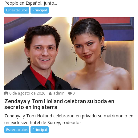
People en Español, junto...
Espectáculos
Principal
6 de agosto de 2026
admin
0
Zendaya y Tom Holland celebran su boda en
secreto en Inglaterra
Zendaya y Tom Holland celebraron en privado su matrimonio en
un exclusivo hotel de Surrey, rodeados...
Espectáculos
Principal