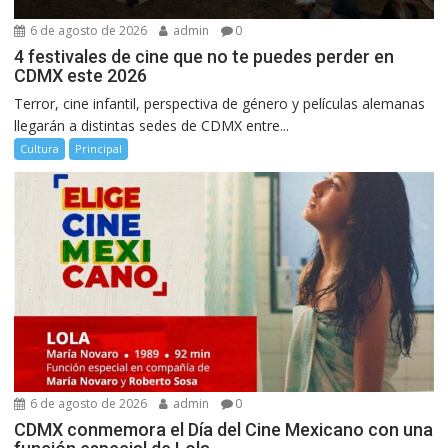
6 de agosto de 2026
admin
0
4 festivales de cine que no te puedes perder en
CDMX este 2026
Terror, cine infantil, perspectiva de género y películas alemanas
llegarán a distintas sedes de CDMX entre...
Cultura
Principal
6 de agosto de 2026
admin
0
CDMX conmemora el Día del Cine Mexicano con una