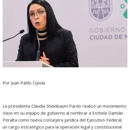
Por Juan Pablo Ojeda
La presidenta Claudia Sheinbaum Pardo realizó un movimiento
clave en su equipo de gobierno al nombrar a Esthela Damián
Peralta como nueva consejera jurídica del Ejecutivo Federal,
un cargo estratégico para la operación legal y constitucional