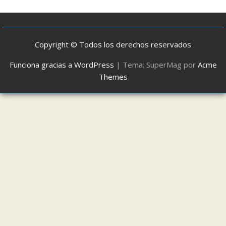
Copyright © Todos los derechos reservados
Funciona gracias a WordPress
|
Tema: SuperMag por
Acme
Themes