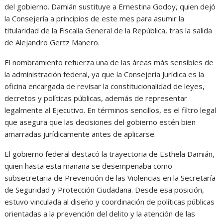
del gobierno. Damián sustituye a Ernestina Godoy, quien dejó
la Consejería a principios de este mes para asumir la
titularidad de la Fiscalía General de la República, tras la salida
de Alejandro Gertz Manero.
El nombramiento refuerza una de las áreas más sensibles de
la administración federal, ya que la Consejería Jurídica es la
oficina encargada de revisar la constitucionalidad de leyes,
decretos y políticas públicas, además de representar
legalmente al Ejecutivo. En términos sencillos, es el filtro legal
que asegura que las decisiones del gobierno estén bien
amarradas jurídicamente antes de aplicarse.
El gobierno federal destacó la trayectoria de Esthela Damián,
quien hasta esta mañana se desempeñaba como
subsecretaria de Prevención de las Violencias en la Secretaría
de Seguridad y Protección Ciudadana. Desde esa posición,
estuvo vinculada al diseño y coordinación de políticas públicas
orientadas a la prevención del delito y la atención de las