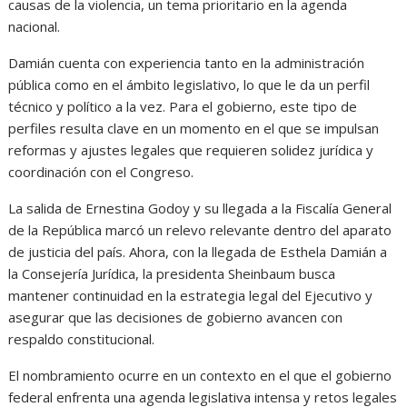
causas de la violencia, un tema prioritario en la agenda
nacional.
Damián cuenta con experiencia tanto en la administración
pública como en el ámbito legislativo, lo que le da un perfil
técnico y político a la vez. Para el gobierno, este tipo de
perfiles resulta clave en un momento en el que se impulsan
reformas y ajustes legales que requieren solidez jurídica y
coordinación con el Congreso.
La salida de Ernestina Godoy y su llegada a la Fiscalía General
de la República marcó un relevo relevante dentro del aparato
de justicia del país. Ahora, con la llegada de Esthela Damián a
la Consejería Jurídica, la presidenta Sheinbaum busca
mantener continuidad en la estrategia legal del Ejecutivo y
asegurar que las decisiones de gobierno avancen con
respaldo constitucional.
El nombramiento ocurre en un contexto en el que el gobierno
federal enfrenta una agenda legislativa intensa y retos legales