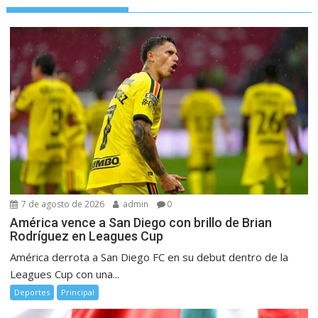
7 de agosto de 2026
admin
0
América vence a San Diego con brillo de Brian
Rodríguez en Leagues Cup
América derrota a San Diego FC en su debut dentro de la
Leagues Cup con una...
Deportes
Principal