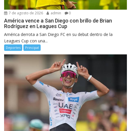
7 de agosto de 2026
admin
0
América vence a San Diego con brillo de Brian
Rodríguez en Leagues Cup
América derrota a San Diego FC en su debut dentro de la
Leagues Cup con una...
Deportes
Principal