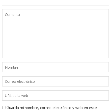
Guarda mi nombre, correo electrónico y web en este