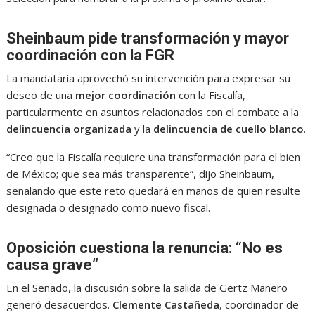
Sheinbaum pide transformación y mayor
coordinación con la FGR
La mandataria aprovechó su intervención para expresar su
deseo de una
mejor coordinación
con la Fiscalía,
particularmente en asuntos relacionados con el combate a la
delincuencia organizada
y la
delincuencia de cuello blanco
.
“Creo que la Fiscalía requiere una transformación para el bien
de México; que sea más transparente”, dijo Sheinbaum,
señalando que este reto quedará en manos de quien resulte
designada o designado como nuevo fiscal.
Oposición cuestiona la renuncia: “No es
causa grave”
En el Senado, la discusión sobre la salida de Gertz Manero
generó desacuerdos.
Clemente Castañeda
, coordinador de