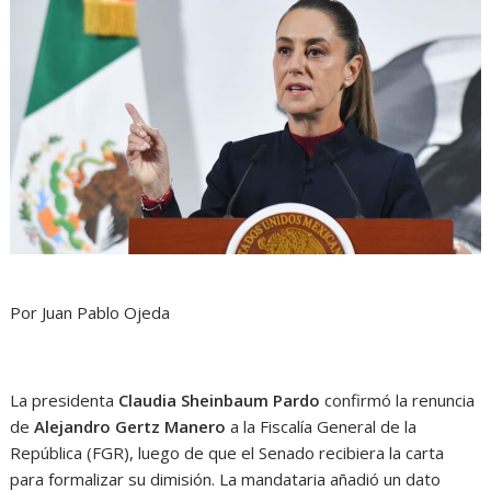
Por Juan Pablo Ojeda
La presidenta
Claudia Sheinbaum Pardo
confirmó la renuncia
de
Alejandro Gertz Manero
a la Fiscalía General de la
República (FGR), luego de que el Senado recibiera la carta
para formalizar su dimisión. La mandataria añadió un dato