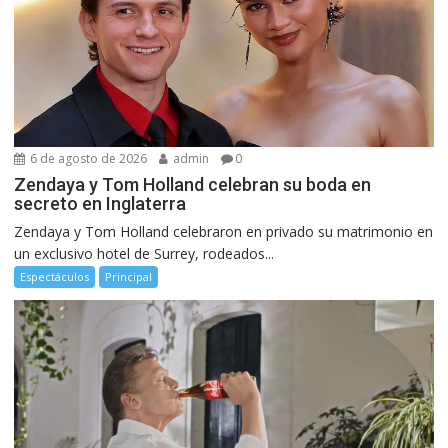
6 de agosto de 2026
admin
0
Zendaya y Tom Holland celebran su boda en
secreto en Inglaterra
Zendaya y Tom Holland celebraron en privado su matrimonio en
un exclusivo hotel de Surrey, rodeados...
Espectáculos
Principal