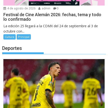
4 de agosto de 2026
admin
0
Festival de Cine Alemán 2026: fechas, tema y todo
lo confirmado
La edición 25 llegará a la CDMX del 24 de septiembre al 3 de
octubre con...
Cultura
Principal
Deportes