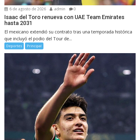
6 de agosto de 2026
admin
0
Isaac del Toro renueva con UAE Team Emirates
hasta 2031
El mexicano extendió su contrato tras una temporada histórica
que incluyó el podio del Tour de...
Deportes
Principal