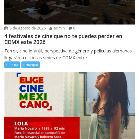
6 de agosto de 2026
admin
0
4 festivales de cine que no te puedes perder en
CDMX este 2026
Terror, cine infantil, perspectiva de género y películas alemanas
llegarán a distintas sedes de CDMX entre...
Cultura
Principal