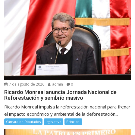
7 de agosto de 2026
admin
0
Ricardo Monreal anuncia Jornada Nacional de
Reforestación y sembrío masivo
Ricardo Monreal impulsa la reforestación nacional para frenar
el impacto económico y ambiental de la deforestación...
Cámara de Diputados
legislativo
Principal