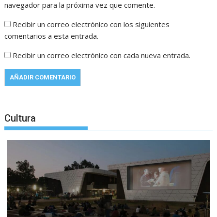
navegador para la próxima vez que comente.
Recibir un correo electrónico con los siguientes
comentarios a esta entrada.
Recibir un correo electrónico con cada nueva entrada.
Cultura