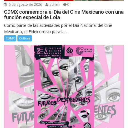
6 de agosto de 2026
admin
0
CDMX conmemora el Día del Cine Mexicano con una
función especial de Lola
Como parte de las actividades por el Día Nacional del Cine
Mexicano, el Fideicomiso para la...
CDMX
Cultura