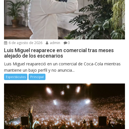
6 de agosto de 2026
admin
0
Luis Miguel reaparece en comercial tras meses
alejado de los escenarios
Luis Miguel reapareció en un comercial de Coca-Cola mientras
mantiene un bajo perfil y no anuncia...
Espectáculos
Principal