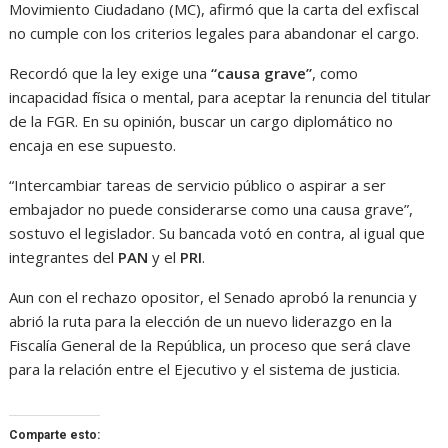
Movimiento Ciudadano (MC), afirmó que la carta del exfiscal
no cumple con los criterios legales para abandonar el cargo.
Recordó que la ley exige una
“causa grave”
, como
incapacidad física o mental, para aceptar la renuncia del titular
de la FGR. En su opinión, buscar un cargo diplomático no
encaja en ese supuesto.
“Intercambiar tareas de servicio público o aspirar a ser
embajador no puede considerarse como una causa grave”,
sostuvo el legislador. Su bancada votó en contra, al igual que
integrantes del
PAN
y el
PRI
.
Aun con el rechazo opositor, el Senado aprobó la renuncia y
abrió la ruta para la elección de un nuevo liderazgo en la
Fiscalía General de la República, un proceso que será clave
para la relación entre el Ejecutivo y el sistema de justicia.
Comparte esto: