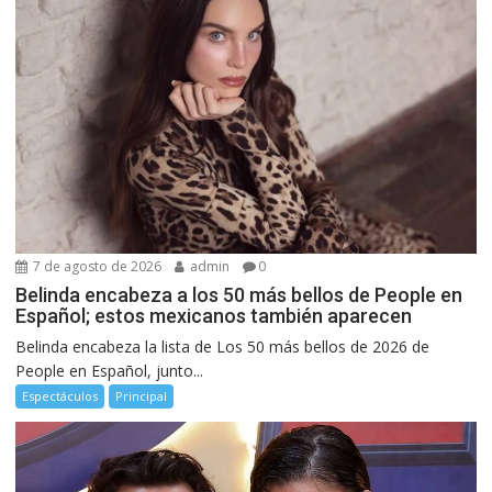
7 de agosto de 2026
admin
0
Belinda encabeza a los 50 más bellos de People en
Español; estos mexicanos también aparecen
Belinda encabeza la lista de Los 50 más bellos de 2026 de
People en Español, junto...
Espectáculos
Principal