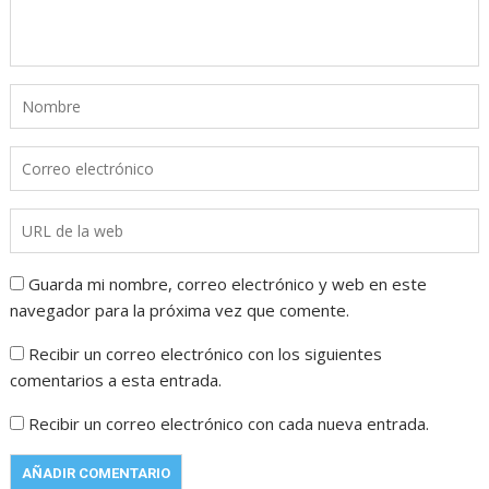
Guarda mi nombre, correo electrónico y web en este
navegador para la próxima vez que comente.
Recibir un correo electrónico con los siguientes
comentarios a esta entrada.
Recibir un correo electrónico con cada nueva entrada.