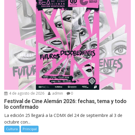
4 de agosto de 2026
admin
0
Festival de Cine Alemán 2026: fechas, tema y todo
lo confirmado
La edición 25 llegará a la CDMX del 24 de septiembre al 3 de
octubre con...
Cultura
Principal