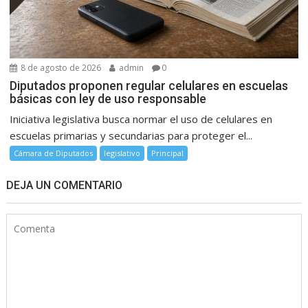
8 de agosto de 2026
admin
0
Diputados proponen regular celulares en escuelas
básicas con ley de uso responsable
Iniciativa legislativa busca normar el uso de celulares en
escuelas primarias y secundarias para proteger el...
Cámara de Diputados
legislativo
Principal
DEJA UN COMENTARIO