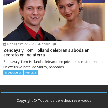
6 de agosto de 2026
admin
0
Zendaya y Tom Holland celebran su boda en
secreto en Inglaterra
Zendaya y Tom Holland celebraron en privado su matrimonio en
un exclusivo hotel de Surrey, rodeados...
Espectáculos
Principal
Copyright © Todos los derechos reservados