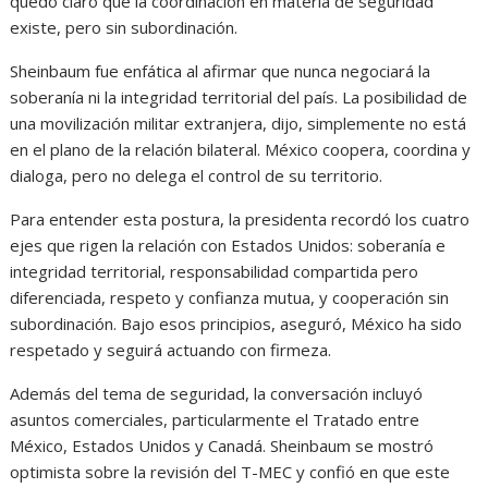
quedó claro que la coordinación en materia de seguridad
existe, pero sin subordinación.
Sheinbaum fue enfática al afirmar que nunca negociará la
soberanía ni la integridad territorial del país. La posibilidad de
una movilización militar extranjera, dijo, simplemente no está
en el plano de la relación bilateral. México coopera, coordina y
dialoga, pero no delega el control de su territorio.
Para entender esta postura, la presidenta recordó los cuatro
ejes que rigen la relación con Estados Unidos: soberanía e
integridad territorial, responsabilidad compartida pero
diferenciada, respeto y confianza mutua, y cooperación sin
subordinación. Bajo esos principios, aseguró, México ha sido
respetado y seguirá actuando con firmeza.
Además del tema de seguridad, la conversación incluyó
asuntos comerciales, particularmente el Tratado entre
México, Estados Unidos y Canadá. Sheinbaum se mostró
optimista sobre la revisión del T-MEC y confió en que este