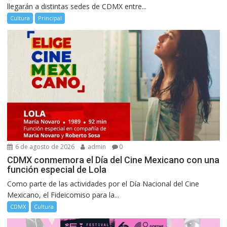
llegarán a distintas sedes de CDMX entre...
Cultura
Principal
6 de agosto de 2026
admin
0
CDMX conmemora el Día del Cine Mexicano con una
función especial de Lola
Como parte de las actividades por el Día Nacional del Cine
Mexicano, el Fideicomiso para la...
CDMX
Cultura