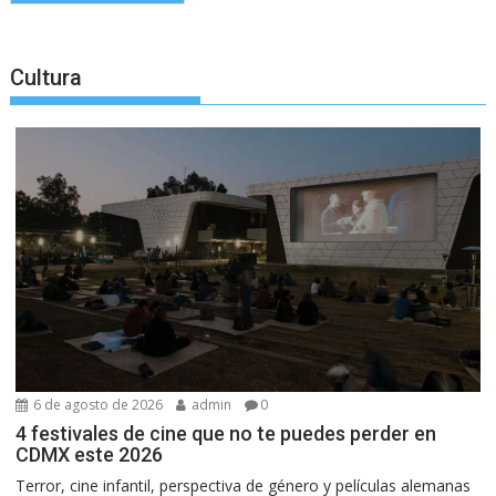
Cultura
6 de agosto de 2026
admin
0
4 festivales de cine que no te puedes perder en
CDMX este 2026
Terror, cine infantil, perspectiva de género y películas alemanas