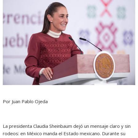
Por Juan Pablo Ojeda
La presidenta Claudia Sheinbaum dejó un mensaje claro y sin
rodeos: en México manda el Estado mexicano. Durante su