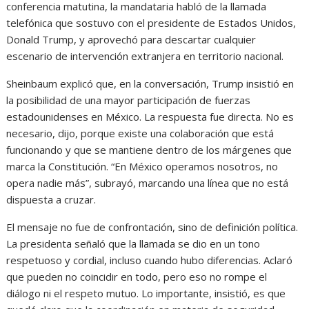
conferencia matutina, la mandataria habló de la llamada
telefónica que sostuvo con el presidente de Estados Unidos,
Donald Trump, y aprovechó para descartar cualquier
escenario de intervención extranjera en territorio nacional.
Sheinbaum explicó que, en la conversación, Trump insistió en
la posibilidad de una mayor participación de fuerzas
estadounidenses en México. La respuesta fue directa. No es
necesario, dijo, porque existe una colaboración que está
funcionando y que se mantiene dentro de los márgenes que
marca la Constitución. “En México operamos nosotros, no
opera nadie más”, subrayó, marcando una línea que no está
dispuesta a cruzar.
El mensaje no fue de confrontación, sino de definición política.
La presidenta señaló que la llamada se dio en un tono
respetuoso y cordial, incluso cuando hubo diferencias. Aclaró
que pueden no coincidir en todo, pero eso no rompe el
diálogo ni el respeto mutuo. Lo importante, insistió, es que