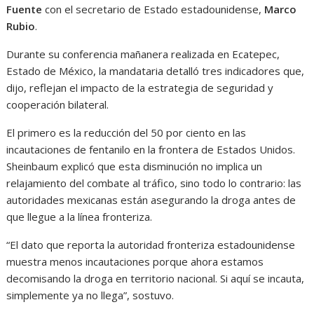
Fuente
con el secretario de Estado estadounidense,
Marco
Rubio
.
Durante su conferencia mañanera realizada en Ecatepec,
Estado de México, la mandataria detalló tres indicadores que,
dijo, reflejan el impacto de la estrategia de seguridad y
cooperación bilateral.
El primero es la reducción del 50 por ciento en las
incautaciones de fentanilo en la frontera de Estados Unidos.
Sheinbaum explicó que esta disminución no implica un
relajamiento del combate al tráfico, sino todo lo contrario: las
autoridades mexicanas están asegurando la droga antes de
que llegue a la línea fronteriza.
“El dato que reporta la autoridad fronteriza estadounidense
muestra menos incautaciones porque ahora estamos
decomisando la droga en territorio nacional. Si aquí se incauta,
simplemente ya no llega”, sostuvo.