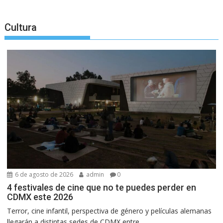
Cultura
6 de agosto de 2026
admin
0
4 festivales de cine que no te puedes perder en
CDMX este 2026
Terror, cine infantil, perspectiva de género y películas alemanas
llegarán a distintas sedes de CDMX entre...