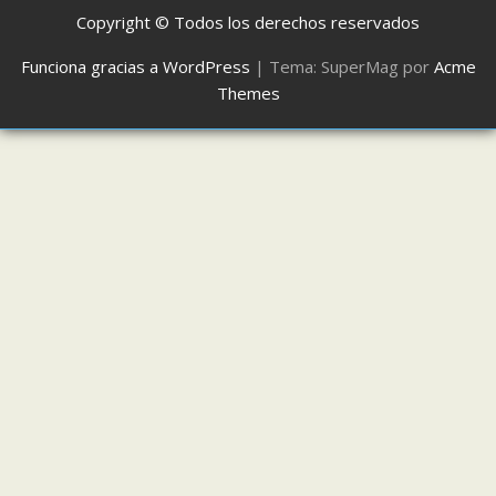
Copyright © Todos los derechos reservados
Funciona gracias a WordPress
|
Tema: SuperMag por
Acme
Themes