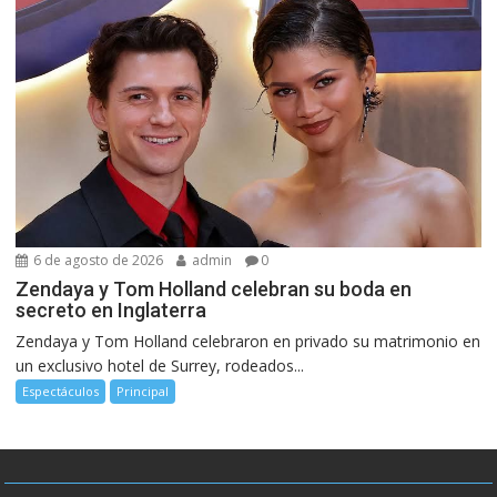
6 de agosto de 2026
admin
0
Zendaya y Tom Holland celebran su boda en
secreto en Inglaterra
Zendaya y Tom Holland celebraron en privado su matrimonio en
un exclusivo hotel de Surrey, rodeados...
Espectáculos
Principal