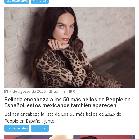
Espectáculos
Principal
7 de agosto de 2026
admin
0
Belinda encabeza a los 50 más bellos de People en
Español; estos mexicanos también aparecen
Belinda encabeza la lista de Los 50 más bellos de 2026 de
People en Español, junto...
Espectáculos
Principal