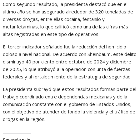
Como segundo resultado, la presidenta destacó que en el
último año se han asegurado alrededor de 320 toneladas de
diversas drogas, entre ellas cocaína, fentanilo y
metanfetaminas, lo que calificó como una de las cifras más
altas registradas en este tipo de operativos.
El tercer indicador señalado fue la reducción del homicidio
doloso a nivel nacional. De acuerdo con Sheinbaum, este delito
disminuyó 40 por ciento entre octubre de 2024 y diciembre
de 2025, lo que atribuyó a la operación conjunta de fuerzas
federales y al fortalecimiento de la estrategia de seguridad.
La presidenta subrayó que estos resultados forman parte del
trabajo coordinado entre dependencias mexicanas y de la
comunicación constante con el gobierno de Estados Unidos,
con el objetivo de atender de fondo la violencia y el tráfico de
drogas en la región.
Comparte esto: