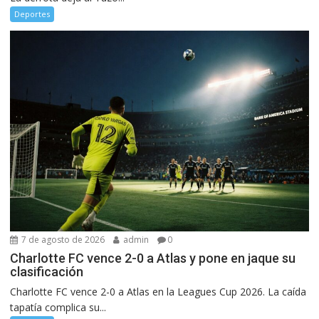
Deportes
7 de agosto de 2026
admin
0
Charlotte FC vence 2-0 a Atlas y pone en jaque su
clasificación
Charlotte FC vence 2-0 a Atlas en la Leagues Cup 2026. La caída
tapatía complica su...