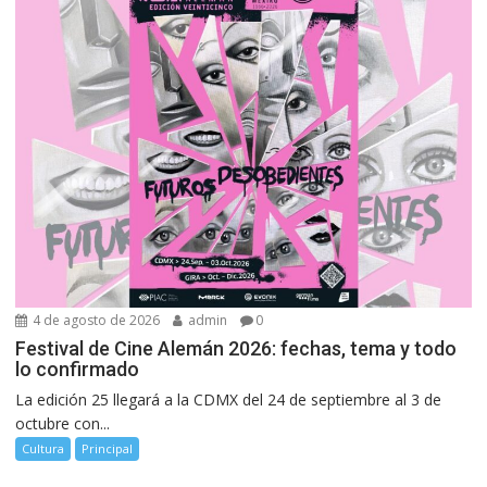
4 de agosto de 2026
admin
0
Festival de Cine Alemán 2026: fechas, tema y todo
lo confirmado
La edición 25 llegará a la CDMX del 24 de septiembre al 3 de
octubre con...
Cultura
Principal