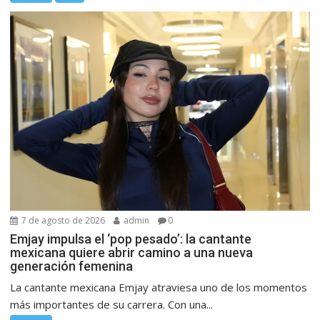
7 de agosto de 2026
admin
0
Emjay impulsa el ‘pop pesado’: la cantante
mexicana quiere abrir camino a una nueva
generación femenina
La cantante mexicana Emjay atraviesa uno de los momentos
más importantes de su carrera. Con una...