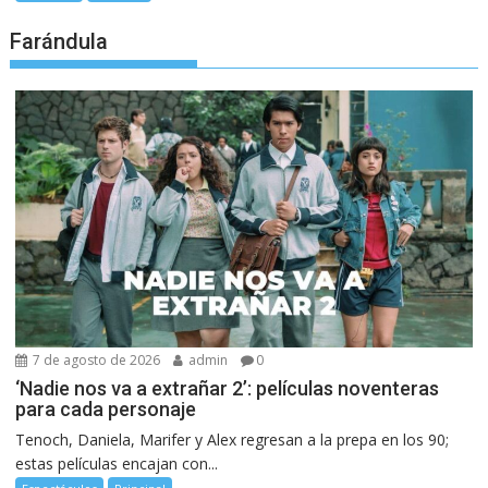
Farándula
7 de agosto de 2026
admin
0
‘Nadie nos va a extrañar 2’: películas noventeras
para cada personaje
Tenoch, Daniela, Marifer y Alex regresan a la prepa en los 90;
estas películas encajan con...