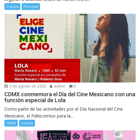
Cultura
Principal
6 de agosto de 2026
admin
0
CDMX conmemora el Día del Cine Mexicano con una
función especial de Lola
Como parte de las actividades por el Día Nacional del Cine
Mexicano, el Fideicomiso para la...
CDMX
Cultura