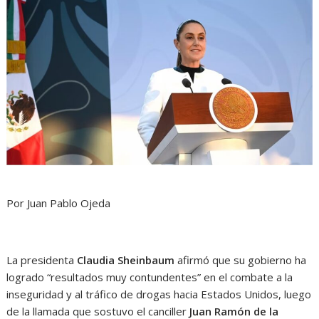
Por Juan Pablo Ojeda
La presidenta
Claudia Sheinbaum
afirmó que su gobierno ha
logrado “resultados muy contundentes” en el combate a la
inseguridad y al tráfico de drogas hacia Estados Unidos, luego
de la llamada que sostuvo el canciller
Juan Ramón de la