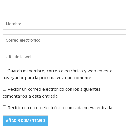
Guarda mi nombre, correo electrónico y web en este
navegador para la próxima vez que comente.
Recibir un correo electrónico con los siguientes
comentarios a esta entrada.
Recibir un correo electrónico con cada nueva entrada.