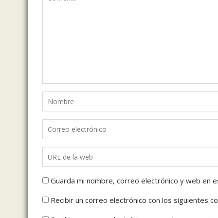
Guarda mi nombre, correo electrónico y web en e
Recibir un correo electrónico con los siguientes c