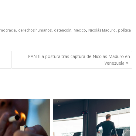
,
,
,
,
,
mocracia
derechos humanos
detención
México
Nicolás Maduro
política
PAN fija postura tras captura de Nicolás Maduro en
Venezuela