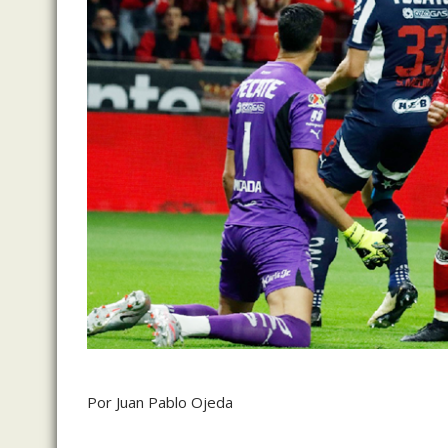
Por Juan Pablo Ojeda