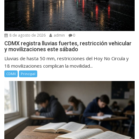
8 de agosto de 2026
admin
0
CDMX registra lluvias fuertes, restricción vehicular
y movilizaciones este sábado
Lluvias de hasta 50 mm, restricciones del Hoy No Circula y
18 movilizaciones complican la movilidad...
CDMX
Principal