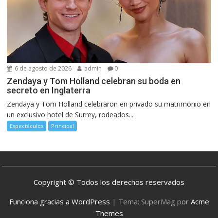
6 de agosto de 2026
admin
0
Zendaya y Tom Holland celebran su boda en
secreto en Inglaterra
Zendaya y Tom Holland celebraron en privado su matrimonio en
un exclusivo hotel de Surrey, rodeados...
Espectáculos
Principal
Copyright © Todos los derechos reservados
Funciona gracias a WordPress
|
Tema: SuperMag por
Acme
Themes