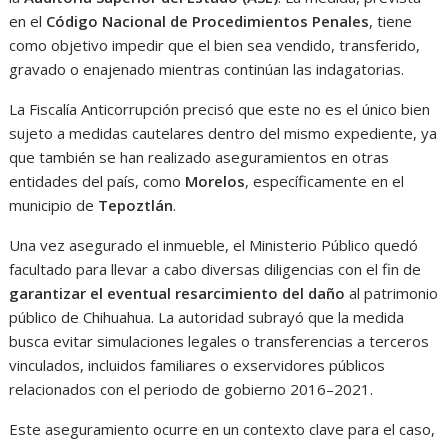
en el
Código Nacional de Procedimientos Penales
, tiene
como objetivo impedir que el bien sea vendido, transferido,
gravado o enajenado mientras continúan las indagatorias.
La Fiscalía Anticorrupción precisó que este no es el único bien
sujeto a medidas cautelares dentro del mismo expediente, ya
que también se han realizado aseguramientos en otras
entidades del país, como
Morelos
, específicamente en el
municipio de
Tepoztlán
.
Una vez asegurado el inmueble, el Ministerio Público quedó
facultado para llevar a cabo diversas diligencias con el fin de
garantizar el eventual resarcimiento del daño
al patrimonio
público de Chihuahua. La autoridad subrayó que la medida
busca evitar simulaciones legales o transferencias a terceros
vinculados, incluidos familiares o exservidores públicos
relacionados con el periodo de gobierno 2016–2021.
Este aseguramiento ocurre en un contexto clave para el caso,