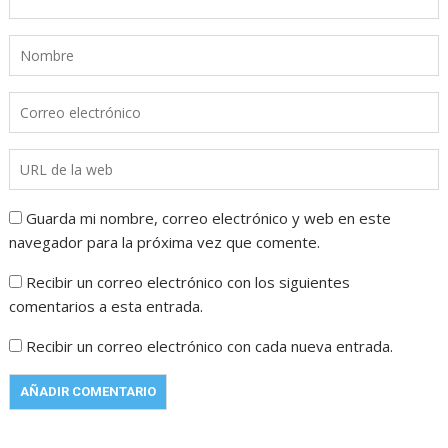
Guarda mi nombre, correo electrónico y web en este
navegador para la próxima vez que comente.
Recibir un correo electrónico con los siguientes
comentarios a esta entrada.
Recibir un correo electrónico con cada nueva entrada.