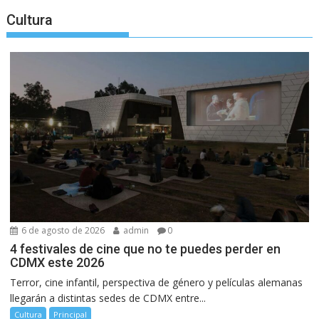
Cultura
6 de agosto de 2026
admin
0
4 festivales de cine que no te puedes perder en
CDMX este 2026
Terror, cine infantil, perspectiva de género y películas alemanas
llegarán a distintas sedes de CDMX entre...
Cultura
Principal