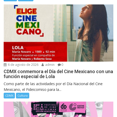
6 de agosto de 2026
admin
0
CDMX conmemora el Día del Cine Mexicano con una
función especial de Lola
Como parte de las actividades por el Día Nacional del Cine
Mexicano, el Fideicomiso para la...
CDMX
Cultura