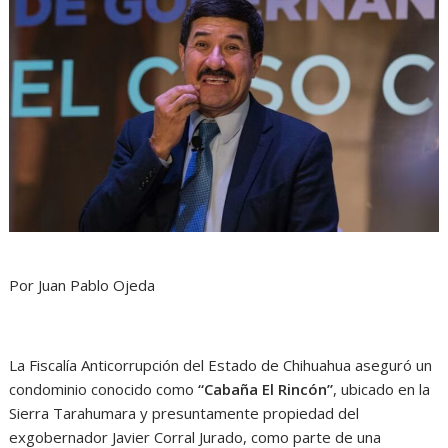
Por Juan Pablo Ojeda
La Fiscalía Anticorrupción del Estado de Chihuahua aseguró un
condominio conocido como
“Cabaña El Rincón”
, ubicado en la
Sierra Tarahumara y presuntamente propiedad del
exgobernador Javier Corral Jurado, como parte de una