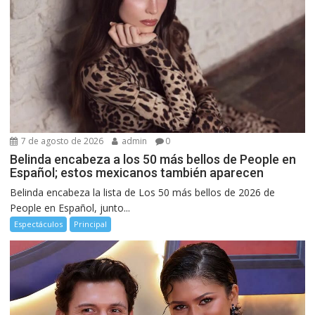
7 de agosto de 2026
admin
0
Belinda encabeza a los 50 más bellos de People en
Español; estos mexicanos también aparecen
Belinda encabeza la lista de Los 50 más bellos de 2026 de
People en Español, junto...
Espectáculos
Principal