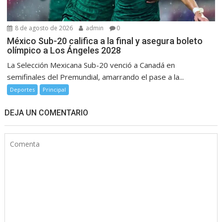
8 de agosto de 2026
admin
0
México Sub-20 califica a la final y asegura boleto
olímpico a Los Ángeles 2028
La Selección Mexicana Sub-20 venció a Canadá en
semifinales del Premundial, amarrando el pase a la...
Deportes
Principal
DEJA UN COMENTARIO