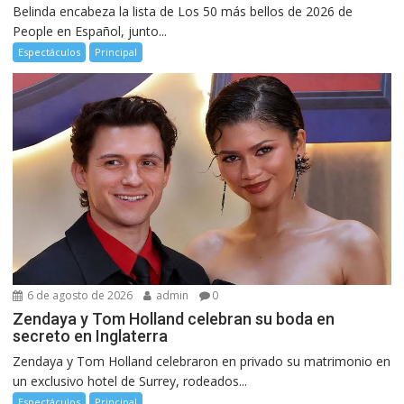
Belinda encabeza la lista de Los 50 más bellos de 2026 de
People en Español, junto...
Espectáculos
Principal
6 de agosto de 2026
admin
0
Zendaya y Tom Holland celebran su boda en
secreto en Inglaterra
Zendaya y Tom Holland celebraron en privado su matrimonio en
un exclusivo hotel de Surrey, rodeados...
Espectáculos
Principal