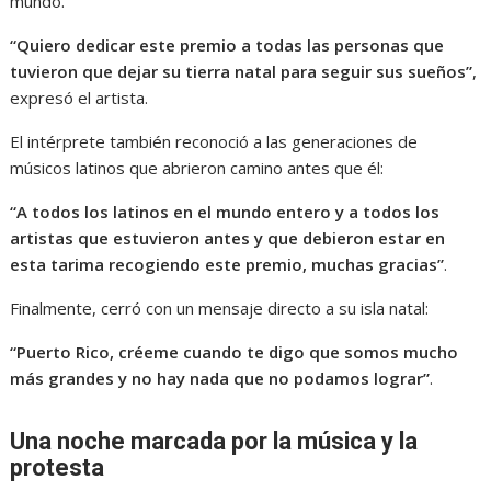
mundo.
“Quiero dedicar este premio a todas las personas que
tuvieron que dejar su tierra natal para seguir sus sueños”
,
expresó el artista.
El intérprete también reconoció a las generaciones de
músicos latinos que abrieron camino antes que él:
“A todos los latinos en el mundo entero y a todos los
artistas que estuvieron antes y que debieron estar en
esta tarima recogiendo este premio, muchas gracias”
.
Finalmente, cerró con un mensaje directo a su isla natal:
“Puerto Rico, créeme cuando te digo que somos mucho
más grandes y no hay nada que no podamos lograr”
.
Una noche marcada por la música y la
protesta