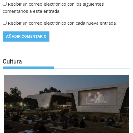
Recibir un correo electrónico con los siguientes
comentarios a esta entrada.
Recibir un correo electrónico con cada nueva entrada.
Cultura