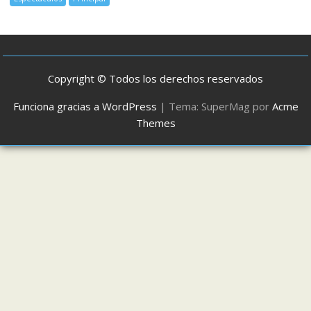
Copyright © Todos los derechos reservados
Funciona gracias a WordPress
|
Tema: SuperMag por
Acme
Themes