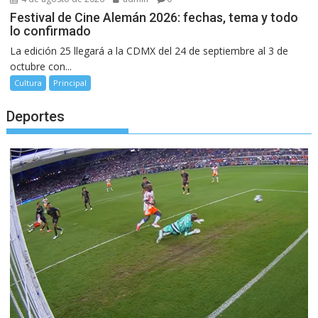
Festival de Cine Alemán 2026: fechas, tema y todo
lo confirmado
La edición 25 llegará a la CDMX del 24 de septiembre al 3 de
octubre con...
Cultura
Principal
Deportes