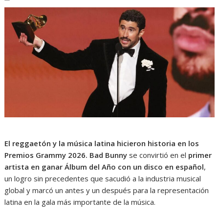
El reggaetón y la música latina hicieron historia en los
Premios Grammy 2026.
Bad Bunny
se convirtió en el
primer
artista en ganar Álbum del Año con un disco en español
,
un logro sin precedentes que sacudió a la industria musical
global y marcó un antes y un después para la representación
latina en la gala más importante de la música.