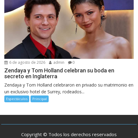
6 de agosto de 2026
admin
0
Zendaya y Tom Holland celebran su boda en
secreto en Inglaterra
Zendaya y Tom Holland celebraron en privado su matrimonio en
un exclusivo hotel de Surrey, rodeados...
Espectáculos
Principal
Copyright © Todos los derechos reservados