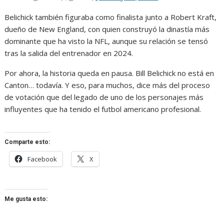
Belichick también figuraba como finalista junto a Robert Kraft,
dueño de New England, con quien construyó la dinastía más
dominante que ha visto la NFL, aunque su relación se tensó
tras la salida del entrenador en 2024.
Por ahora, la historia queda en pausa. Bill Belichick no está en
Canton… todavía. Y eso, para muchos, dice más del proceso
de votación que del legado de uno de los personajes más
influyentes que ha tenido el futbol americano profesional.
Comparte esto:
Facebook
X
Me gusta esto: