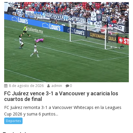
8 de agosto de 2026
admin
0
FC Juárez vence 3-1 a Vancouver y acaricia los
cuartos de final
FC Juárez remonta 3-1 a Vancouver Whitecaps en la Leagues
Cup 2026 y suma 6 puntos...
Deportes