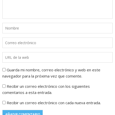
Guarda mi nombre, correo electrónico y web en este
navegador para la próxima vez que comente.
Recibir un correo electrónico con los siguientes
comentarios a esta entrada.
Recibir un correo electrónico con cada nueva entrada.