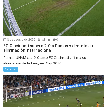
8 de agosto de 2026
admin
0
FC Cincinnati supera 2-0 a Pumas y decreta su
eliminación internaciona
Pumas UNAM cae 2-0 ante FC Cincinnati y firma su
eliminación de la Leagues Cup 2026....
Deportes