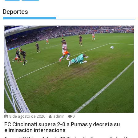
Deportes
8 de agosto de 2026
admin
0
FC Cincinnati supera 2-0 a Pumas y decreta su
eliminación internaciona