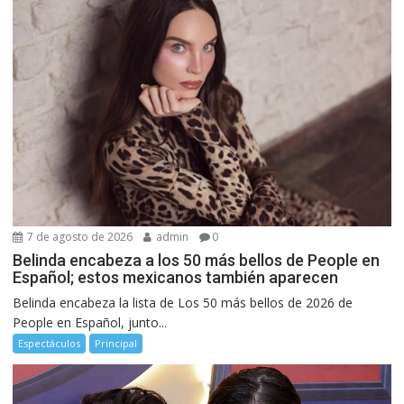
7 de agosto de 2026
admin
0
Belinda encabeza a los 50 más bellos de People en
Español; estos mexicanos también aparecen
Belinda encabeza la lista de Los 50 más bellos de 2026 de
People en Español, junto...
Espectáculos
Principal