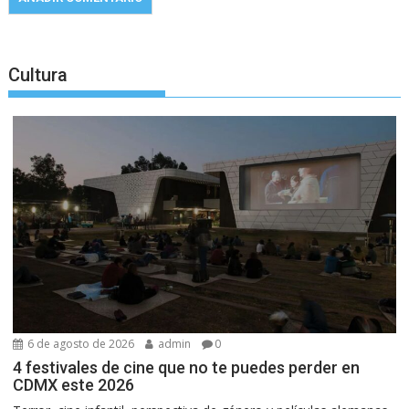
Cultura
6 de agosto de 2026
admin
0
4 festivales de cine que no te puedes perder en
CDMX este 2026