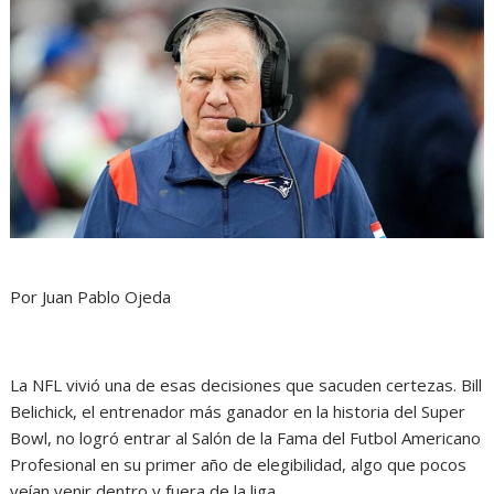
Por Juan Pablo Ojeda
La NFL vivió una de esas decisiones que sacuden certezas. Bill
Belichick, el entrenador más ganador en la historia del Super
Bowl, no logró entrar al Salón de la Fama del Futbol Americano
Profesional en su primer año de elegibilidad, algo que pocos
veían venir dentro y fuera de la liga.