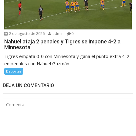
8 de agosto de 2026
admin
0
Nahuel ataja 2 penales y Tigres se impone 4-2 a
Minnesota
Tigres empata 0-0 con Minnesota y gana el punto extra 4-2
en penales con Nahuel Guzmán...
Deportes
DEJA UN COMENTARIO