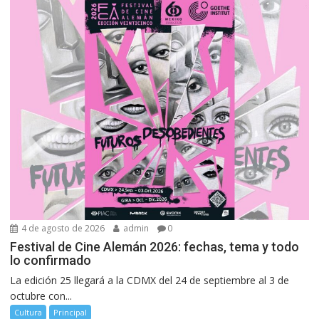
4 de agosto de 2026
admin
0
Festival de Cine Alemán 2026: fechas, tema y todo
lo confirmado
La edición 25 llegará a la CDMX del 24 de septiembre al 3 de
octubre con...
Cultura
Principal