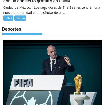
con un concierto gratuito en CDMX
Ciudad de México.– Los seguidores de The Beatles tendrán una
nueva oportunidad para disfrutar de un...
CDMX
Cultura
Deportes