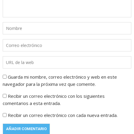
Guarda mi nombre, correo electrónico y web en este
navegador para la próxima vez que comente.
Recibir un correo electrónico con los siguientes
comentarios a esta entrada.
Recibir un correo electrónico con cada nueva entrada.