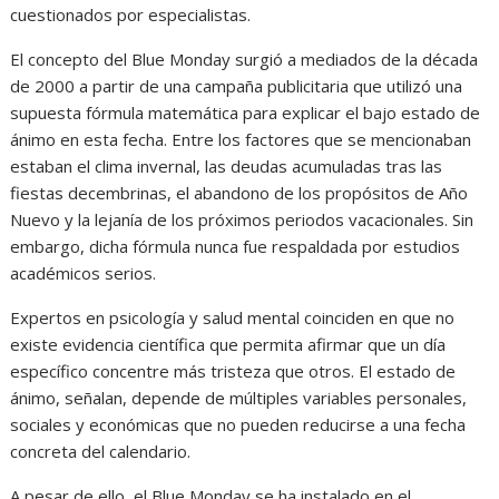
cuestionados por especialistas.
El concepto del Blue Monday surgió a mediados de la década
de 2000 a partir de una campaña publicitaria que utilizó una
supuesta fórmula matemática para explicar el bajo estado de
ánimo en esta fecha. Entre los factores que se mencionaban
estaban el clima invernal, las deudas acumuladas tras las
fiestas decembrinas, el abandono de los propósitos de Año
Nuevo y la lejanía de los próximos periodos vacacionales. Sin
embargo, dicha fórmula nunca fue respaldada por estudios
académicos serios.
Expertos en psicología y salud mental coinciden en que no
existe evidencia científica que permita afirmar que un día
específico concentre más tristeza que otros. El estado de
ánimo, señalan, depende de múltiples variables personales,
sociales y económicas que no pueden reducirse a una fecha
concreta del calendario.
A pesar de ello, el Blue Monday se ha instalado en el