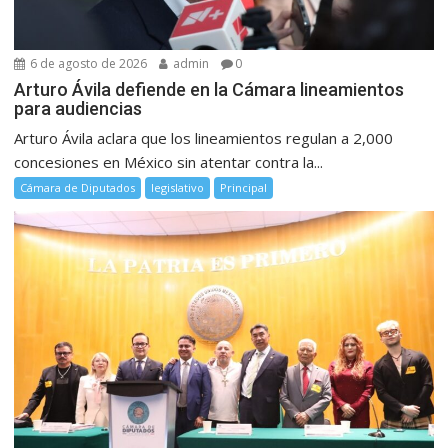
6 de agosto de 2026
admin
0
Arturo Ávila defiende en la Cámara lineamientos
para audiencias
Arturo Ávila aclara que los lineamientos regulan a 2,000
concesiones en México sin atentar contra la...
Cámara de Diputados
legislativo
Principal