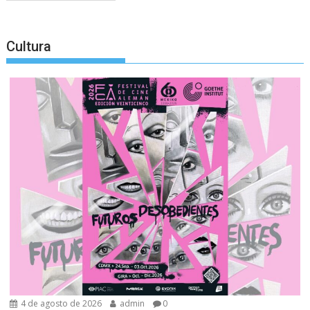
Cultura
4 de agosto de 2026
admin
0