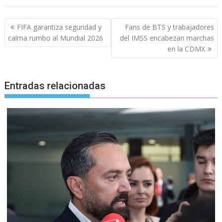
Navegación
FIFA garantiza seguridad y
Fans de BTS y trabajadores
de
calma rumbo al Mundial 2026
del IMSS encabezan marchas
entradas
en la CDMX
Entradas relacionadas