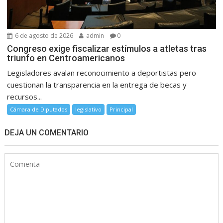
6 de agosto de 2026
admin
0
Congreso exige fiscalizar estímulos a atletas tras
triunfo en Centroamericanos
Legisladores avalan reconocimiento a deportistas pero
cuestionan la transparencia en la entrega de becas y
recursos...
Cámara de Diputados
legislativo
Principal
DEJA UN COMENTARIO