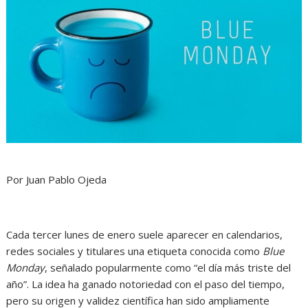
Por Juan Pablo Ojeda
Cada tercer lunes de enero suele aparecer en calendarios,
redes sociales y titulares una etiqueta conocida como
Blue
Monday
, señalado popularmente como “el día más triste del
año”. La idea ha ganado notoriedad con el paso del tiempo,
pero su origen y validez científica han sido ampliamente