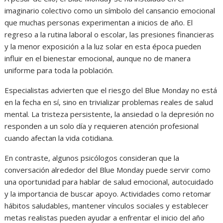
imaginario colectivo como un símbolo del cansancio emocional
que muchas personas experimentan a inicios de año. El
regreso a la rutina laboral o escolar, las presiones financieras
y la menor exposición a la luz solar en esta época pueden
influir en el bienestar emocional, aunque no de manera
uniforme para toda la población.
Especialistas advierten que el riesgo del Blue Monday no está
en la fecha en sí, sino en trivializar problemas reales de salud
mental. La tristeza persistente, la ansiedad o la depresión no
responden a un solo día y requieren atención profesional
cuando afectan la vida cotidiana.
En contraste, algunos psicólogos consideran que la
conversación alrededor del Blue Monday puede servir como
una oportunidad para hablar de salud emocional, autocuidado
y la importancia de buscar apoyo. Actividades como retomar
hábitos saludables, mantener vínculos sociales y establecer
metas realistas pueden ayudar a enfrentar el inicio del año