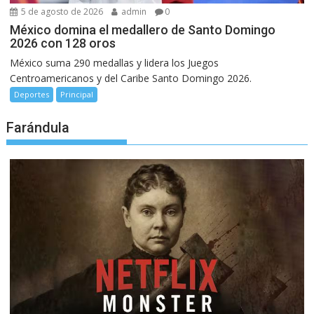
5 de agosto de 2026
admin
0
México domina el medallero de Santo Domingo
2026 con 128 oros
México suma 290 medallas y lidera los Juegos
Centroamericanos y del Caribe Santo Domingo 2026.
Deportes
Principal
Farándula