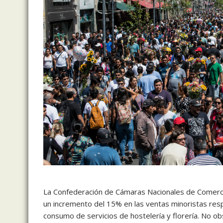
La Confederación de Cámaras Nacionales de Comerci
un incremento del 15% en las ventas minoristas respe
consumo de servicios de hostelería y florería. No ob