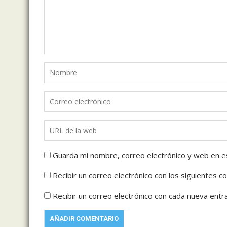
Guarda mi nombre, correo electrónico y web en e
Recibir un correo electrónico con los siguientes c
Recibir un correo electrónico con cada nueva entr