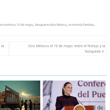
,
,
,
 económica 10 de mayo
desaparecidos México
economía familiar
 la
Dos Méxicos el 10 de mayo: entre el festejo y la
búsqueda