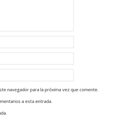
ste navegador para la próxima vez que comente.
omentarios a esta entrada.
ada.